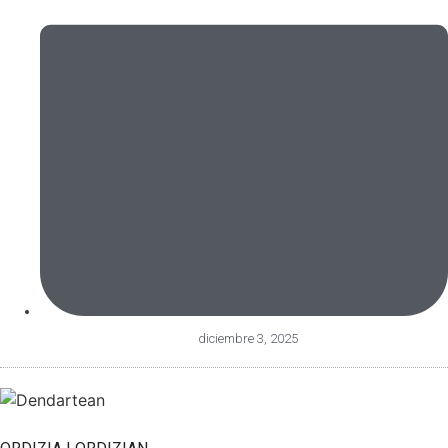
diciembre 3, 2025