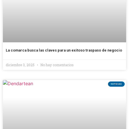
La comarca busca las claves para un exitoso traspaso de negocio
diciembre 3, 2025
No hay comentarios
NOTICIAS