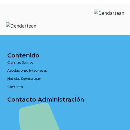
Contenido
Quienes Somos
Asociaciones integradas
Noticias Dendartean
Contacto
Contacto Administración