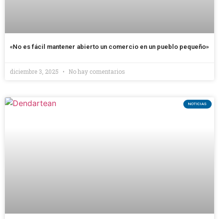
«No es fácil mantener abierto un comercio en un pueblo pequeño»
diciembre 3, 2025
No hay comentarios
NOTICIAS