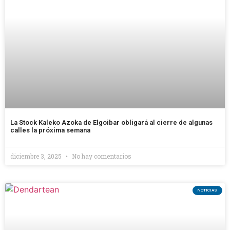
La Stock Kaleko Azoka de Elgoibar obligará al cierre de algunas
calles la próxima semana
diciembre 3, 2025
No hay comentarios
NOTICIAS