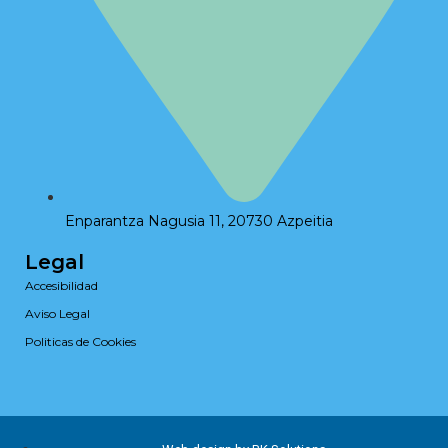
Enparantza Nagusia 11, 20730 Azpeitia
Legal
Accesibilidad
Aviso Legal
Politicas de Cookies