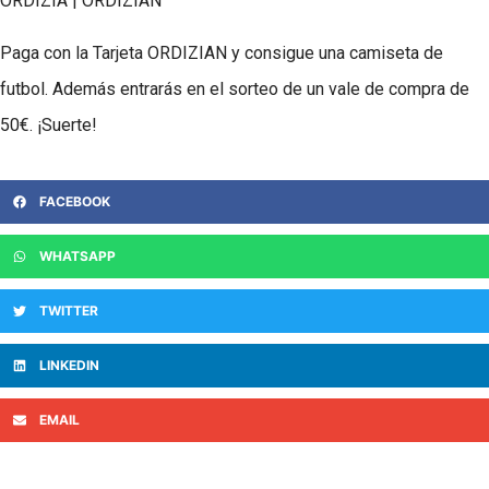
ORDIZIA | ORDIZIAN
Paga con la Tarjeta ORDIZIAN y consigue una camiseta de
futbol. Además entrarás en el sorteo de un vale de compra de
50€. ¡Suerte!
FACEBOOK
WHATSAPP
TWITTER
LINKEDIN
EMAIL