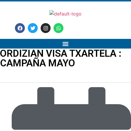
ORDIZIAN VISA TXARTELA :
CAMPAÑA MAYO