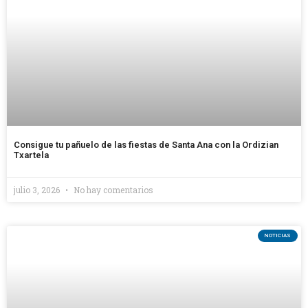
Consigue tu pañuelo de las fiestas de Santa Ana con la Ordizian
Txartela
julio 3, 2026
No hay comentarios
NOTICIAS