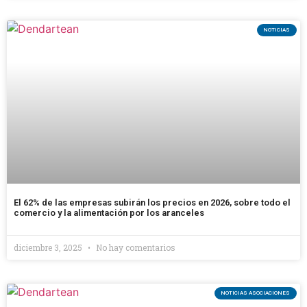
NOTICIAS
El 62% de las empresas subirán los precios en 2026, sobre todo el
comercio y la alimentación por los aranceles
diciembre 3, 2025
No hay comentarios
NOTICIAS ASOCIACIONES