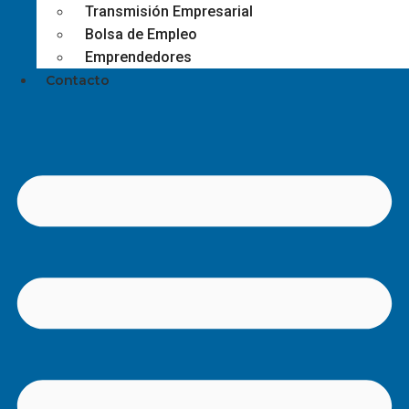
Transmisión Empresarial
Bolsa de Empleo
Emprendedores
Contacto