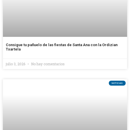
Consigue tu pañuelo de las fiestas de Santa Ana con la Ordizian
Txartela
julio 3, 2026
No hay comentarios
NOTICIAS