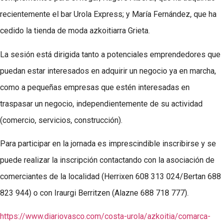
recientemente el bar Urola Express; y María Fernández, que ha
cedido la tienda de moda azkoitiarra Grieta.
La sesión está dirigida tanto a potenciales emprendedores que
puedan estar interesados en adquirir un negocio ya en marcha,
como a pequeñas empresas que estén interesadas en
traspasar un negocio, independientemente de su actividad
(comercio, servicios, construcción).
Para participar en la jornada es imprescindible inscribirse y se
puede realizar la inscripción contactando con la asociación de
comerciantes de la localidad (Herrixen 608 313 024/Bertan 688
823 944) o con Iraurgi Berritzen (Alazne 688 718 777).
https://www.diariovasco.com/costa-urola/azkoitia/comarca-