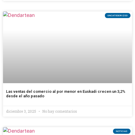
UNCATEGORIZED
Las ventas del comercio al por menor en Euskadi crecen un 3,2%
desde el año pasado
diciembre 3, 2025
No hay comentarios
NOTICIAS