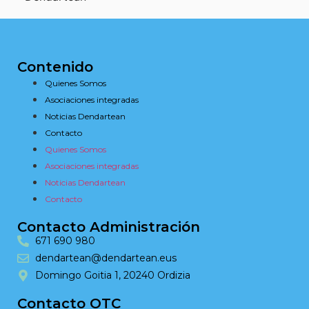
Contenido
Quienes Somos
Asociaciones integradas
Noticias Dendartean
Contacto
Quienes Somos
Asociaciones integradas
Noticias Dendartean
Contacto
Contacto Administración
671 690 980
dendartean@dendartean.eus
Domingo Goitia 1, 20240 Ordizia
Contacto OTC