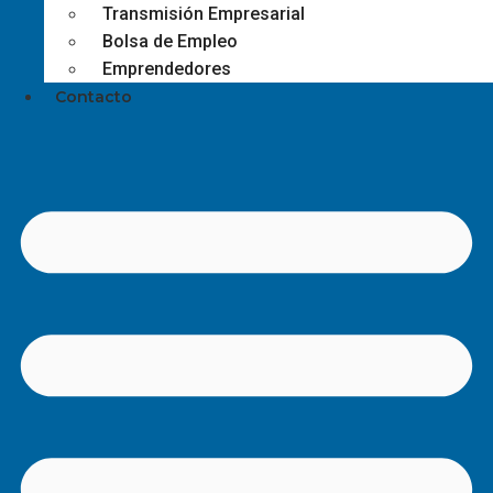
Transmisión Empresarial
Bolsa de Empleo
Emprendedores
Contacto