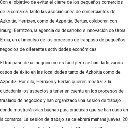
Con el objetivo de evitar el cierre de los pequeños comercios
de la comarca, tanto las asociaciones de comerciantes de
Azkoitia, Herrixen, como de Azpeitia, Bertan, colaboran con
Iraurgi Berritzen, la agencia de desarrollo e innovación de Urola
Erdia, en el impulso de los procesos de traspaso de pequeños
negocios de diferentes actividades económicas.
El traspaso de un negocio no es fácil pero se han dado varios
casos de éxito en las localidades tanto de Azkoitia como de
Azpeitia. Por ello, Herrixen y Bertan quieren mostrar a la
ciudadanía los aspectos a tener en cuenta en los procesos de
traslado de negocios y han organizado una sesión de trabajo
donde mostrarán «las buenas para prácticas que se han dado en
la comarca. La sesión de trabajo se celebrará mañana jueves, 28