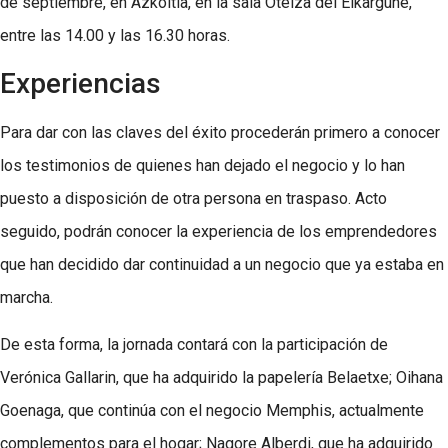
de septiembre, en Azkoitia, en la sala Oteiza del Elkargune,
entre las 14.00 y las 16.30 horas.
Experiencias
Para dar con las claves del éxito procederán primero a conocer
los testimonios de quienes han dejado el negocio y lo han
puesto a disposición de otra persona en traspaso. Acto
seguido, podrán conocer la experiencia de los emprendedores
que han decidido dar continuidad a un negocio que ya estaba en
marcha.
De esta forma, la jornada contará con la participación de
Verónica Gallarin, que ha adquirido la papelería Belaetxe; Oihana
Goenaga, que continúa con el negocio Memphis, actualmente
complementos para el hogar; Nagore Alberdi, que ha adquirido