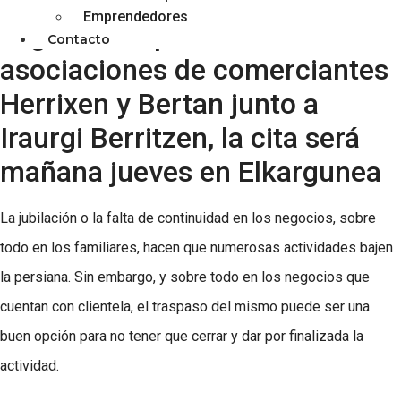
Emprendedores
Organizado por las
Contacto
asociaciones de comerciantes
Herrixen y Bertan junto a
Iraurgi Berritzen, la cita será
mañana jueves en Elkargunea
La jubilación o la falta de continuidad en los negocios, sobre
todo en los familiares, hacen que numerosas actividades bajen
la persiana. Sin embargo, y sobre todo en los negocios que
cuentan con clientela, el traspaso del mismo puede ser una
buen opción para no tener que cerrar y dar por finalizada la
actividad.