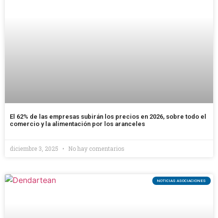
El 62% de las empresas subirán los precios en 2026, sobre todo el
comercio y la alimentación por los aranceles
diciembre 3, 2025
No hay comentarios
NOTICIAS ASOCIACIONES