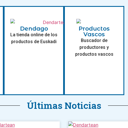
Dendago
Productos
Vascos
La tienda online de los
Buscador de
productos de Euskadi
productores y
productos vascos​
Últimas Noticias