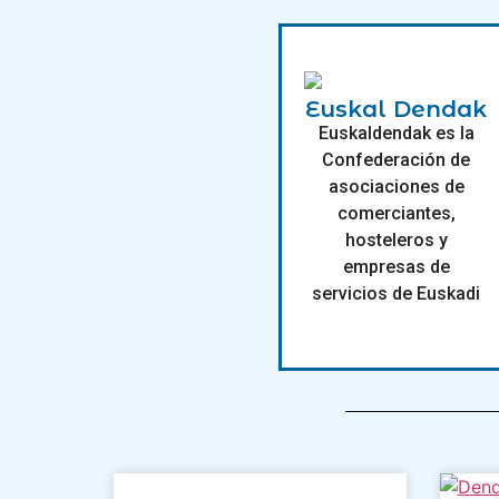
Euskal Dendak
Euskaldendak es la
Confederación de
asociaciones de
comerciantes,
hosteleros y
empresas de
servicios de Euskadi