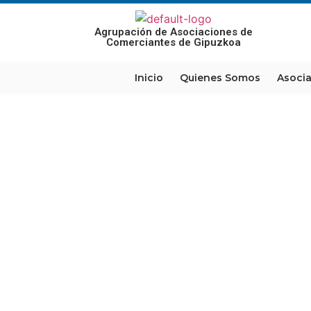
Agrupación de Asociaciones de
Comerciantes de Gipuzkoa
Inicio
Quienes Somos
Asoci