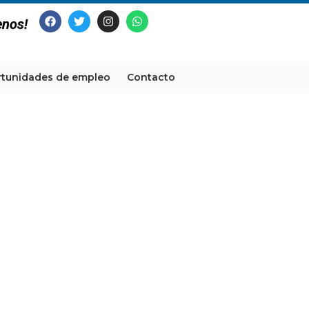
enos!
tunidades de empleo
Contacto