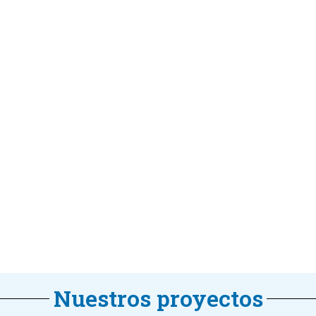
Nuestros proyectos