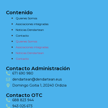
Contenido
Quienes Somos
Asociaciones integradas
Noticias Dendartean
Contacto
Quienes Somos
Asociaciones integradas
Noticias Dendartean
Contacto
Contacto Administración
671 690 980
dendartean@dendartean.eus
Domingo Goitia 1, 20240 Ordizia
Contacto OTC
688 823 944
943 025 673