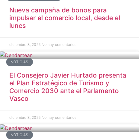
Nueva campaña de bonos para
impulsar el comercio local, desde el
lunes
diciembre 3, 2025
No hay comentarios
NOTICIAS
El Consejero Javier Hurtado presenta
el Plan Estratégico de Turismo y
Comercio 2030 ante el Parlamento
Vasco
diciembre 3, 2025
No hay comentarios
NOTICIAS