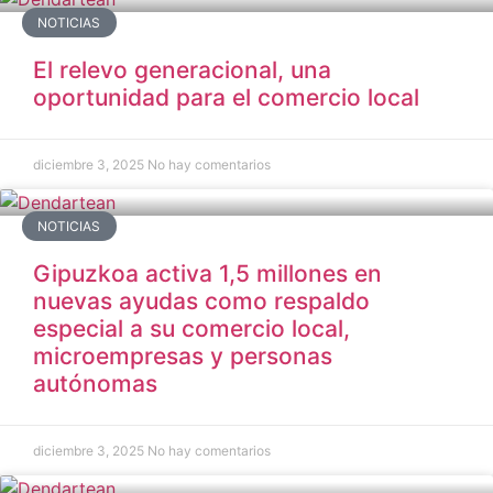
NOTICIAS
El relevo generacional, una
oportunidad para el comercio local
diciembre 3, 2025
No hay comentarios
NOTICIAS
Gipuzkoa activa 1,5 millones en
nuevas ayudas como respaldo
especial a su comercio local,
microempresas y personas
autónomas
diciembre 3, 2025
No hay comentarios