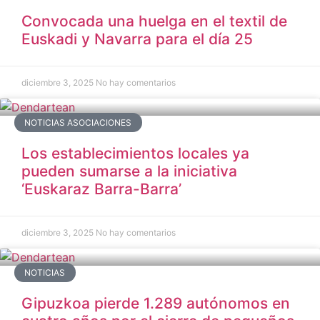
Convocada una huelga en el textil de
Euskadi y Navarra para el día 25
diciembre 3, 2025
No hay comentarios
NOTICIAS ASOCIACIONES
Los establecimientos locales ya
pueden sumarse a la iniciativa
‘Euskaraz Barra-Barra’
diciembre 3, 2025
No hay comentarios
NOTICIAS
Gipuzkoa pierde 1.289 autónomos en