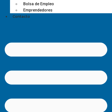
Bolsa de Empleo
Emprendedores
Contacto