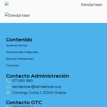
Contenido
Quienes Somos
Asociaciones integradas
Noticias Dendartean
Contacto
Contacto Administración
671 690 980
dendartean@dendartean.eus
Domingo Goitia 1, 20240 Ordizia
Contacto OTC