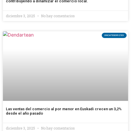
contribuyendo a dinamizar el comercio local.
diciembre 3, 2025
No hay comentarios
UNCATEGORIZED
Las ventas del comercio al por menor en Euskadi crecen un 3,2%
desde el año pasado
diciembre 3, 2025
No hay comentarios