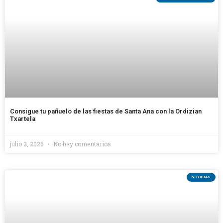
Consigue tu pañuelo de las fiestas de Santa Ana con la Ordizian
Txartela
julio 3, 2026
No hay comentarios
NOTICIAS