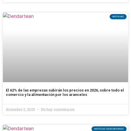
NOTICIAS
El 62% de las empresas subirán los precios en 2026, sobre todo el
comercio y la alimentación por los aranceles
diciembre 3, 2025
No hay comentarios
NOTICIAS ASOCIACIONES