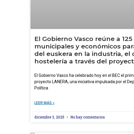
El Gobierno Vasco reúne a 125
municipales y económicos para
del euskera en la industria, el
hostelería a través del proye
El Gobierno Vasco ha celebrado hoy en el BEC el prim
proyecto LANERA, una iniciativa impulsada por el De
Política
LEER MÁS »
diciembre 3, 2025
No hay comentarios