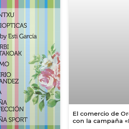
El comercio de Or
con la campaña «