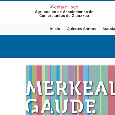
Agrupación de Asociaciones de
Comerciantes de Gipuzkoa
Inicio
Quienes Somos
Asoci