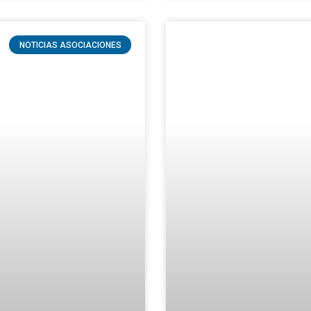
NOTICIAS ASOCIACIONES