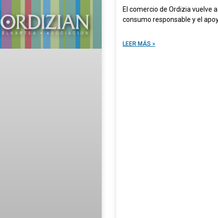
El comercio de Ordizia vuelve 
consumo responsable y el apoyo
LEER MÁS »