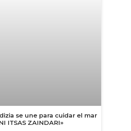
dizia se une para cuidar el mar
NI ITSAS ZAINDARI»