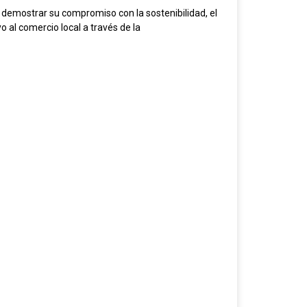
a demostrar su compromiso con la sostenibilidad, el
 al comercio local a través de la