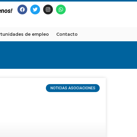
enos!
tunidades de empleo
Contacto
NOTICIAS ASOCIACIONES