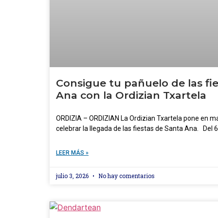
Consigue tu pañuelo de las fi
Ana con la Ordizian Txartela
ORDIZIA – ORDIZIAN La Ordizian Txartela pone en 
celebrar la llegada de las fiestas de Santa Ana. Del 6
LEER MÁS »
julio 3, 2026
No hay comentarios