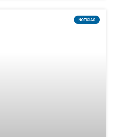
NOTICIAS