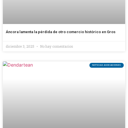
Áncora lamenta la pérdida de otro comercio histórico en Gros
diciembre 3, 2025
No hay comentarios
NOTICIAS ASOCIACIONES