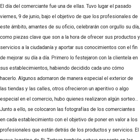
El día del comerciante fue una de ellas. Tuvo lugar el pasado
viernes, 9 de junio, bajo el objetivo de que los profesionales de
este ámbito, amantes de su oficio, celebrarán con orgullo su día,
como piezas clave que son a la hora de ofrecer sus productos y
servicios a la ciudadanía y aportar sus conocimientos con el fin
de mejorar su día a día. Primero lo festejaron con la clientela en
sus establecimientos, habiendo decidido cada uno cómo
hacerlo. Algunos adornaron de manera especial el exterior de
las tiendas y las calles, otros ofrecieron un aperitivo o algo
especial en el comercio, hubo quienes realizaron algún sorteo…
Junto a ello, se colocaron las fotografías de los comerciantes
en cada establecimiento con el objetivo de poner en valor a los
profesionales que están detrás de los productos y servicios. El