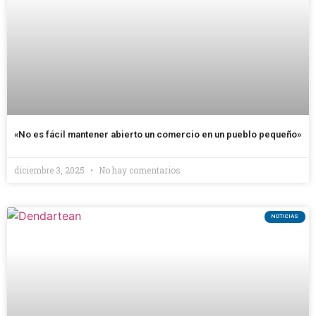
«No es fácil mantener abierto un comercio en un pueblo pequeño»
diciembre 3, 2025
No hay comentarios
NOTICIAS