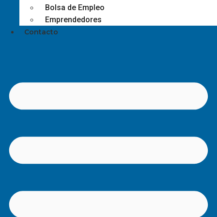
Bolsa de Empleo
Emprendedores
Contacto