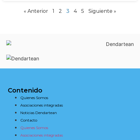
« Anterior
1
2
3
4
5
Siguiente »
Contenido
Quienes Somos
Asociaciones integradas
Noticias Dendartean
Contacto
Quienes Somos
Asociaciones integradas