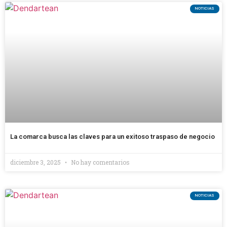
NOTICIAS
La comarca busca las claves para un exitoso traspaso de negocio
diciembre 3, 2025
No hay comentarios
NOTICIAS