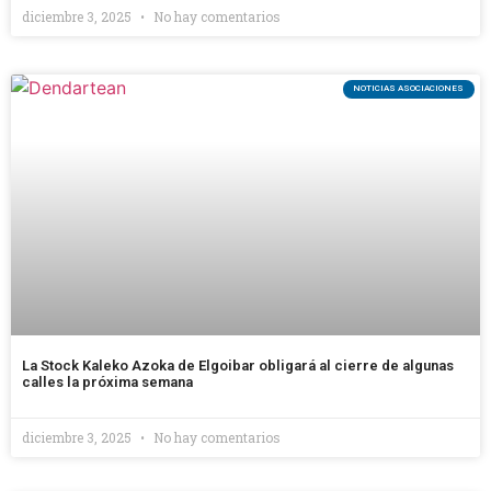
diciembre 3, 2025
No hay comentarios
NOTICIAS ASOCIACIONES
La Stock Kaleko Azoka de Elgoibar obligará al cierre de algunas
calles la próxima semana
diciembre 3, 2025
No hay comentarios