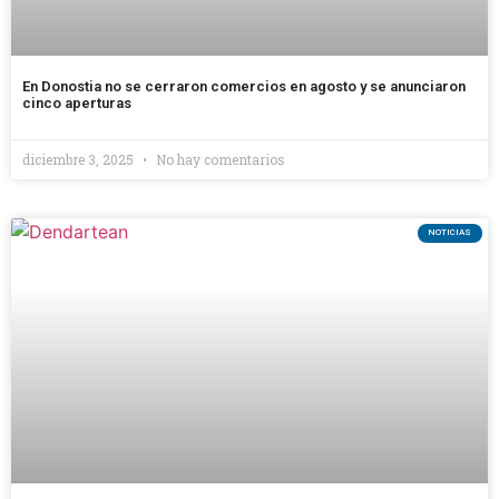
En Donostia no se cerraron comercios en agosto y se anunciaron
cinco aperturas
diciembre 3, 2025
No hay comentarios
NOTICIAS