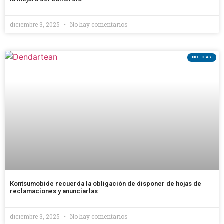
diciembre 3, 2025
No hay comentarios
NOTICIAS
Kontsumobide recuerda la obligación de disponer de hojas de
reclamaciones y anunciarlas
diciembre 3, 2025
No hay comentarios