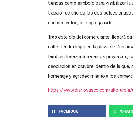
tiendas como símbolo para visibilizar la
trabajo fue uno de los dos seleccionados 
con sus votos, lo eligió ganador.
Tras este día del comerciante, llegará otr
calle. Tendrá lugar en la plaza de Zumarr
también traerá interesantes proyectos, co
asociación en octubre, dentro de la que,
homenaje y agradecimiento a los comerci
https://www.diariovasco.com/alto-urola
FACEBOOK
WHATS