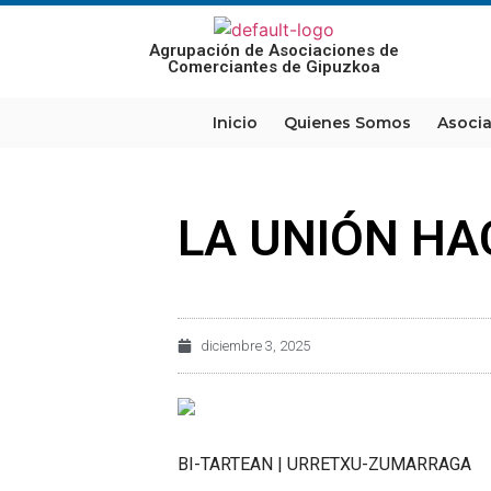
Agrupación de Asociaciones de
Comerciantes de Gipuzkoa
Inicio
Quienes Somos
Asoci
LA UNIÓN HA
diciembre 3, 2025
BI-TARTEAN | URRETXU-ZUMARRAGA