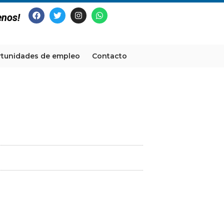
enos!
tunidades de empleo
Contacto