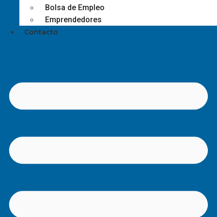
Bolsa de Empleo
Emprendedores
Contacto