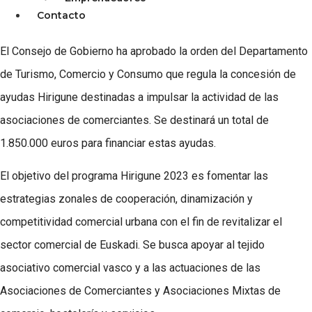
Contacto
El Consejo de Gobierno ha aprobado la orden del Departamento
de Turismo, Comercio y Consumo que regula la concesión de
ayudas Hirigune destinadas a impulsar la actividad de las
asociaciones de comerciantes. Se destinará un total de
1.850.000 euros para financiar estas ayudas.
El objetivo del programa Hirigune 2023 es fomentar las
estrategias zonales de cooperación, dinamización y
competitividad comercial urbana con el fin de revitalizar el
sector comercial de Euskadi. Se busca apoyar al tejido
asociativo comercial vasco y a las actuaciones de las
Asociaciones de Comerciantes y Asociaciones Mixtas de