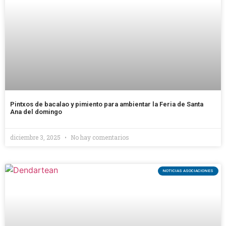
Pintxos de bacalao y pimiento para ambientar la Feria de Santa
Ana del domingo
diciembre 3, 2025
No hay comentarios
NOTICIAS ASOCIACIONES