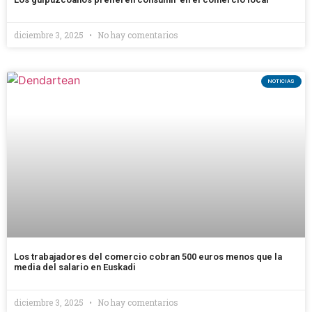
diciembre 3, 2025
No hay comentarios
NOTICIAS
Los trabajadores del comercio cobran 500 euros menos que la
media del salario en Euskadi
diciembre 3, 2025
No hay comentarios