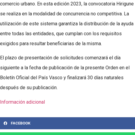
comercio urbano. En esta edición 2023, la convocatoria Hirigune
se realiza en la modalidad de concurrencia no competitiva. La
utilización de este sistema garantiza la distribución de la ayuda
entre todas las entidades, que cumplan con los requisitos
exigidos para resultar beneficiarias de la misma.
El plazo de presentación de solicitudes comenzará el día
siguiente a la fecha de publicación de la presente Orden en el
Boletín Oficial del País Vasco y finalizará 30 días naturales
después de su publicación.
Información adicional
FACEBOOK