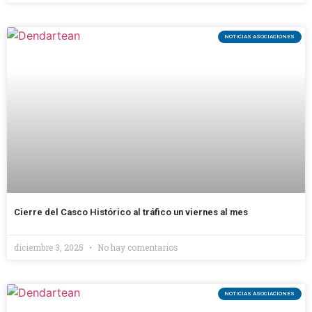
NOTICIAS ASOCIACIONES
Cierre del Casco Histórico al tráfico un viernes al mes
diciembre 3, 2025
No hay comentarios
NOTICIAS ASOCIACIONES