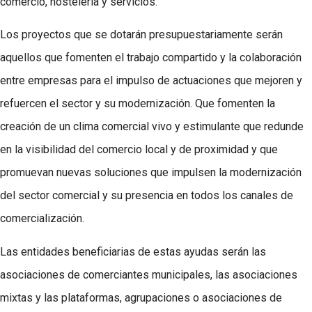
comercio, hostelería y servicios.
Los proyectos que se dotarán presupuestariamente serán
aquellos que fomenten el trabajo compartido y la colaboración
entre empresas para el impulso de actuaciones que mejoren y
refuercen el sector y su modernización. Que fomenten la
creación de un clima comercial vivo y estimulante que redunde
en la visibilidad del comercio local y de proximidad y que
promuevan nuevas soluciones que impulsen la modernización
del sector comercial y su presencia en todos los canales de
comercialización.
Las entidades beneficiarias de estas ayudas serán las
asociaciones de comerciantes municipales, las asociaciones
mixtas y las plataformas, agrupaciones o asociaciones de