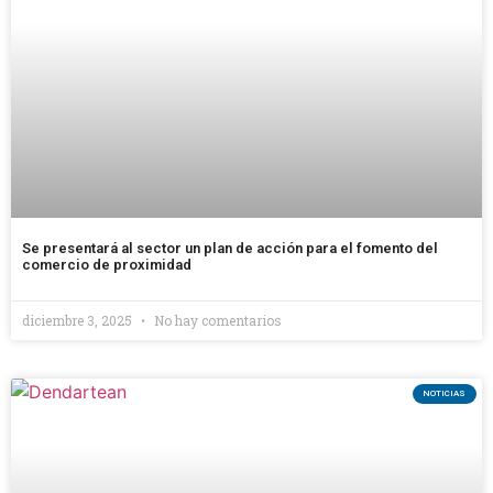
Se presentará al sector un plan de acción para el fomento del
comercio de proximidad
diciembre 3, 2025
No hay comentarios
NOTICIAS