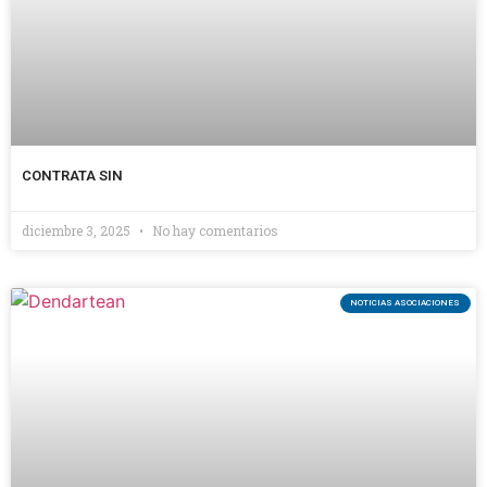
CONTRATA SIN
diciembre 3, 2025
No hay comentarios
NOTICIAS ASOCIACIONES