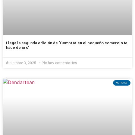
Llega la segunda edición de ‘Comprar en el pequeño comercio te
hace de oro’
diciembre 3, 2025
No hay comentarios
NOTICIAS