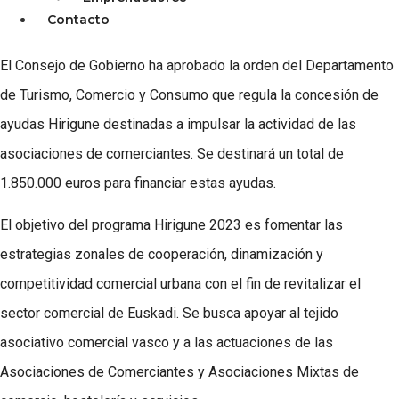
Contacto
El Consejo de Gobierno ha aprobado la orden del Departamento
de Turismo, Comercio y Consumo que regula la concesión de
ayudas Hirigune destinadas a impulsar la actividad de las
asociaciones de comerciantes. Se destinará un total de
1.850.000 euros para financiar estas ayudas.
El objetivo del programa Hirigune 2023 es fomentar las
estrategias zonales de cooperación, dinamización y
competitividad comercial urbana con el fin de revitalizar el
sector comercial de Euskadi. Se busca apoyar al tejido
asociativo comercial vasco y a las actuaciones de las
Asociaciones de Comerciantes y Asociaciones Mixtas de