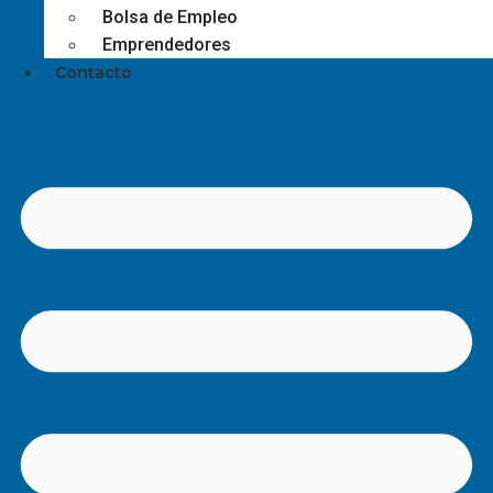
Bolsa de Empleo
Emprendedores
Contacto