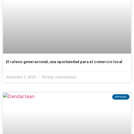
El relevo generacional, una oportunidad para el comercio local
diciembre 3, 2025
No hay comentarios
NOTICIAS