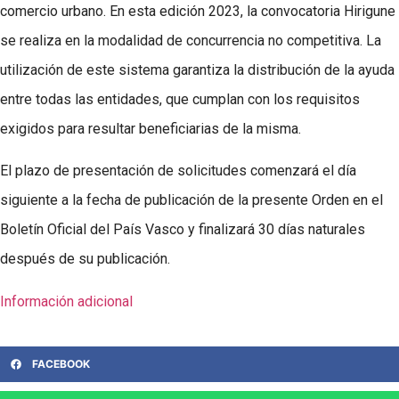
comercio urbano. En esta edición 2023, la convocatoria Hirigune
se realiza en la modalidad de concurrencia no competitiva. La
utilización de este sistema garantiza la distribución de la ayuda
entre todas las entidades, que cumplan con los requisitos
exigidos para resultar beneficiarias de la misma.
El plazo de presentación de solicitudes comenzará el día
siguiente a la fecha de publicación de la presente Orden en el
Boletín Oficial del País Vasco y finalizará 30 días naturales
después de su publicación.
Información adicional
FACEBOOK