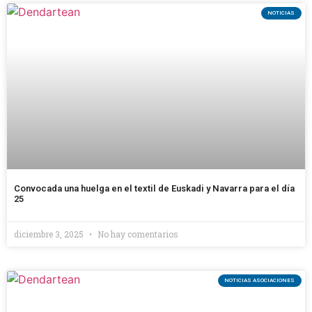
NOTICIAS
Convocada una huelga en el textil de Euskadi y Navarra para el día
25
diciembre 3, 2025
No hay comentarios
NOTICIAS ASOCIACIONES