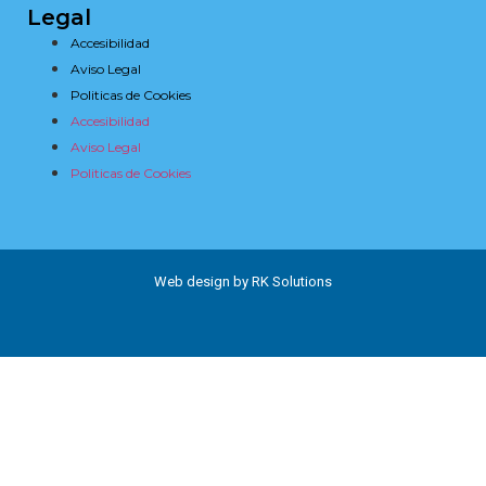
Legal
Accesibilidad
Aviso Legal
Politicas de Cookies
Accesibilidad
Aviso Legal
Politicas de Cookies
Web design by RK Solutions