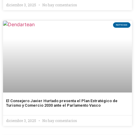
diciembre 3, 2025
No hay comentarios
NOTICIAS
El Consejero Javier Hurtado presenta el Plan Estratégico de
Turismo y Comercio 2030 ante el Parlamento Vasco
diciembre 3, 2025
No hay comentarios