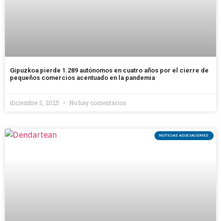
Gipuzkoa pierde 1.289 autónomos en cuatro años por el cierre de
pequeños comercios acentuado en la pandemia
diciembre 3, 2025
No hay comentarios
NOTICIAS ASOCIACIONES