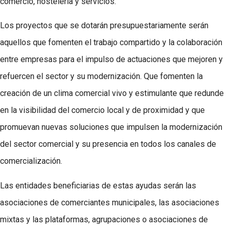
comercio, hostelería y servicios.
Los proyectos que se dotarán presupuestariamente serán
aquellos que fomenten el trabajo compartido y la colaboración
entre empresas para el impulso de actuaciones que mejoren y
refuercen el sector y su modernización. Que fomenten la
creación de un clima comercial vivo y estimulante que redunde
en la visibilidad del comercio local y de proximidad y que
promuevan nuevas soluciones que impulsen la modernización
del sector comercial y su presencia en todos los canales de
comercialización.
Las entidades beneficiarias de estas ayudas serán las
asociaciones de comerciantes municipales, las asociaciones
mixtas y las plataformas, agrupaciones o asociaciones de