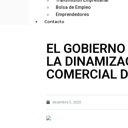
Transmisión Empresarial
Bolsa de Empleo
Emprendedores
Contacto
EL GOBIERNO
LA DINAMIZA
COMERCIAL D
diciembre 3, 2025