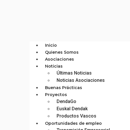
Inicio
Quienes Somos
Asociaciones
Noticias
Últimas Noticias
Noticias Asociaciones
Buenas Prácticas
Proyectos
DendaGo
Euskal Dendak
Productos Vascos
Oportunidades de empleo