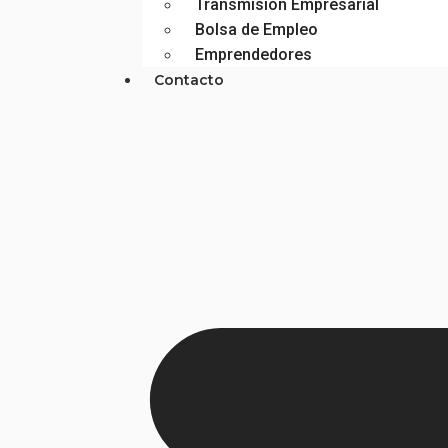
Transmisión Empresarial
Bolsa de Empleo
Emprendedores
Contacto