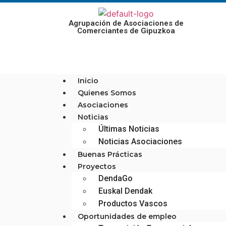
Agrupación de Asociaciones de
Comerciantes de Gipuzkoa
Inicio
Quienes Somos
Asociaciones
Noticias
Últimas Noticias
Noticias Asociaciones
Buenas Prácticas
Proyectos
DendaGo
Euskal Dendak
Productos Vascos
Oportunidades de empleo