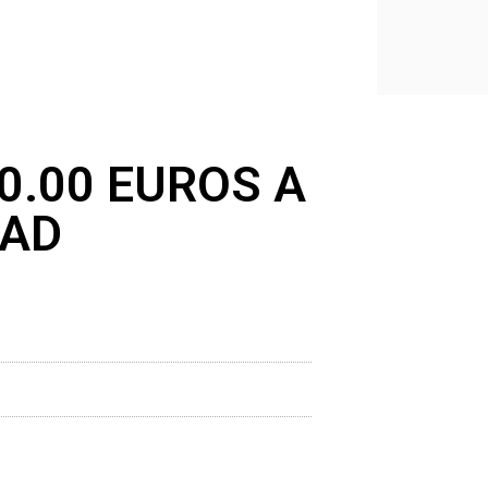
0.00 EUROS A
DAD