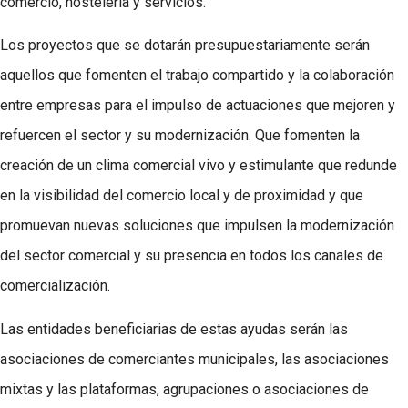
comercio, hostelería y servicios.
Los proyectos que se dotarán presupuestariamente serán
aquellos que fomenten el trabajo compartido y la colaboración
entre empresas para el impulso de actuaciones que mejoren y
refuercen el sector y su modernización. Que fomenten la
creación de un clima comercial vivo y estimulante que redunde
en la visibilidad del comercio local y de proximidad y que
promuevan nuevas soluciones que impulsen la modernización
del sector comercial y su presencia en todos los canales de
comercialización.
Las entidades beneficiarias de estas ayudas serán las
asociaciones de comerciantes municipales, las asociaciones
mixtas y las plataformas, agrupaciones o asociaciones de