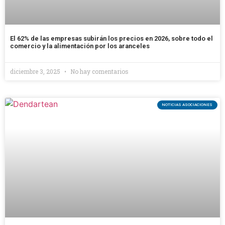
El 62% de las empresas subirán los precios en 2026, sobre todo el
comercio y la alimentación por los aranceles
diciembre 3, 2025
No hay comentarios
NOTICIAS ASOCIACIONES