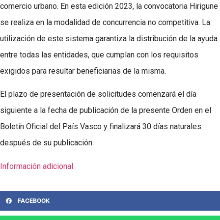
comercio urbano. En esta edición 2023, la convocatoria Hirigune
se realiza en la modalidad de concurrencia no competitiva. La
utilización de este sistema garantiza la distribución de la ayuda
entre todas las entidades, que cumplan con los requisitos
exigidos para resultar beneficiarias de la misma.
El plazo de presentación de solicitudes comenzará el día
siguiente a la fecha de publicación de la presente Orden en el
Boletín Oficial del País Vasco y finalizará 30 días naturales
después de su publicación.
Información adicional
FACEBOOK