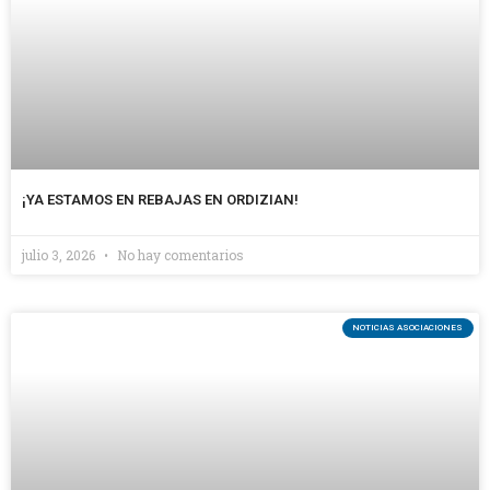
¡YA ESTAMOS EN REBAJAS EN ORDIZIAN!
julio 3, 2026
No hay comentarios
NOTICIAS ASOCIACIONES