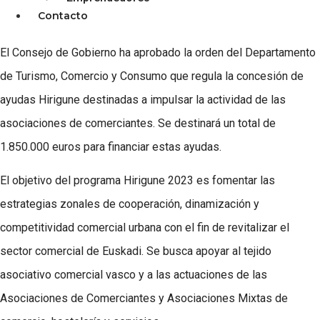
Contacto
El Consejo de Gobierno ha aprobado la orden del Departamento
de Turismo, Comercio y Consumo que regula la concesión de
ayudas Hirigune destinadas a impulsar la actividad de las
asociaciones de comerciantes. Se destinará un total de
1.850.000 euros para financiar estas ayudas.
El objetivo del programa Hirigune 2023 es fomentar las
estrategias zonales de cooperación, dinamización y
competitividad comercial urbana con el fin de revitalizar el
sector comercial de Euskadi. Se busca apoyar al tejido
asociativo comercial vasco y a las actuaciones de las
Asociaciones de Comerciantes y Asociaciones Mixtas de