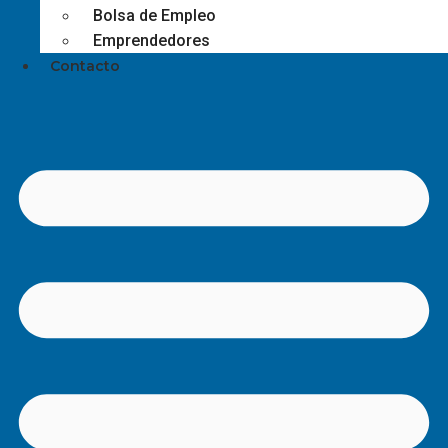
Bolsa de Empleo
Emprendedores
Contacto