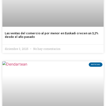
Las ventas del comercio al por menor en Euskadi crecen un 3,2%
desde el año pasado
diciembre 3, 2025
No hay comentarios
NOTICIAS