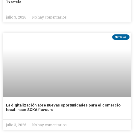
Txartela
julio 3, 2026
No hay comentarios
NOTICIAS
La digitalización abre nuevas oportunidades para el comercio
local: nace SOKA flavours
julio 3, 2026
No hay comentarios