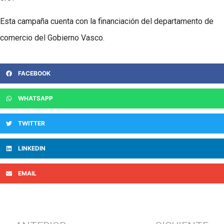
Esta campaña cuenta con la financiación del departamento de
comercio del Gobierno Vasco.
FACEBOOK
WHATSAPP
TWITTER
LINKEDIN
EMAIL