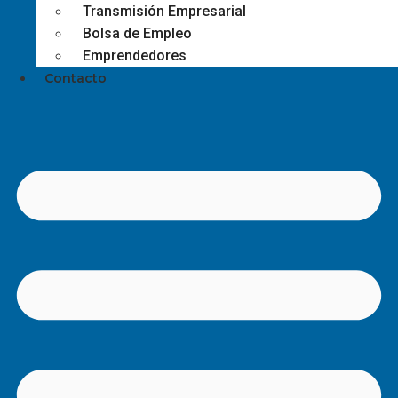
Transmisión Empresarial
Bolsa de Empleo
Emprendedores
Contacto