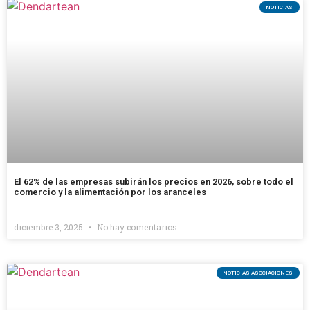
NOTICIAS
El 62% de las empresas subirán los precios en 2026, sobre todo el
comercio y la alimentación por los aranceles
diciembre 3, 2025
No hay comentarios
NOTICIAS ASOCIACIONES