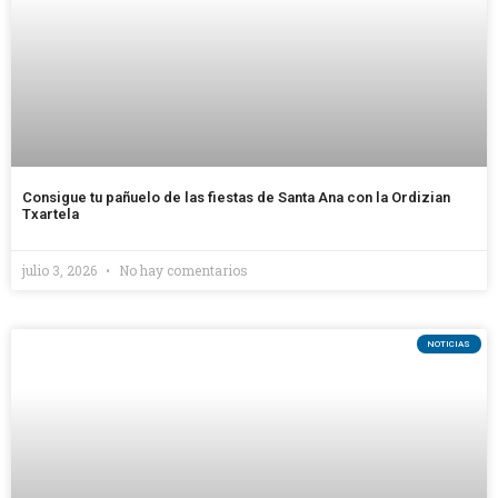
Consigue tu pañuelo de las fiestas de Santa Ana con la Ordizian
Txartela
julio 3, 2026
No hay comentarios
NOTICIAS