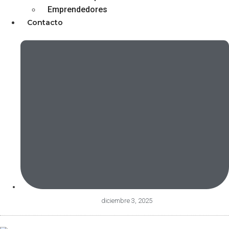
Emprendedores
Contacto
diciembre 3, 2025