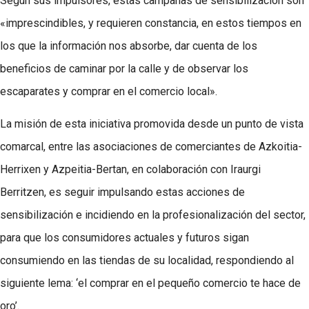
Según sus impulsores, estas campañas de sensibilización son
«imprescindibles, y requieren constancia, en estos tiempos en
los que la información nos absorbe, dar cuenta de los
beneficios de caminar por la calle y de observar los
escaparates y comprar en el comercio local».
La misión de esta iniciativa promovida desde un punto de vista
comarcal, entre las asociaciones de comerciantes de Azkoitia-
Herrixen y Azpeitia-Bertan, en colaboración con Iraurgi
Berritzen, es seguir impulsando estas acciones de
sensibilización e incidiendo en la profesionalización del sector,
para que los consumidores actuales y futuros sigan
consumiendo en las tiendas de su localidad, respondiendo al
siguiente lema: ‘el comprar en el pequeño comercio te hace de
oro’.