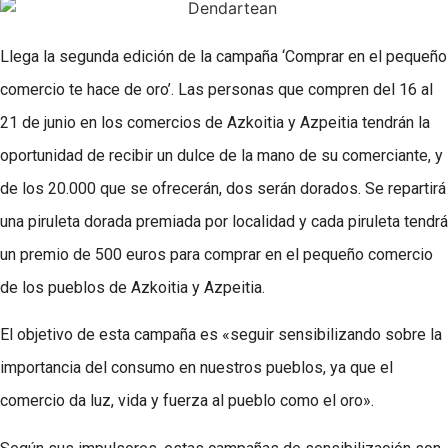
Llega la segunda edición de la campaña ‘Comprar en el pequeño
comercio te hace de oro’. Las personas que compren del 16 al
21 de junio en los comercios de Azkoitia y Azpeitia tendrán la
oportunidad de recibir un dulce de la mano de su comerciante, y
de los 20.000 que se ofrecerán, dos serán dorados. Se repartirá
una piruleta dorada premiada por localidad y cada piruleta tendrá
un premio de 500 euros para comprar en el pequeño comercio
de los pueblos de Azkoitia y Azpeitia.
El objetivo de esta campaña es «seguir sensibilizando sobre la
importancia del consumo en nuestros pueblos, ya que el
comercio da luz, vida y fuerza al pueblo como el oro».