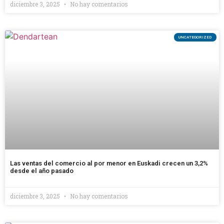
diciembre 3, 2025
No hay comentarios
UNCATEGORIZED
Las ventas del comercio al por menor en Euskadi crecen un 3,2%
desde el año pasado
diciembre 3, 2025
No hay comentarios