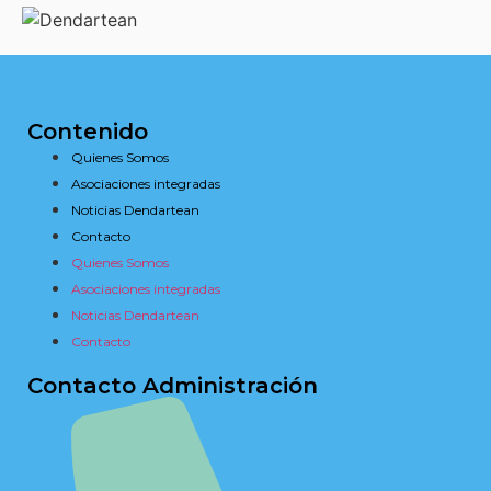
Contenido
Quienes Somos
Asociaciones integradas
Noticias Dendartean
Contacto
Quienes Somos
Asociaciones integradas
Noticias Dendartean
Contacto
Contacto Administración