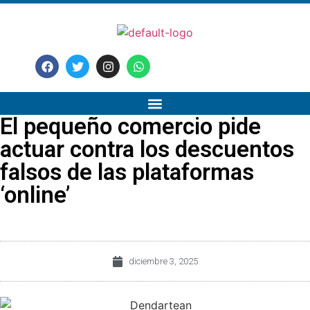
El pequeño comercio pide
actuar contra los descuentos
falsos de las plataformas
‘online’
diciembre 3, 2025