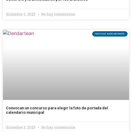
diciembre 3, 2025
No hay comentarios
NOTICIAS ASOCIACIONES
Convocan un concurso para elegir la foto de portada del
calendario municipal
diciembre 3, 2025
No hay comentarios