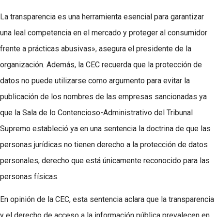
La transparencia es una herramienta esencial para garantizar
una leal competencia en el mercado y proteger al consumidor
frente a prácticas abusivas», asegura el presidente de la
organización. Además, la CEC recuerda que la protección de
datos no puede utilizarse como argumento para evitar la
publicación de los nombres de las empresas sancionadas ya
que la Sala de lo Contencioso-Administrativo del Tribunal
Supremo estableció ya en una sentencia la doctrina de que las
personas jurídicas no tienen derecho a la protección de datos
personales, derecho que está únicamente reconocido para las
personas físicas.
En opinión de la CEC, esta sentencia aclara que la transparencia
y el derecho de acceso a la información pública prevalecen en