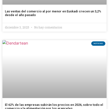
Las ventas del comercio al por menor en Euskadi crecen un 3,2%
desde el año pasado
diciembre 3, 2025
No hay comentarios
NOTICIAS
El 62% de las empresas subirán los precios en 2026, sobre todo el
comercio y la alimentación por los aranceles