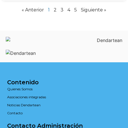
« Anterior
1
2
3
4
5
Siguiente »
Contenido
Quienes Somos
Asociaciones integradas
Noticias Dendartean
Contacto
Contacto Administración