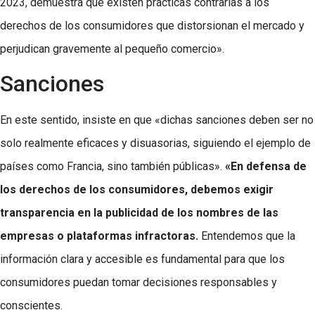
2023, demuestra que existen prácticas contrarias a los
derechos de los consumidores que distorsionan el mercado y
perjudican gravemente al pequeño comercio».
Sanciones
En este sentido, insiste en que «dichas sanciones deben ser no
solo realmente eficaces y disuasorias, siguiendo el ejemplo de
países como Francia, sino también públicas».
«En defensa de
los derechos de los consumidores, debemos exigir
transparencia en la publicidad de los nombres de las
empresas o plataformas infractoras.
Entendemos que la
información clara y accesible es fundamental para que los
consumidores puedan tomar decisiones responsables y
conscientes.