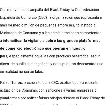
Con motivo de la campaña del Black Friday, la Confederación
Española de Comercio (CEC), la organización que representa a
más de medio millón de pequeñas empresas, ha instado al
Ministerio de Consumo y a las administraciones competentes
a
intensificar la vigilancia sobre las grandes plataformas
de comercio electrónico que operan en nuestro
país,
especialmente aquellas con prácticas reiteradas, según
dicen, de publicidad engañosa y de supuestos descuentos que
en realidad no serían tales.
Rafael Torres, presidente de la CEC, explica que «la reciente
actuación de Consumo, con sanciones a varias empresas o
plataformas por aplicar falsas rebajas durante el Black Friday de