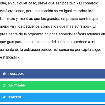
que, en cualquier caso, prevé que sea positiva. «El comercio
está creciendo, pero la situación no es igual en todos los
formatos y mientras que las grandes empresas son las que
mejor van, los pequeños somos los que más sufrimos». El
presidente de la organización pone especial énfasis además en
que gran parte del crecimiento del consumo obedece a un
aumento de la población porque «el consumo per cápita sigue
estancado».
FACEBOOK
WHATSAPP
TWITTER