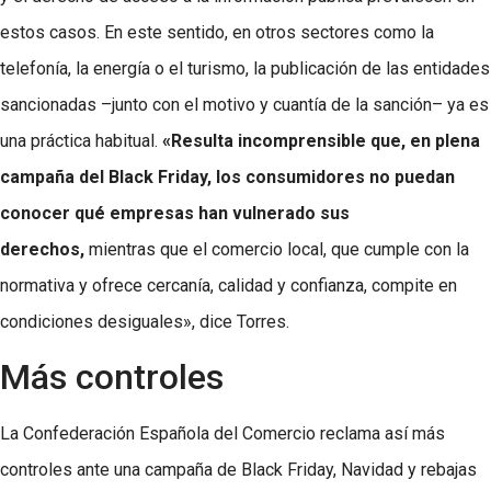
estos casos. En este sentido, en otros sectores como la
telefonía, la energía o el turismo, la publicación de las entidades
sancionadas –junto con el motivo y cuantía de la sanción– ya es
una práctica habitual.
«Resulta incomprensible que, en plena
campaña del Black Friday, los consumidores no puedan
conocer qué empresas han vulnerado sus
derechos,
mientras que el comercio local, que cumple con la
normativa y ofrece cercanía, calidad y confianza, compite en
condiciones desiguales», dice Torres.
Más controles
La Confederación Española del Comercio reclama así más
controles ante una campaña de Black Friday, Navidad y rebajas