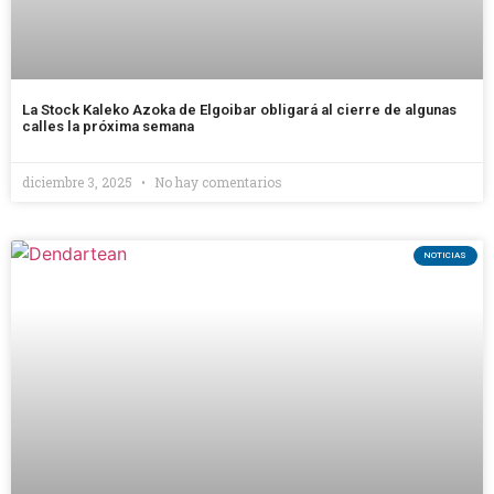
La Stock Kaleko Azoka de Elgoibar obligará al cierre de algunas
calles la próxima semana
diciembre 3, 2025
No hay comentarios
NOTICIAS