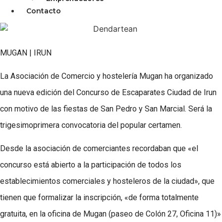
Contacto
MUGAN | IRUN
La Asociación de Comercio y hostelería Mugan ha organizado
una nueva edición del Concurso de Escaparates Ciudad de Irun
con motivo de las fiestas de San Pedro y San Marcial. Será la
trigesimoprimera convocatoria del popular certamen.
Desde la asociación de comerciantes recordaban que «el
concurso está abierto a la participación de todos los
establecimientos comerciales y hosteleros de la ciudad», que
tienen que formalizar la inscripción, «de forma totalmente
gratuita, en la oficina de Mugan (paseo de Colón 27, Oficina 11)»