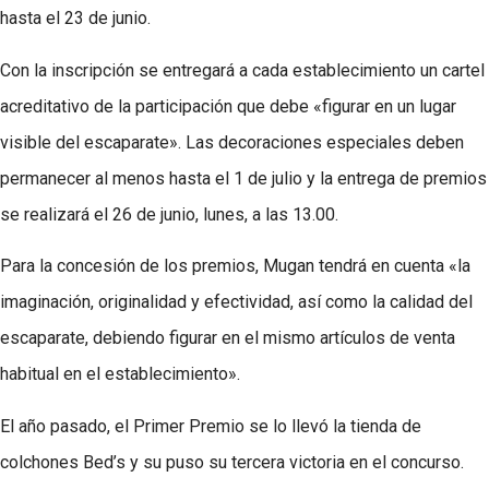
hasta el 23 de junio.
Con la inscripción se entregará a cada establecimiento un cartel
acreditativo de la participación que debe «figurar en un lugar
visible del escaparate». Las decoraciones especiales deben
permanecer al menos hasta el 1 de julio y la entrega de premios
se realizará el 26 de junio, lunes, a las 13.00.
Para la concesión de los premios, Mugan tendrá en cuenta «la
imaginación, originalidad y efectividad, así como la calidad del
escaparate, debiendo figurar en el mismo artículos de venta
habitual en el establecimiento».
El año pasado, el Primer Premio se lo llevó la tienda de
colchones Bed’s y su puso su tercera victoria en el concurso.