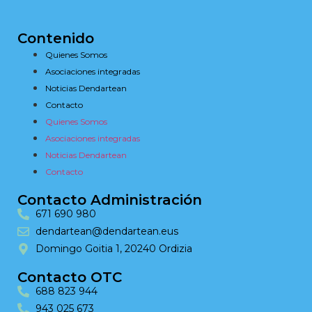
Contenido
Quienes Somos
Asociaciones integradas
Noticias Dendartean
Contacto
Quienes Somos
Asociaciones integradas
Noticias Dendartean
Contacto
Contacto Administración
671 690 980
dendartean@dendartean.eus
Domingo Goitia 1, 20240 Ordizia
Contacto OTC
688 823 944
943 025 673