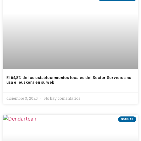
El 64,8% de los establecimientos locales del Sector Servicios no
usa el euskera en su web
diciembre 3, 2025
No hay comentarios
NOTICIAS