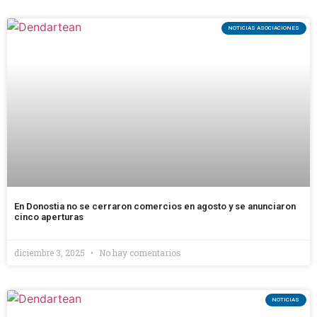
NOTICIAS ASOCIACIONES
En Donostia no se cerraron comercios en agosto y se anunciaron
cinco aperturas
diciembre 3, 2025
No hay comentarios
NOTICIAS