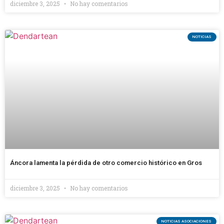
diciembre 3, 2025
No hay comentarios
NOTICIAS
Áncora lamenta la pérdida de otro comercio histórico en Gros
diciembre 3, 2025
No hay comentarios
NOTICIAS ASOCIACIONES