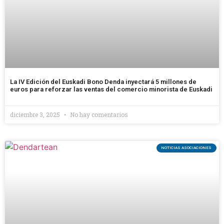
La IV Edición del Euskadi Bono Denda inyectará 5 millones de
euros para reforzar las ventas del comercio minorista de Euskadi
diciembre 3, 2025
No hay comentarios
NOTICIAS ASOCIACIONES