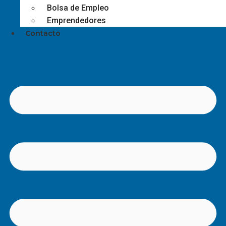
Bolsa de Empleo
Emprendedores
Contacto