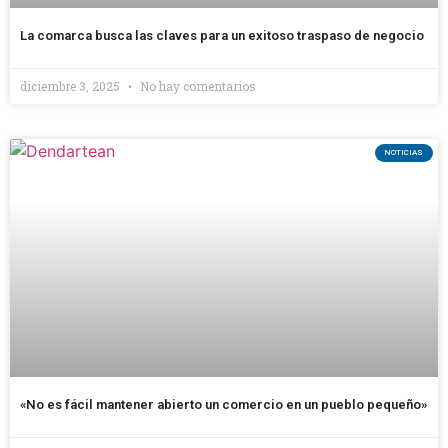
La comarca busca las claves para un exitoso traspaso de negocio
diciembre 3, 2025
No hay comentarios
NOTICIAS
«No es fácil mantener abierto un comercio en un pueblo pequeño»