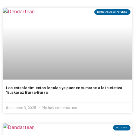
NOTICIAS ASOCIACIONES
Los establecimientos locales ya pueden sumarse a la iniciativa
‘Euskaraz Barra-Barra’
diciembre 3, 2025
No hay comentarios
NOTICIAS