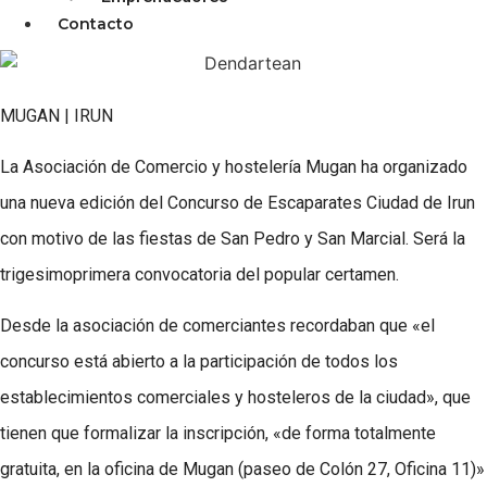
Contacto
MUGAN | IRUN
La Asociación de Comercio y hostelería Mugan ha organizado
una nueva edición del Concurso de Escaparates Ciudad de Irun
con motivo de las fiestas de San Pedro y San Marcial. Será la
trigesimoprimera convocatoria del popular certamen.
Desde la asociación de comerciantes recordaban que «el
concurso está abierto a la participación de todos los
establecimientos comerciales y hosteleros de la ciudad», que
tienen que formalizar la inscripción, «de forma totalmente
gratuita, en la oficina de Mugan (paseo de Colón 27, Oficina 11)»