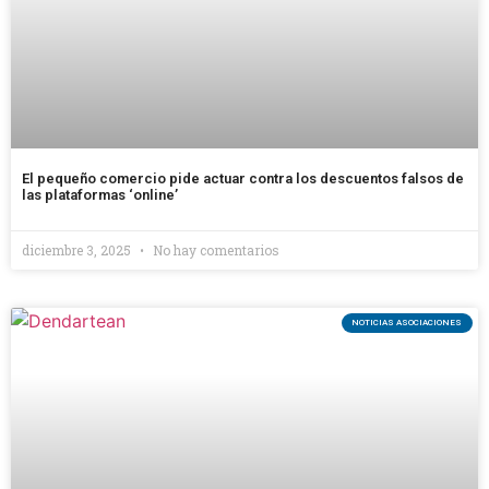
El pequeño comercio pide actuar contra los descuentos falsos de
las plataformas ‘online’
diciembre 3, 2025
No hay comentarios
NOTICIAS ASOCIACIONES