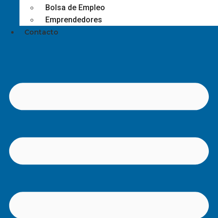
Bolsa de Empleo
Emprendedores
Contacto