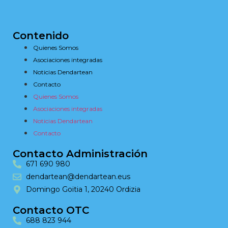
Contenido
Quienes Somos
Asociaciones integradas
Noticias Dendartean
Contacto
Quienes Somos
Asociaciones integradas
Noticias Dendartean
Contacto
Contacto Administración
671 690 980
dendartean@dendartean.eus
Domingo Goitia 1, 20240 Ordizia
Contacto OTC
688 823 944