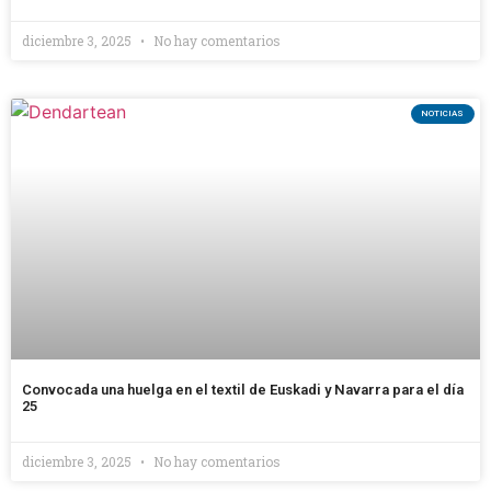
diciembre 3, 2025
No hay comentarios
NOTICIAS
Convocada una huelga en el textil de Euskadi y Navarra para el día
25
diciembre 3, 2025
No hay comentarios