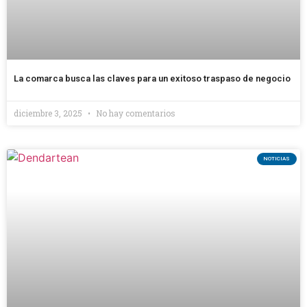
La comarca busca las claves para un exitoso traspaso de negocio
diciembre 3, 2025
No hay comentarios
NOTICIAS