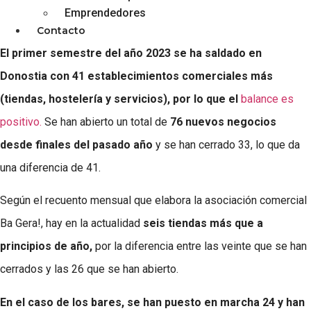
Emprendedores
BA GERA | DONOSTIA
Contacto
El primer semestre del año 2023 se ha saldado en
Donostia con 41 establecimientos comerciales más
(tiendas, hostelería y servicios), por lo que el
balance es
positivo.
Se han abierto un total de
76 nuevos negocios
desde finales del pasado año
y se han cerrado 33, lo que da
una diferencia de 41.
Según el recuento mensual que elabora la asociación comercial
Ba Gera!, hay en la actualidad
seis tiendas más que a
principios de año,
por la diferencia entre las veinte que se han
cerrados y las 26 que se han abierto.
En el caso de los bares, se han puesto en marcha 24 y han