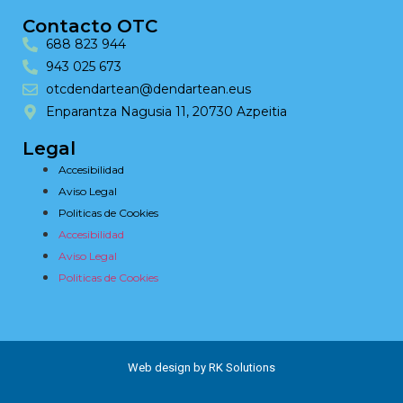
Contacto OTC
688 823 944
943 025 673
otcdendartean@dendartean.eus
Enparantza Nagusia 11, 20730 Azpeitia
Legal
Accesibilidad
Aviso Legal
Politicas de Cookies
Accesibilidad
Aviso Legal
Politicas de Cookies
Web design by RK Solutions