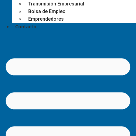
Transmisión Empresarial
Bolsa de Empleo
Emprendedores
Contacto