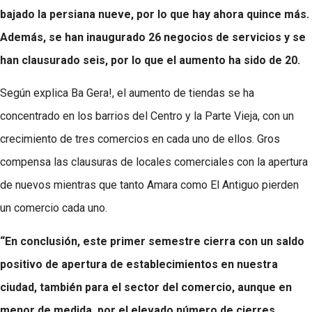
bajado la persiana nueve, por lo que hay ahora quince más.
Además, se han inaugurado 26 negocios de servicios y se
han clausurado seis, por lo que el aumento ha sido de 20.
Según explica Ba Gera!, el aumento de tiendas se ha
concentrado en los barrios del Centro y la Parte Vieja, con un
crecimiento de tres comercios en cada uno de ellos. Gros
compensa las clausuras de locales comerciales con la apertura
de nuevos mientras que tanto Amara como El Antiguo pierden
un comercio cada uno.
“En conclusión, este primer semestre cierra con un saldo
positivo de apertura de establecimientos en nuestra
ciudad, también para el sector del comercio, aunque en
menor de medida, por el elevado número de cierres