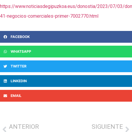
https://www.noticiasdegipuzkoa.eus/donostia/2023/07/03/don
41-negocios-comerciales-primer-7002770.html
FACEBOOK
WHATSAPP
TWITTER
LINKEDIN
EMAIL
ANTERIOR
SIGUIENTE