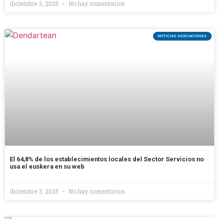
diciembre 3, 2025
No hay comentarios
NOTICIAS ASOCIACIONES
El 64,8% de los establecimientos locales del Sector Servicios no
usa el euskera en su web
diciembre 3, 2025
No hay comentarios