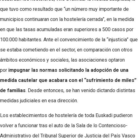
que tuvo como resultado que “un número muy importante de
municipios continuaran con la hostelería cerrada”, en la medida
en que las tasas acumuladas eran superiores a 500 casos por
100.000 habitantes. Ante el convencimiento de la “injusticia” que
se estaba cometiendo en el sector, en comparación con otros
ámbitos económicos y sociales, las asociaciones optaron
por
impugnar las normas solicitando la adopción de una
medida cautelar que acabara con el “sufrimiento de miles”
de familias
. Desde entonces, se han venido dictando distintas
medidas judiciales en esa dirección.
Los establecimientos de hostelería de toda Euskadi pudieron
volver a funcionar tras el auto de la Sala de lo Contencioso-
Administrativo del Tribunal Superior de Justicia del País Vasco