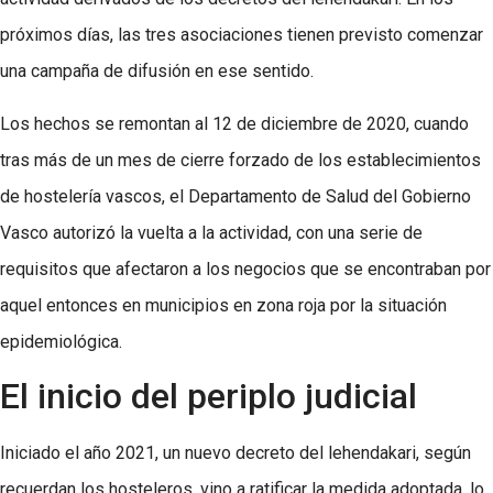
próximos días, las tres asociaciones tienen previsto comenzar
una campaña de difusión en ese sentido.
Los hechos se remontan al 12 de diciembre de 2020, cuando
tras más de un mes de cierre forzado de los establecimientos
de hostelería vascos, el Departamento de Salud del Gobierno
Vasco autorizó la vuelta a la actividad, con una serie de
requisitos que afectaron a los negocios que se encontraban por
aquel entonces en municipios en zona roja por la situación
epidemiológica.
El inicio del periplo judicial
Iniciado el año 2021, un nuevo decreto del lehendakari, según
recuerdan los hosteleros, vino a ratificar la medida adoptada, lo