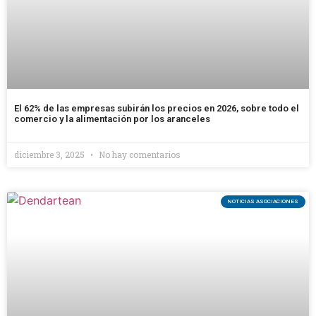
El 62% de las empresas subirán los precios en 2026, sobre todo el
comercio y la alimentación por los aranceles
diciembre 3, 2025
No hay comentarios
NOTICIAS ASOCIACIONES