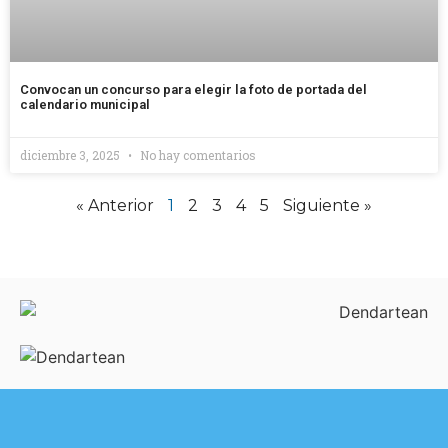
Convocan un concurso para elegir la foto de portada del
calendario municipal
diciembre 3, 2025
No hay comentarios
« Anterior
1
2
3
4
5
Siguiente »