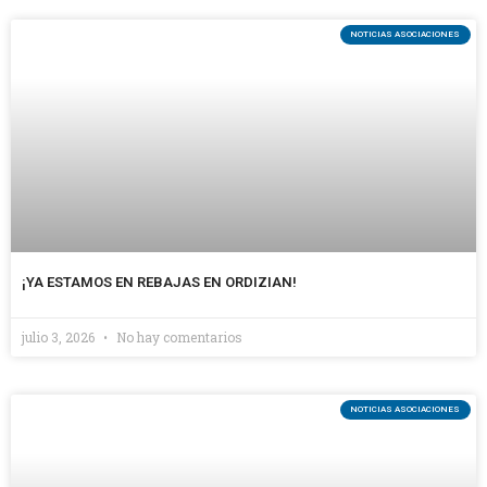
NOTICIAS ASOCIACIONES
¡YA ESTAMOS EN REBAJAS EN ORDIZIAN!
julio 3, 2026
No hay comentarios
NOTICIAS ASOCIACIONES