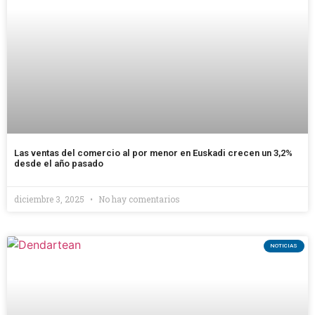
Las ventas del comercio al por menor en Euskadi crecen un 3,2%
desde el año pasado
diciembre 3, 2025
No hay comentarios
NOTICIAS