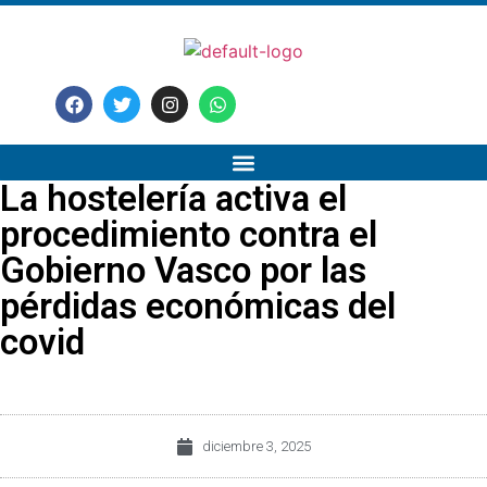
La hostelería activa el
procedimiento contra el
Gobierno Vasco por las
pérdidas económicas del
covid
diciembre 3, 2025