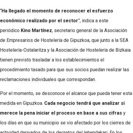
“
Ha llegado el momento de reconocer el esfuerzo
económico realizado por el sector
”, indica a este
periódico
Kino Martínez
, secretario general de la Asociación
de Empresarios de Hostelería de Gipuzkoa, que junto a la SEA
Hostelería-Ostalaritza y la Asociación de Hostelería de Bizkaia
tienen previsto trasladar a los establecimientos el
procedimiento tasado para que sus socios puedan realizar las
reclamaciones individuales que correspondan.
Por el momento, se desconoce el alcance que pueda tener esta
medida en Gipuzkoa.
Cada negocio tendrá que analizar si
merece la pena iniciar el proceso en base a sus cifras
y
los días en que su municipio se vio afectado por los cierres de
actividad derivados de los decretos del lehendakari. En los