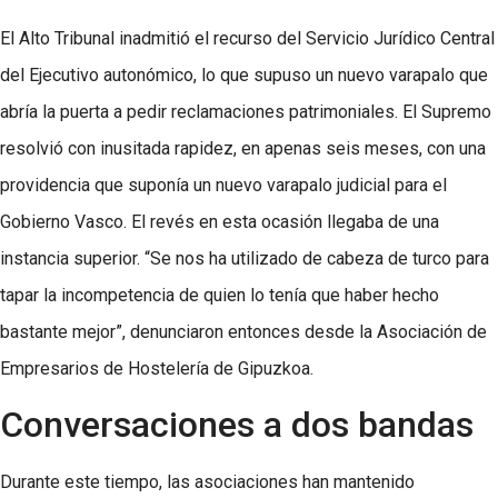
El Alto Tribunal inadmitió el recurso del Servicio Jurídico Central
del Ejecutivo autonómico, lo que supuso un nuevo varapalo que
abría la puerta a pedir reclamaciones patrimoniales. El Supremo
resolvió con inusitada rapidez, en apenas seis meses, con una
providencia que suponía un nuevo varapalo judicial para el
Gobierno Vasco. El revés en esta ocasión llegaba de una
instancia superior. “Se nos ha utilizado de cabeza de turco para
tapar la incompetencia de quien lo tenía que haber hecho
bastante mejor”, denunciaron entonces desde la Asociación de
Empresarios de Hostelería de Gipuzkoa.
Conversaciones a dos bandas
Durante este tiempo, las asociaciones han mantenido