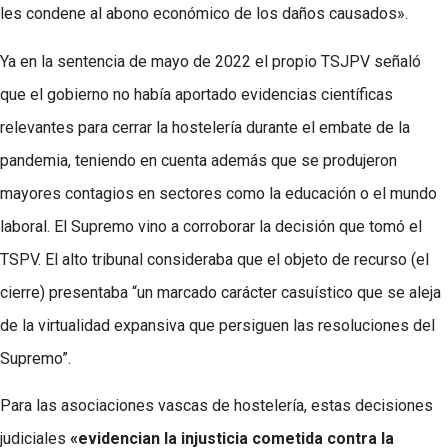
les condene al abono económico de los daños causados».
Ya en la sentencia de mayo de 2022 el propio TSJPV señaló
que el gobierno no había aportado evidencias científicas
relevantes para cerrar la hostelería durante el embate de la
pandemia, teniendo en cuenta además que se produjeron
mayores contagios en sectores como la educación o el mundo
laboral. El Supremo vino a corroborar la decisión que tomó el
TSPV. El alto tribunal consideraba que el objeto de recurso (el
cierre) presentaba “un marcado carácter casuístico que se aleja
de la virtualidad expansiva que persiguen las resoluciones del
Supremo”.
Para las asociaciones vascas de hostelería, estas decisiones
judiciales
«evidencian la injusticia cometida contra la