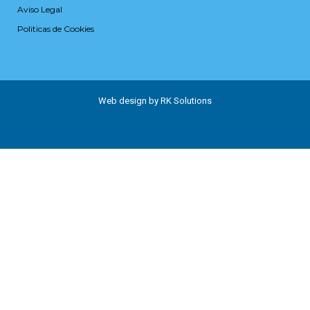
Aviso Legal
Politicas de Cookies
Web design by RK Solutions