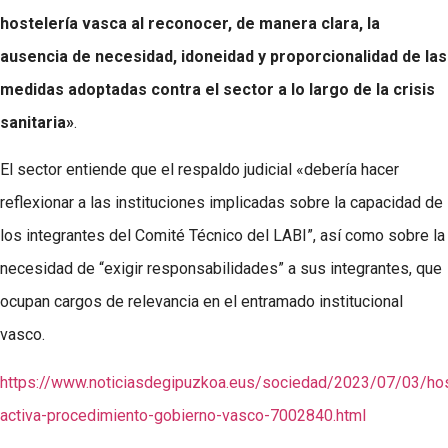
hostelería vasca al reconocer, de manera clara, la
ausencia de necesidad, idoneidad y proporcionalidad de las
medidas adoptadas contra el sector a lo largo de la crisis
sanitaria»
.
El sector entiende que el respaldo judicial «debería hacer
reflexionar a las instituciones implicadas sobre la capacidad de
los integrantes del Comité Técnico del LABI”, así como sobre la
necesidad de “exigir responsabilidades” a sus integrantes, que
ocupan cargos de relevancia en el entramado institucional
vasco.
https://www.noticiasdegipuzkoa.eus/sociedad/2023/07/03/hos
activa-procedimiento-gobierno-vasco-7002840.html