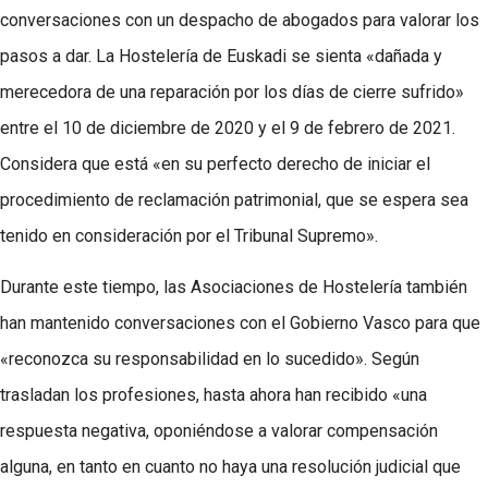
conversaciones con un despacho de abogados para valorar los
pasos a dar. La Hostelería de Euskadi se sienta «dañada y
merecedora de una reparación por los días de cierre sufrido»
entre el 10 de diciembre de 2020 y el 9 de febrero de 2021.
Considera que está «en su perfecto derecho de iniciar el
procedimiento de reclamación patrimonial, que se espera sea
tenido en consideración por el Tribunal Supremo».
Durante este tiempo, las Asociaciones de Hostelería también
han mantenido conversaciones con el Gobierno Vasco para que
«reconozca su responsabilidad en lo sucedido». Según
trasladan los profesiones, hasta ahora han recibido «una
respuesta negativa, oponiéndose a valorar compensación
alguna, en tanto en cuanto no haya una resolución judicial que