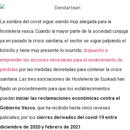
La sombra del covid sigue siendo muy alargada para la
hostelería vasca. Cuando la mayor parte de la sociedad conjuga
ya en pasado la crisis sanitaria, el sector se sigue palpando el
bolsillo y tiene muy presente lo ocurrido,
dispuesto a
emprender las acciones necesarias para el resarcimiento de
pérdidas
por las medidas decretadas para contener la crisis
sanitaria. Las tres asociaciones de Hostelería de Euskadi han
fijado un procedimiento para que los establecimientos
puedan
iniciar las reclamaciones económicas contra el
Gobierno Vasco
, que ha recibido hasta cinco reveses
judiciales, por los
cierres derivados del covid-19 entre
diciembre de 2020 y febrero de 2021
.