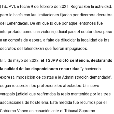
(TSJPV), a fecha 9 de febrero de 2021. Regresaba la actividad,
pero lo hacía con las limitaciones fijadas por diversos decretos
del Lehendakari. De ahí que lo que por aquel entonces fue
interpretado como una victoria judicial para el sector diera paso
a un compás de espera, a falta de dilucidar la legalidad de los
decretos del lehendakari que fueron impugnados.
El 5 de mayo de 2022,
el TSJPV dictó sentencia, declarando
la nulidad de las disposiciones recurridas
“y haciendo
expresa imposición de costas a la Administración demandada”,
según recuerdan los profesionales afectados. Un nuevo
varapalo judicial que reafirmaba la tesis mantenida por las tres
asociaciones de hostelería. Esta medida fue recurrida por el
Gobierno Vasco en casación ante el Tribunal Supremo.