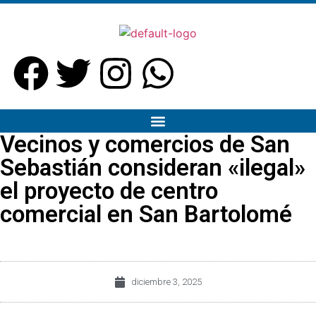
Vecinos y comercios de San
Sebastián consideran «ilegal»
el proyecto de centro
comercial en San Bartolomé
diciembre 3, 2025