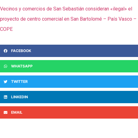
Vecinos y comercios de San Sebastián consideran «ilegal» el
proyecto de centro comercial en San Bartolomé – País Vasco –
COPE
FACEBOOK
WHATSAPP
TWITTER
LINKEDIN
EMAIL