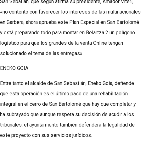
San Sebatián, que según afirma su presidente, Amador Viteri,
«no contento con favorecer los intereses de las multinacionales
en Garbera, ahora aprueba este Plan Especial en San Bartolomé
y está preparando todo para montar en Belartza 2 un polígono
logístico para que los grandes de la venta Online tengan
solucionado el tema de las entregas».
ENEKO GOIA
Entre tanto el alcalde de San Sebastián, Eneko Goia, defiende
que esta operación es el último paso de una rehabilitación
integral en el cerro de San Bartolomé que hay que completar y
ha subrayado que aunque respeta su decisión de acudir a los
tribunales, el ayuntamiento también defenderá la legalidad de
este proyecto con sus servicios jurídicos.