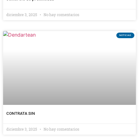
diciembre 3, 2025
No hay comentarios
NOTICIAS
CONTRATA SIN
diciembre 3, 2025
No hay comentarios