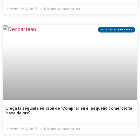
diciembre 3, 2025
No hay comentarios
NOTICIAS ASOCIACIONES
Llega la segunda edición de ‘Comprar en el pequeño comercio te
hace de oro’
diciembre 3, 2025
No hay comentarios