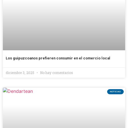
Los guipuzcoanos prefieren consumir en el comercio local
diciembre 3, 2025
No hay comentarios
NOTICIAS