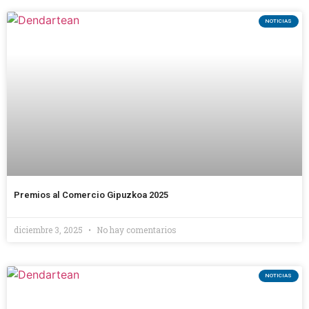
NOTICIAS
Premios al Comercio Gipuzkoa 2025
diciembre 3, 2025
No hay comentarios
NOTICIAS