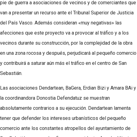
pie de guerra a asociaciones de vecinos y de comerciantes que
van a presentar un recurso ante el Tribunal Superior de Justicia
del País Vasco. Además consideran «muy negativas» las
afecciones que este proyecto va a provocar al tráfico y a los
vecinos durante su construcción, por la complejidad de la obra
en una zona rocosa y después, perjudicará al pequeño comercio
y contribuirá a saturar aún más el tráfico en el centro de San
Sebastián.
Las asociaciones Dendartean, BaGera, Erdian Bizi y Amara BAi y
la coordinandora Donostia Defendatuz se muestran
absolutamente contrarios a su ejecución. Dendartean lamenta
tener que defender los intereses urbanísticos del pequeño
comercio ante los constantes atropellos del ayuntamiento de