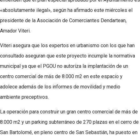
«absolutamente ilegal», según ha afirmado este miércoles el
presidente de la Asociación de Comerciantes Dendartean,
Amador Viteri.
Viteri asegura que los expertos en urbanismo con los que han
consultado aseguran que este proyecto incumple la normativa
municipal ya que el PGOU no autoriza la implantación de un
centro comercial de más de 8.000 m2 en este espacio y
adolece además de los informes de movilidad y medio
ambiente preceptivos.
La operación para construir un gran centro comercial de más de
8.000 m2 y un parking subterráneo de 270 plazas en el cerro de
San Bartolomé, en pleno centro de San Sebastián, ha puesto en