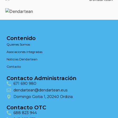
Contenido
Quienes Somos
Asociaciones integradas
Noticias Dendartean
Contacto
Contacto Administración
671 690 980
dendartean@dendartean.eus
Domingo Goitia 1, 20240 Ordizia
Contacto OTC
688 823 944