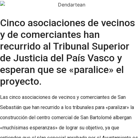
Cinco asociaciones de vecinos
y de comerciantes han
recurrido al Tribunal Superior
de Justicia del País Vasco y
esperan que se «paralice» el
proyecto.
Las cinco asociaciones de vecinos y comerciantes de San
Sebastián que han recurrido a los tribunales para «paralizar» la
construcción del centro comercial de San Bartolomé albergan
«muchísimas esperanzas» de lograr su objetivo, ya que
entienden que el plan especial aprobado por el Ayuntamiento es