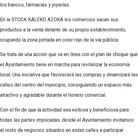
los bancos, farmacias y joyerías.
En la STOCK KALEKO AZOKA los comercios sacan sus
productos a la venta delante de su propio establecimiento,
ocupando la zona pintada en color rojo de la vía pública.
Se trata de una acción que va en línea con el plan de choque que
el Ayuntamiento tiene en marcha para revitalizar la economía
local. Una iniciativa que favorecerá las compras y dinamizará las
calles del centro del municipio, consiguiendo un espacio más
atractivo y agradable durante el horario comercial.
Con el fin de que la actividad sea exitosa y beneficiosa para
todas las partes implicadas, desde el Ayuntamiento invitamos
al resto de negocios situados en estas calles a participar