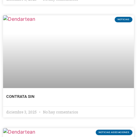
NOTICIAS
CONTRATA SIN
diciembre 3, 2025
No hay comentarios
NOTICIAS ASOCIACIONES