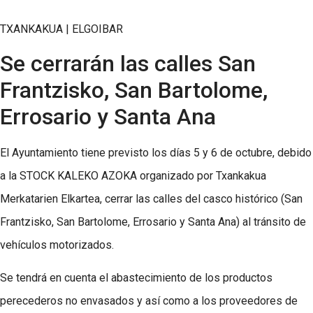
TXANKAKUA | ELGOIBAR
Se cerrarán las calles San
Frantzisko, San Bartolome,
Errosario y Santa Ana
El Ayuntamiento tiene previsto los días 5 y 6 de octubre, debido
a la STOCK KALEKO AZOKA organizado por Txankakua
Merkatarien Elkartea, cerrar las calles del casco histórico (San
Frantzisko, San Bartolome, Errosario y Santa Ana) al tránsito de
vehículos motorizados.
Se tendrá en cuenta el abastecimiento de los productos
perecederos no envasados y así como a los proveedores de