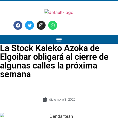
La Stock Kaleko Azoka de
Elgoibar obligará al cierre de
algunas calles la próxima
semana
diciembre 3, 2025