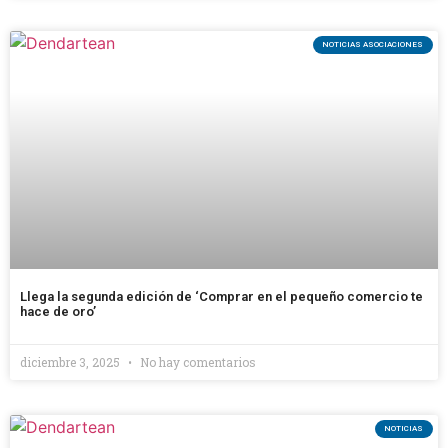
NOTICIAS ASOCIACIONES
Llega la segunda edición de ‘Comprar en el pequeño comercio te
hace de oro’
diciembre 3, 2025
No hay comentarios
NOTICIAS