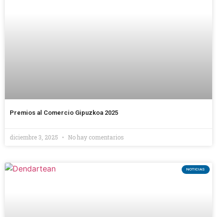
Premios al Comercio Gipuzkoa 2025
diciembre 3, 2025
No hay comentarios
NOTICIAS