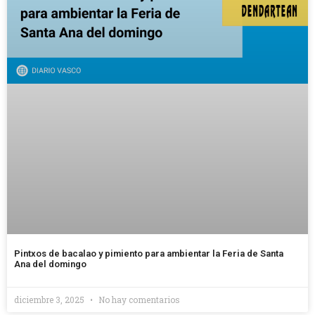
Pintxos de bacalao y pimiento para ambientar la Feria de Santa
Ana del domingo
diciembre 3, 2025
No hay comentarios