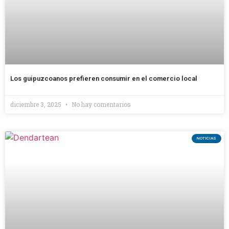
Los guipuzcoanos prefieren consumir en el comercio local
diciembre 3, 2025
No hay comentarios
NOTICIAS