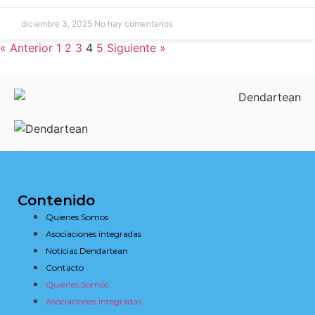
diciembre 3, 2025
No hay comentarios
« Anterior
1
2
3
4
5
Siguiente »
Contenido
Quienes Somos
Asociaciones integradas
Noticias Dendartean
Contacto
Quienes Somos
Asociaciones integradas