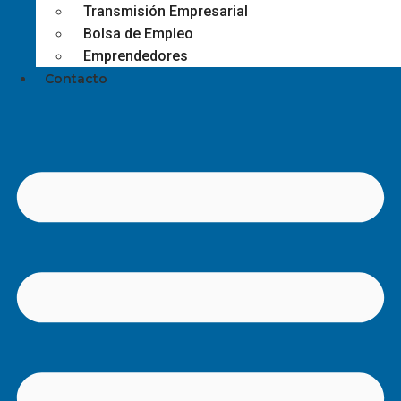
Transmisión Empresarial
Bolsa de Empleo
Emprendedores
Contacto