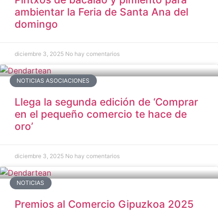
ambientar la Feria de Santa Ana del
domingo
diciembre 3, 2025
No hay comentarios
NOTICIAS ASOCIACIONES
Llega la segunda edición de ‘Comprar
en el pequeño comercio te hace de
oro’
diciembre 3, 2025
No hay comentarios
NOTICIAS
Premios al Comercio Gipuzkoa 2025