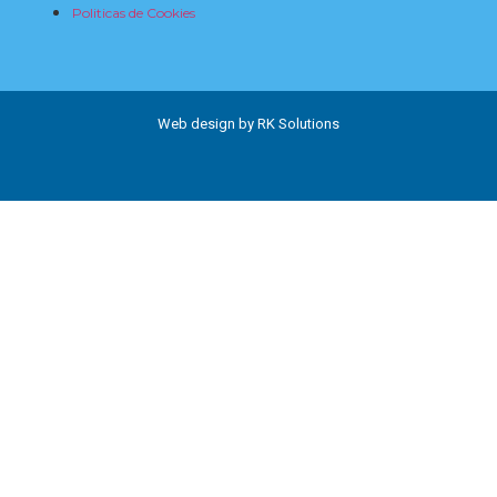
Politicas de Cookies
Web design by RK Solutions