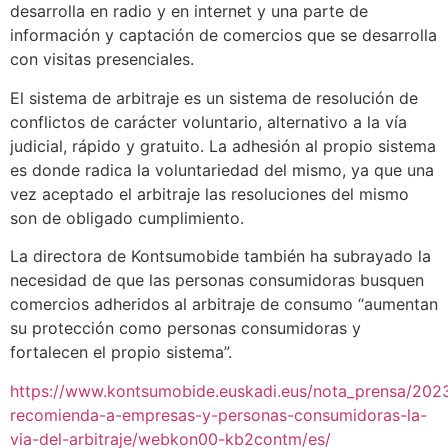
desarrolla en radio y en internet y una parte de
información y captación de comercios que se desarrolla
con visitas presenciales.
El sistema de arbitraje es un sistema de resolución de
conflictos de carácter voluntario, alternativo a la vía
judicial, rápido y gratuito. La adhesión al propio sistema
es donde radica la voluntariedad del mismo, ya que una
vez aceptado el arbitraje las resoluciones del mismo
son de obligado cumplimiento.
La directora de Kontsumobide también ha subrayado la
necesidad de que las personas consumidoras busquen
comercios adheridos al arbitraje de consumo “aumentan
su protección como personas consumidoras y
fortalecen el propio sistema”.
https://www.kontsumobide.euskadi.eus/nota_prensa/202
recomienda-a-empresas-y-personas-consumidoras-la-
via-del-arbitraje/webkon00-kb2contm/es/