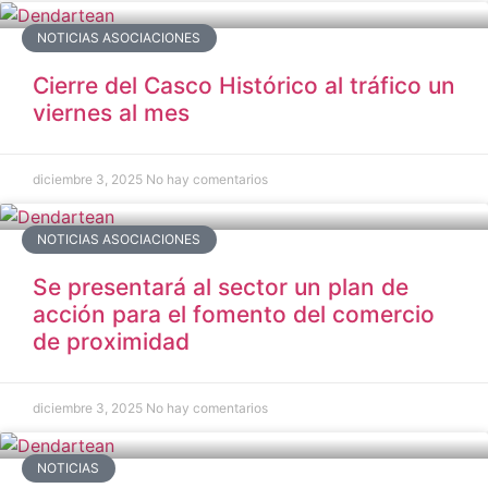
NOTICIAS ASOCIACIONES
Cierre del Casco Histórico al tráfico un
viernes al mes
diciembre 3, 2025
No hay comentarios
NOTICIAS ASOCIACIONES
Se presentará al sector un plan de
acción para el fomento del comercio
de proximidad
diciembre 3, 2025
No hay comentarios
NOTICIAS