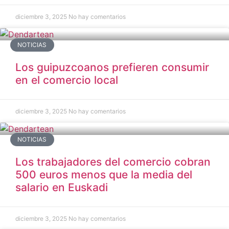
diciembre 3, 2025
No hay comentarios
NOTICIAS
Los guipuzcoanos prefieren consumir
en el comercio local
diciembre 3, 2025
No hay comentarios
NOTICIAS
Los trabajadores del comercio cobran
500 euros menos que la media del
salario en Euskadi
diciembre 3, 2025
No hay comentarios