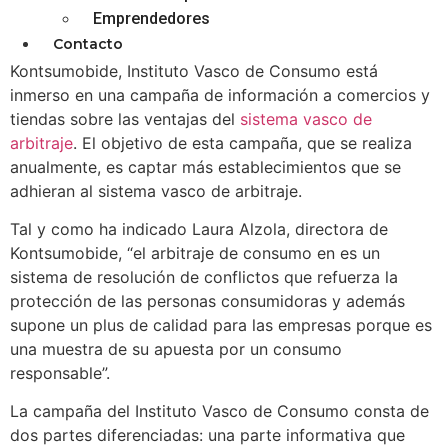
Emprendedores
Contacto
Kontsumobide, Instituto Vasco de Consumo está
inmerso en una campaña de información a comercios y
tiendas sobre las ventajas del
sistema vasco de
arbitraje
. El objetivo de esta campaña, que se realiza
anualmente, es captar más establecimientos que se
adhieran al sistema vasco de arbitraje.
Tal y como ha indicado Laura Alzola, directora de
Kontsumobide, “el arbitraje de consumo en es un
sistema de resolución de conflictos que refuerza la
protección de las personas consumidoras y además
supone un plus de calidad para las empresas porque es
una muestra de su apuesta por un consumo
responsable”.
La campaña del Instituto Vasco de Consumo consta de
dos partes diferenciadas: una parte informativa que