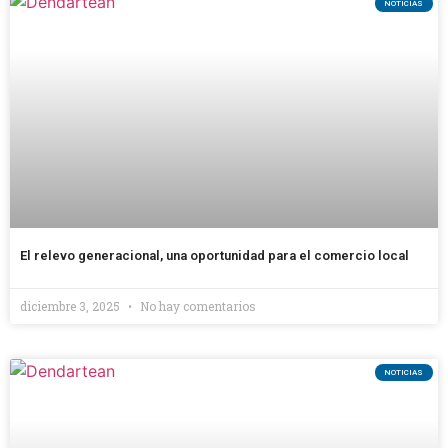
NOTICIAS
El relevo generacional, una oportunidad para el comercio local
diciembre 3, 2025
No hay comentarios
NOTICIAS