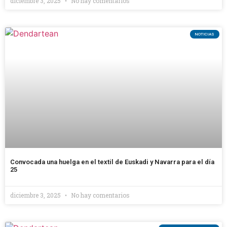
diciembre 3, 2025
No hay comentarios
NOTICIAS
Convocada una huelga en el textil de Euskadi y Navarra para el día
25
diciembre 3, 2025
No hay comentarios