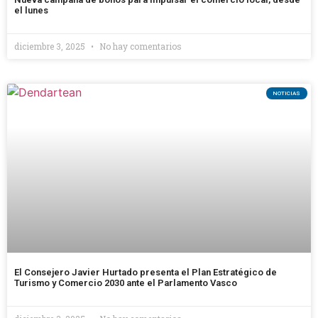
el lunes
diciembre 3, 2025
No hay comentarios
NOTICIAS
El Consejero Javier Hurtado presenta el Plan Estratégico de
Turismo y Comercio 2030 ante el Parlamento Vasco