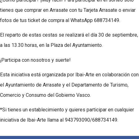
tienes que comprar en Arrasate con tu Tarjeta Arrasate o enviar
fotos de tus ticket de compra al WhatsApp 688734149.
El reparto de estas cestas se realizará el día 30 de septiembre,
a las 13.30 horas, en la Plaza del Ayuntamiento.
¡Participa con nosotros y suerte!
Esta iniciativa está organizada por Ibai-Arte en colaboración con
el Ayuntamiento de Arrasate y el Departamento de Turismo,
Comercio y Consumo del Gobierno Vasco.
*Si tienes un establecimiento y quieres participar en cualquier
iniciativa de Ibai-Arte llama al 943793090/688734149.