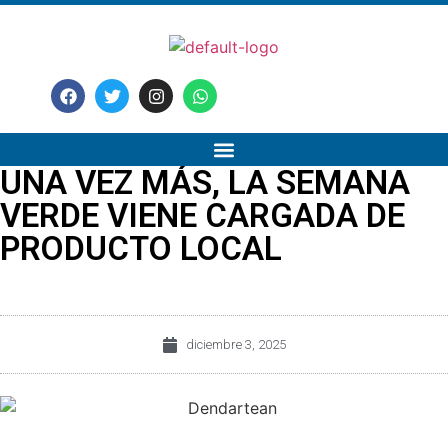
UNA VEZ MÁS, LA SEMANA
VERDE VIENE CARGADA DE
PRODUCTO LOCAL
diciembre 3, 2025