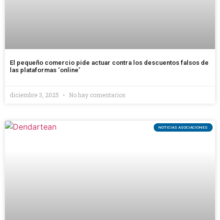
El pequeño comercio pide actuar contra los descuentos falsos de
las plataformas ‘online’
diciembre 3, 2025
No hay comentarios
NOTICIAS ASOCIACIONES