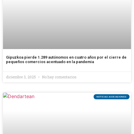
Gipuzkoa pierde 1.289 autónomos en cuatro años por el cierre de
pequeños comercios acentuado en la pandemia
diciembre 3, 2025
No hay comentarios
NOTICIAS ASOCIACIONES