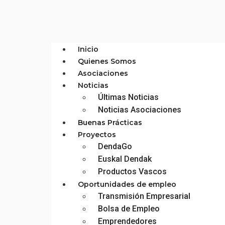
Inicio
Quienes Somos
Asociaciones
Noticias
Últimas Noticias
Noticias Asociaciones
Buenas Prácticas
Proyectos
DendaGo
Euskal Dendak
Productos Vascos
Oportunidades de empleo
Transmisión Empresarial
Bolsa de Empleo
Emprendedores