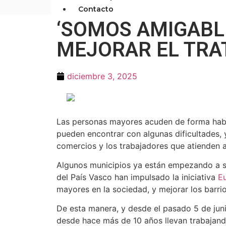
Contacto
‘SOMOS AMIGABLES
MEJORAR EL TRA
diciembre 3, 2025
Las personas mayores acuden de forma habi
pueden encontrar con algunas dificultades, 
comercios y los trabajadores que atienden 
Algunos municipios ya están empezando a se
del País Vasco han impulsado la iniciativa
E
mayores en la sociedad, y mejorar los barri
De esta manera, y desde el pasado 5 de jun
desde hace más de 10 años llevan trabajando