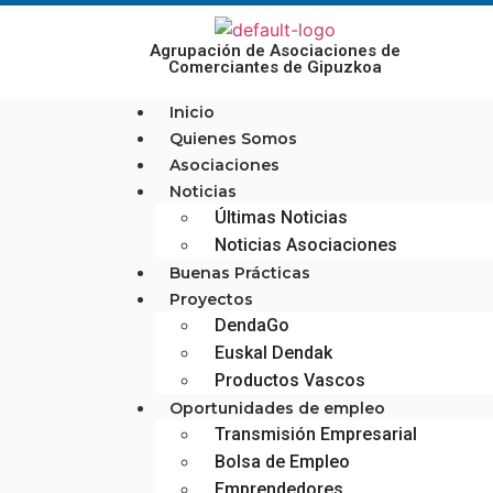
Agrupación de Asociaciones de
Comerciantes de Gipuzkoa
Inicio
Quienes Somos
Asociaciones
Noticias
Últimas Noticias
Noticias Asociaciones
Buenas Prácticas
Proyectos
DendaGo
Euskal Dendak
Productos Vascos
Oportunidades de empleo
Transmisión Empresarial
Bolsa de Empleo
Emprendedores