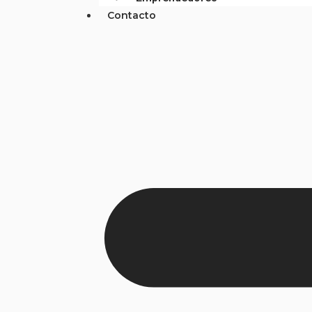
Contacto