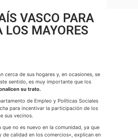
PAÍS VASCO PARA
A LOS MAYORES
n cerca de sus hogares y, en ocasiones, se
este sentido, es muy importante que los
nalicen su trato.
artamento de Empleo y Políticas Sociales
ha para incentivar la participación de los
e sus vecinos.
 que no es nuevo en la comunidad, ya que
y de calidad en los comercios», explican en