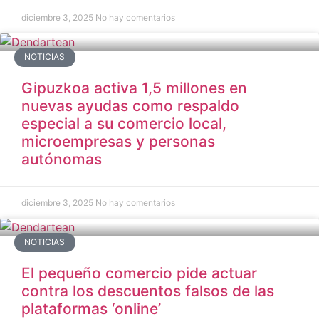
diciembre 3, 2025
No hay comentarios
NOTICIAS
Gipuzkoa activa 1,5 millones en
nuevas ayudas como respaldo
especial a su comercio local,
microempresas y personas
autónomas
diciembre 3, 2025
No hay comentarios
NOTICIAS
El pequeño comercio pide actuar
contra los descuentos falsos de las
plataformas ‘online’