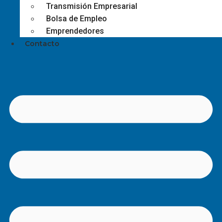
Transmisión Empresarial
Bolsa de Empleo
Emprendedores
Contacto