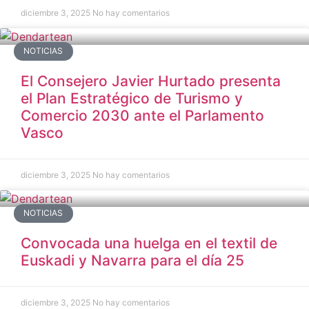
diciembre 3, 2025
No hay comentarios
NOTICIAS
El Consejero Javier Hurtado presenta
el Plan Estratégico de Turismo y
Comercio 2030 ante el Parlamento
Vasco
diciembre 3, 2025
No hay comentarios
NOTICIAS
Convocada una huelga en el textil de
Euskadi y Navarra para el día 25
diciembre 3, 2025
No hay comentarios