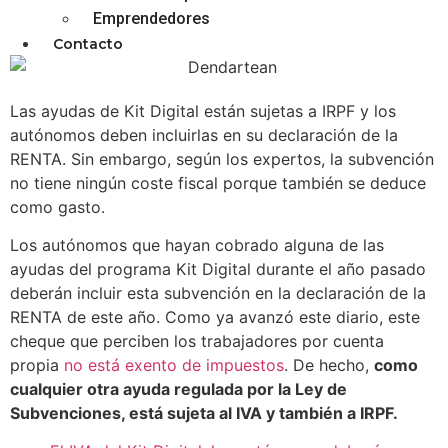
Emprendedores
diciembre 3, 2025
Contacto
Las ayudas de Kit Digital están sujetas a IRPF y los
autónomos deben incluirlas en su declaración de la
RENTA. Sin embargo, según los expertos, la subvención
no tiene ningún coste fiscal porque también se deduce
como gasto.
Los autónomos que hayan cobrado alguna de las
ayudas del programa Kit Digital durante el año pasado
deberán incluir esta subvención en la declaración de la
RENTA de este año. Como ya avanzó este diario, este
cheque que perciben los trabajadores por cuenta
propia
no está exento de impuestos
. De hecho,
como
cualquier otra ayuda regulada por la Ley de
Subvenciones, está sujeta al IVA y también a IRPF.