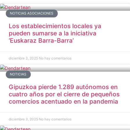
NOTICIAS ASOCIACIONES
Los establecimientos locales ya
pueden sumarse a la iniciativa
‘Euskaraz Barra-Barra’
diciembre 3, 2025
No hay comentarios
NOTICIAS
Gipuzkoa pierde 1.289 autónomos en
cuatro años por el cierre de pequeños
comercios acentuado en la pandemia
diciembre 3, 2025
No hay comentarios