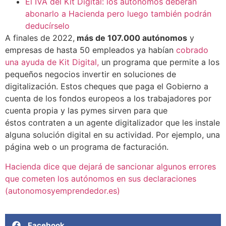
El IVA del Kit Digital: los autónomos deberán
abonarlo a Hacienda pero luego también podrán
deducírselo
A finales de 2022,
más de 107.000 autónomos
y
empresas de hasta 50 empleados ya habían
cobrado
una ayuda de Kit Digital,
un programa que permite a los
pequeños negocios invertir en soluciones de
digitalización. Estos cheques que paga el Gobierno a
cuenta de los fondos europeos a los trabajadores por
cuenta propia y las pymes sirven para que
éstos contraten a un agente digitalizador que les instale
alguna solución digital en su actividad. Por ejemplo, una
página web o un programa de facturación.
Hacienda dice que dejará de sancionar algunos errores
que cometen los autónomos en sus declaraciones
(autonomosyemprendedor.es)
Facebook