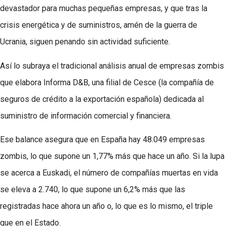
devastador para muchas pequeñas empresas, y que tras la
crisis energética y de suministros, amén de la guerra de
Ucrania, siguen penando sin actividad suficiente.
Así lo subraya el tradicional análisis anual de empresas zombis
que elabora Informa D&B, una filial de Cesce (la compañía de
seguros de crédito a la exportación española) dedicada al
suministro de información comercial y financiera.
Ese balance asegura que en España hay 48.049 empresas
zombis, lo que supone un 1,77% más que hace un año. Si la lupa
se acerca a Euskadi, el número de compañías muertas en vida
se eleva a 2.740, lo que supone un 6,2% más que las
registradas hace ahora un año o, lo que es lo mismo, el triple
que en el Estado.