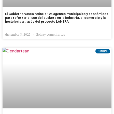
El Gobierno Vasco reúne a 125 agentes municipales y económicos
para reforzar el uso del euskera en la industria, el comercio y la
hostelería a través del proyecto LANERA
diciembre 3, 2025
No hay comentarios
NOTICIAS