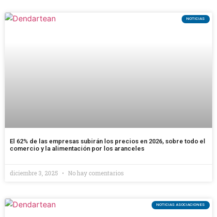
NOTICIAS
El 62% de las empresas subirán los precios en 2026, sobre todo el
comercio y la alimentación por los aranceles
diciembre 3, 2025
No hay comentarios
NOTICIAS ASOCIACIONES