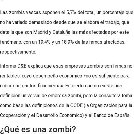
Las zombis vascas suponen el 5,7% del total, un porcentaje que
no ha variado demasiado desde que se elabora el trabajo, que
detalla que son Madrid y Cataluña las más afectadas por este
fenómeno, con un 19,4% y un 18,9% de las firmas afectadas,
respectivamente.
Informa D&B explica que esas empresas zombis son firmas no
rentables, cuyo desempeño económico «no es suficiente para
cubrir sus gastos financieros». Es cierto que no existe una
definición universal de empresa zombi, pero la consultora toma
como base las definiciones de la OCDE (la Organización para la
Cooperación y el Desarrollo Económico) y el Banco de España.
¿Qué es una zombi?