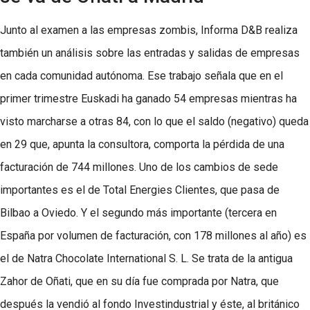
Junto al examen a las empresas zombis, Informa D&B realiza
también un análisis sobre las entradas y salidas de empresas
en cada comunidad autónoma. Ese trabajo señala que en el
primer trimestre Euskadi ha ganado 54 empresas mientras ha
visto marcharse a otras 84, con lo que el saldo (negativo) queda
en 29 que, apunta la consultora, comporta la pérdida de una
facturación de 744 millones. Uno de los cambios de sede
importantes es el de Total Energies Clientes, que pasa de
Bilbao a Oviedo. Y el segundo más importante (tercera en
España por volumen de facturación, con 178 millones al año) es
el de Natra Chocolate International S. L. Se trata de la antigua
Zahor de Oñati, que en su día fue comprada por Natra, que
después la vendió al fondo Investindustrial y éste, al británico