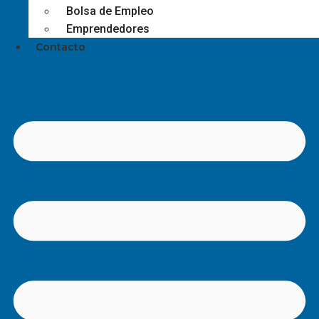
Bolsa de Empleo
Emprendedores
Contacto