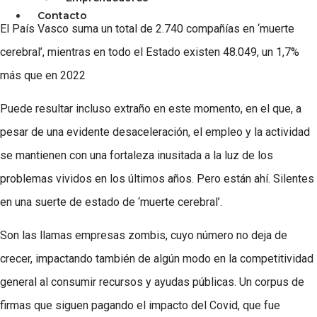
Contacto
El País Vasco suma un total de 2.740 compañías en ‘muerte
cerebral’, mientras en todo el Estado existen 48.049, un 1,7%
más que en 2022
Puede resultar incluso extraño en este momento, en el que, a
pesar de una evidente desaceleración, el empleo y la actividad
se mantienen con una fortaleza inusitada a la luz de los
problemas vividos en los últimos años. Pero están ahí. Silentes
en una suerte de estado de ‘muerte cerebral’.
Son las llamas empresas zombis, cuyo número no deja de
crecer, impactando también de algún modo en la competitividad
general al consumir recursos y ayudas públicas. Un corpus de
firmas que siguen pagando el impacto del Covid, que fue