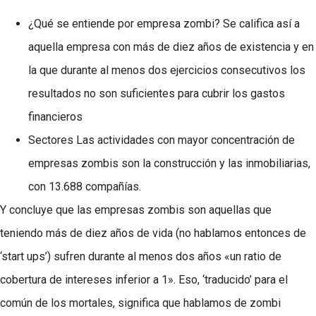
¿Qué se entiende por empresa zombi? Se califica así a
aquella empresa con más de diez años de existencia y en
la que durante al menos dos ejercicios consecutivos los
resultados no son suficientes para cubrir los gastos
financieros
Sectores Las actividades con mayor concentración de
empresas zombis son la construcción y las inmobiliarias,
con 13.688 compañías.
Y concluye que las empresas zombis son aquellas que
teniendo más de diez años de vida (no hablamos entonces de
‘start ups’) sufren durante al menos dos años «un ratio de
cobertura de intereses inferior a 1». Eso, ‘traducido’ para el
común de los mortales, significa que hablamos de zombi