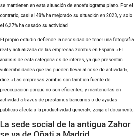
se mantienen en esta situación de encefalograma plano. Por el
contrario, casi el 48% ha mejorado su situación en 2023, y solo
el 6,27% ha cesado su actividad.
El propio estudio defiende la necesidad de tener una fotografía
real y actualizada de las empresas zombis en España. «El
análisis de esta categoría es de interés, ya que presentan
vulnerabilidades que las pueden llevar al cese de actividad»,
dice. «Las empresas zombis son también fuente de
preocupación porque no son eficientes, y mantenerlas en
actividad a través de préstamos bancarios o de ayudas
públicas afecta a la productividad general», zanja el documento.
La sede social de la antigua Zahor
se va de Oñati a Madrid