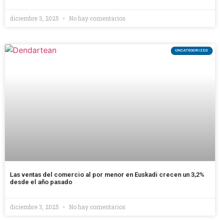
diciembre 3, 2025
No hay comentarios
UNCATEGORIZED
Las ventas del comercio al por menor en Euskadi crecen un 3,2%
desde el año pasado
diciembre 3, 2025
No hay comentarios