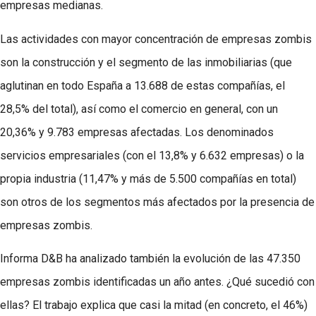
empresas medianas.
Las actividades con mayor concentración de empresas zombis
son la construcción y el segmento de las inmobiliarias (que
aglutinan en todo España a 13.688 de estas compañías, el
28,5% del total), así como el comercio en general, con un
20,36% y 9.783 empresas afectadas. Los denominados
servicios empresariales (con el 13,8% y 6.632 empresas) o la
propia industria (11,47% y más de 5.500 compañías en total)
son otros de los segmentos más afectados por la presencia de
empresas zombis.
Informa D&B ha analizado también la evolución de las 47.350
empresas zombis identificadas un año antes. ¿Qué sucedió con
ellas? El trabajo explica que casi la mitad (en concreto, el 46%)