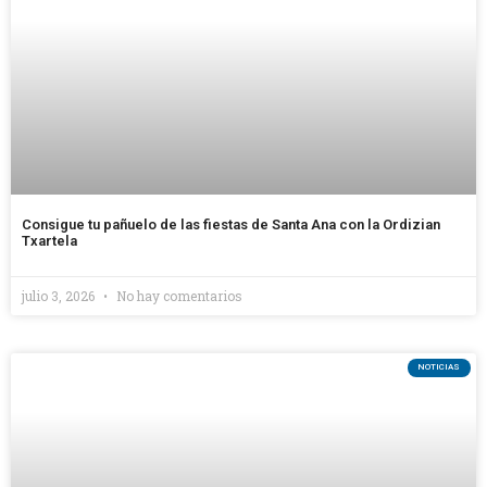
Consigue tu pañuelo de las fiestas de Santa Ana con la Ordizian
Txartela
julio 3, 2026
No hay comentarios
NOTICIAS