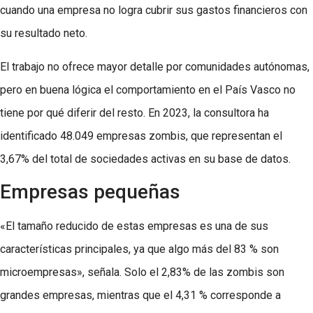
cuando una empresa no logra cubrir sus gastos financieros con
su resultado neto.
El trabajo no ofrece mayor detalle por comunidades autónomas,
pero en buena lógica el comportamiento en el País Vasco no
tiene por qué diferir del resto. En 2023, la consultora ha
identificado 48.049 empresas zombis, que representan el
3,67% del total de sociedades activas en su base de datos.
Empresas pequeñas
«El tamaño reducido de estas empresas es una de sus
características principales, ya que algo más del 83 % son
microempresas», señala. Solo el 2,83% de las zombis son
grandes empresas, mientras que el 4,31 % corresponde a