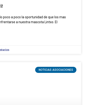
i!
do poco a poco la oportunidad de que los mas
frentarse a nuestra mascota Lintxo. El
ntarios
NOTICIAS ASOCIACIONES