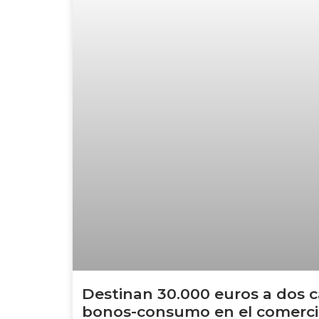
Destinan 30.000 euros a dos
bonos-consumo en el comercio