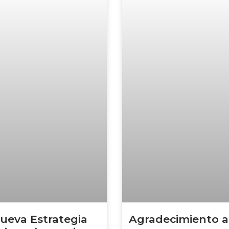
nueva Estrategia
Agradecimiento a