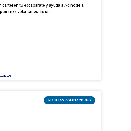
cartel en tu escaparate y ayuda a Adinkide a
ptar más voluntarios. Es un
ntarios
NOTICIAS ASOCIACIONES