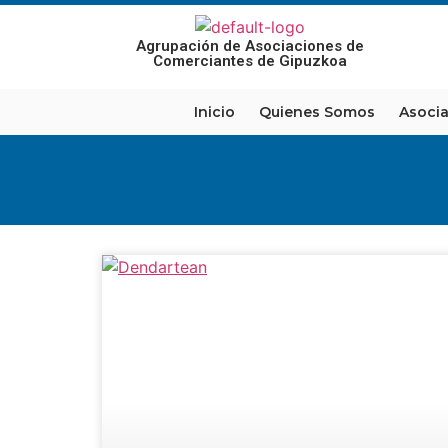
Agrupación de Asociaciones de
Comerciantes de Gipuzkoa
Inicio
Quienes Somos
Asoci