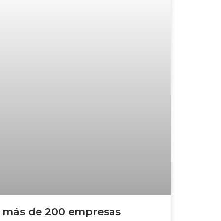
 más de 200 empresas