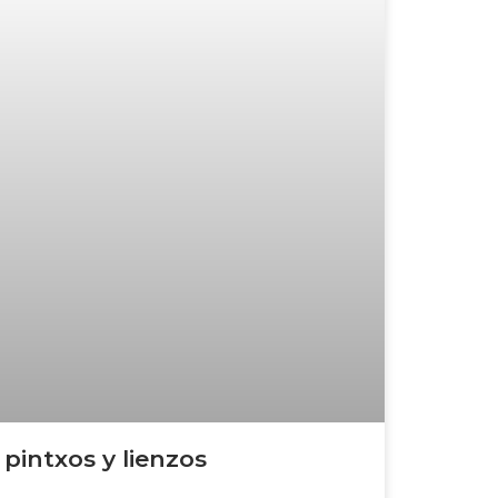
pintxos y lienzos