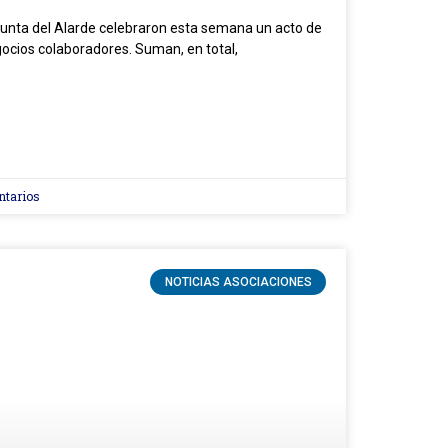
Junta del Alarde celebraron esta semana un acto de
ocios colaboradores. Suman, en total,
ntarios
NOTICIAS ASOCIACIONES