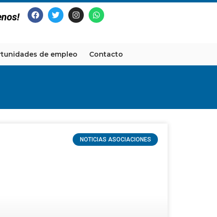
enos!
tunidades de empleo
Contacto
NOTICIAS ASOCIACIONES