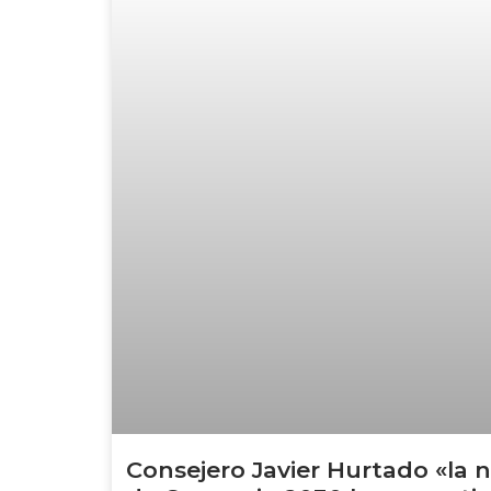
Consejero Javier Hurtado «la 