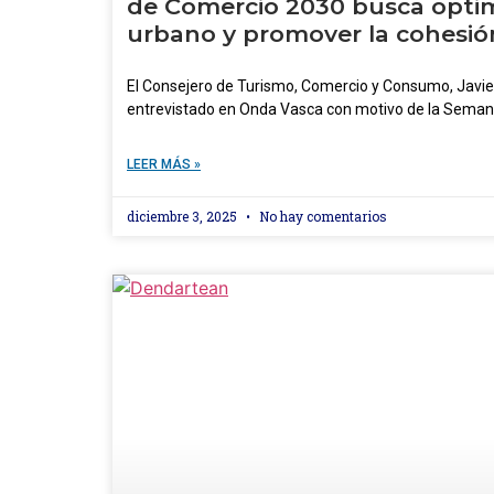
de Comercio 2030 busca optim
urbano y promover la cohesión
El Consejero de Turismo, Comercio y Consumo, Javier
entrevistado en Onda Vasca con motivo de la Seman
LEER MÁS »
diciembre 3, 2025
No hay comentarios