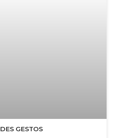
DES GESTOS