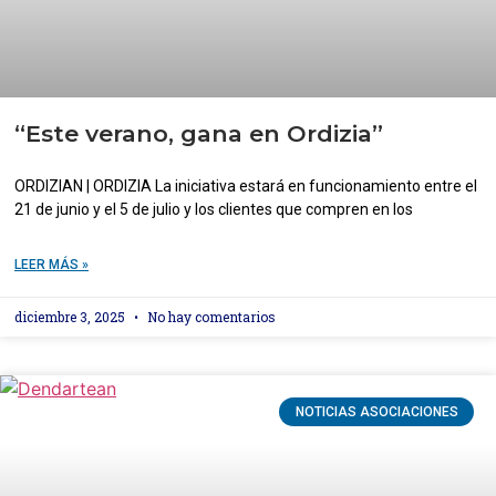
“Este verano, gana en Ordizia”
ORDIZIAN | ORDIZIA La iniciativa estará en funcionamiento entre el
21 de junio y el 5 de julio y los clientes que compren en los
LEER MÁS »
diciembre 3, 2025
No hay comentarios
NOTICIAS ASOCIACIONES