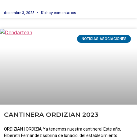
diciembre 3, 2025
No hay comentarios
NOTICIAS ASOCIACIONES
CANTINERA ORDIZIAN 2023
ORDIZIAN | ORDIZIA Ya tenemos nuestra cantinera! Este año,
Elbereth Fernández sobrina de Ignacio, del establecimiento