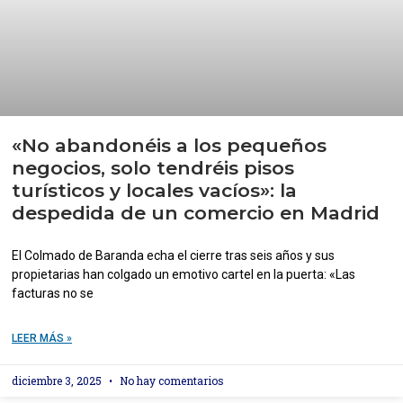
«No abandonéis a los pequeños
negocios, solo tendréis pisos
turísticos y locales vacíos»: la
despedida de un comercio en Madrid
El Colmado de Baranda echa el cierre tras seis años y sus
propietarias han colgado un emotivo cartel en la puerta: «Las
facturas no se
LEER MÁS »
diciembre 3, 2025
No hay comentarios