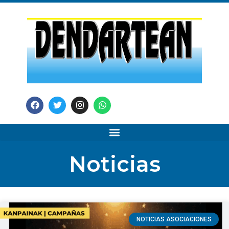
Noticias
NOTICIAS ASOCIACIONES