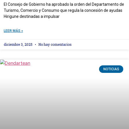
El Consejo de Gobierno ha aprobado la orden del Departamento de
Turismo, Comercio y Consumo que regula la concesión de ayudas
Hirigune destinadas a impulsar
LEER MÁS »
diciembre 3, 2025
No hay comentarios
NOTICIAS