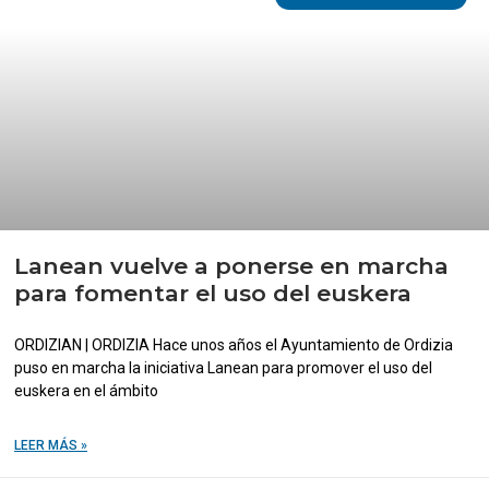
Lanean vuelve a ponerse en marcha
para fomentar el uso del euskera
ORDIZIAN | ORDIZIA Hace unos años el Ayuntamiento de Ordizia
puso en marcha la iniciativa Lanean para promover el uso del
euskera en el ámbito
LEER MÁS »