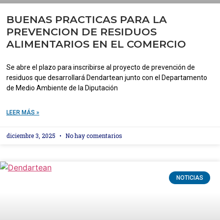
BUENAS PRACTICAS PARA LA
PREVENCION DE RESIDUOS
ALIMENTARIOS EN EL COMERCIO
Se abre el plazo para inscribirse al proyecto de prevención de
residuos que desarrollará Dendartean junto con el Departamento
de Medio Ambiente de la Diputación
LEER MÁS »
diciembre 3, 2025
No hay comentarios
NOTICIAS