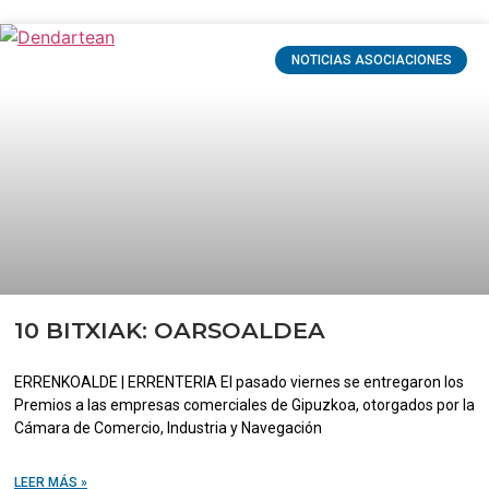
NOTICIAS ASOCIACIONES
10 BITXIAK: OARSOALDEA
ERRENKOALDE | ERRENTERIA El pasado viernes se entregaron los
Premios a las empresas comerciales de Gipuzkoa, otorgados por la
Cámara de Comercio, Industria y Navegación
LEER MÁS »