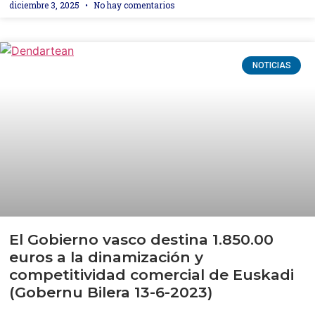
diciembre 3, 2025
No hay comentarios
NOTICIAS
El Gobierno vasco destina 1.850.00
euros a la dinamización y
competitividad comercial de Euskadi
(Gobernu Bilera 13-6-2023)