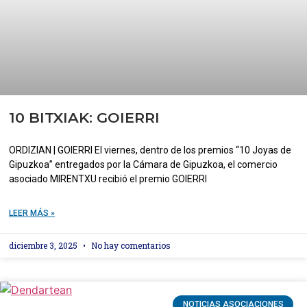
10 BITXIAK: GOIERRI
ORDIZIAN | GOIERRI El viernes, dentro de los premios “10 Joyas de
Gipuzkoa” entregados por la Cámara de Gipuzkoa, el comercio
asociado MIRENTXU recibió el premio GOIERRI
LEER MÁS »
diciembre 3, 2025
No hay comentarios
NOTICIAS ASOCIACIONES