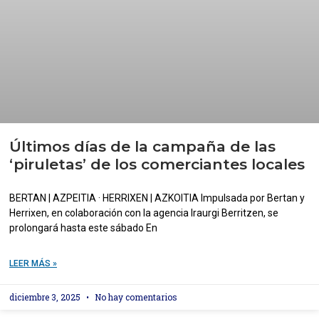
Últimos días de la campaña de las
‘piruletas’ de los comerciantes locales
BERTAN | AZPEITIA · HERRIXEN | AZKOITIA Impulsada por Bertan y
Herrixen, en colaboración con la agencia Iraurgi Berritzen, se
prolongará hasta este sábado En
LEER MÁS »
diciembre 3, 2025
No hay comentarios