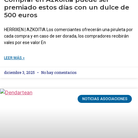
premiado estos días con un dulce de
500 euros
HERRIXEN | AZKOITIA Los comerciantes ofrecerán una piruleta por
cada compra y en caso de ser dorada, los compradores recibirán
vales por ese valor En
LEER MÁS »
diciembre 3, 2025
No hay comentarios
NOTICIAS ASOCIACIONES