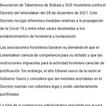
Asociación de Taberneros de Bizkaia y SOS Hostelería contra el
Decreto del lehendakari del 28 de diciembre de 2021. Este
Decreto recogía diferentes medidas relativas a la propagación
de la Covid-19 y entre ellas varias destinadas a los
establecimientos de hostelería y restauración.
Las asociaciones hosteleras basaron su demanda en que el
Lehendakari carecía de competencia para su dictado y que las
restricciones impuestas para la actividad hostelera carecían de
justificación. Sin embargo, el alto tribunal vasco da la razón al
Gobierno Vasco y considera que las medidas acordadas en el
Decreto cuentan con cobertura legal y están sanitariamente
justificadas.
La Sala de lo contencioso-administrativo presidida por el juez