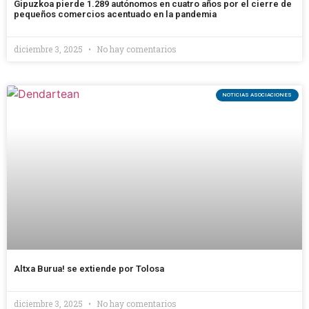
Gipuzkoa pierde 1.289 autónomos en cuatro años por el cierre de
pequeños comercios acentuado en la pandemia
diciembre 3, 2025
No hay comentarios
NOTICIAS ASOCIACIONES
Altxa Burua! se extiende por Tolosa
diciembre 3, 2025
No hay comentarios