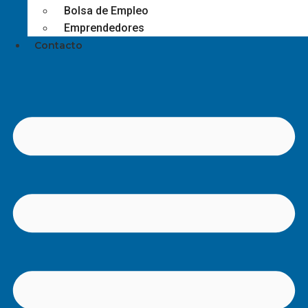
Bolsa de Empleo
Emprendedores
Contacto