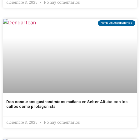
diciembre 3, 2025
No hay comentarios
NOTICIAS ASOCIACIONES
Dos concursos gastronómicos mañana en Seber Altube con los
callos como protagonista
diciembre 3, 2025
No hay comentarios