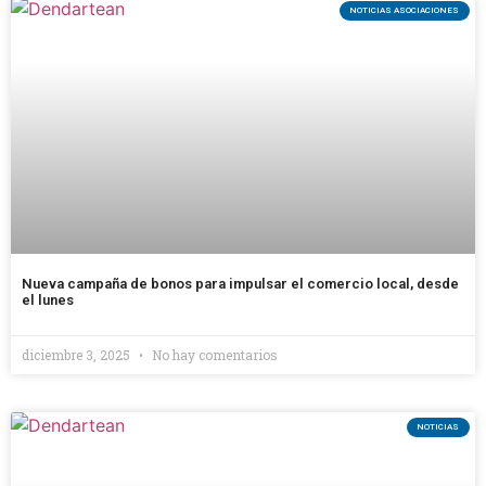
NOTICIAS ASOCIACIONES
Nueva campaña de bonos para impulsar el comercio local, desde
el lunes
diciembre 3, 2025
No hay comentarios
NOTICIAS