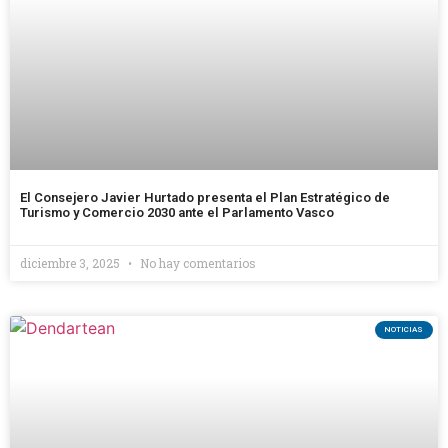
El Consejero Javier Hurtado presenta el Plan Estratégico de
Turismo y Comercio 2030 ante el Parlamento Vasco
diciembre 3, 2025
No hay comentarios
NOTICIAS