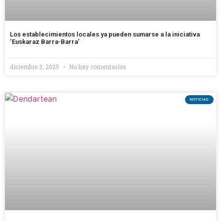
Los establecimientos locales ya pueden sumarse a la iniciativa
‘Euskaraz Barra-Barra’
diciembre 3, 2025
No hay comentarios
NOTICIAS