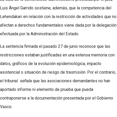
Luis Ángel Garrido sostiene, además, que la competencia del
Lehendakari en relación con la restricción de actividades que no
afectan a derechos fundamentales viene dada por la delegación
efectuada por la Administración del Estado.
La sentencia firmada el pasado 27 de junio reconoce que las
restricciones estaban justificadas en una extensa memoria con
datos, gráficos de la evolución epidemiológica, impacto
asistencial o situación de riesgo de trasmisión. Por el contrario,
el tribunal señala que las asociaciones demandantes no han
aportado informe ni elemento de prueba que pueda
contraponerse a la documentación presentada por el Gobierno
Vasco.