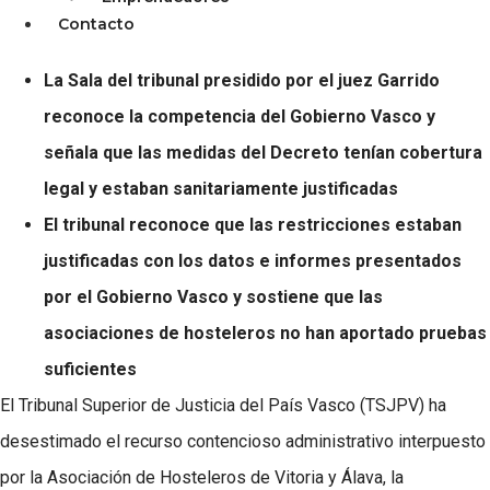
Contacto
La Sala del tribunal presidido por el juez Garrido
reconoce la competencia del Gobierno Vasco y
señala que las medidas del Decreto tenían cobertura
legal y estaban sanitariamente justificadas
El tribunal reconoce que las restricciones estaban
justificadas con los datos e informes presentados
por el Gobierno Vasco y sostiene que las
asociaciones de hosteleros no han aportado pruebas
suficientes
El Tribunal Superior de Justicia del País Vasco (TSJPV) ha
desestimado el recurso contencioso administrativo interpuesto
por la Asociación de Hosteleros de Vitoria y Álava, la