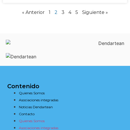
« Anterior
1
2
3
4
5
Siguiente »
Contenido
Quienes Somos
Asociaciones integradas
Noticias Dendartean
Contacto
Quienes Somos
Asociaciones integradas