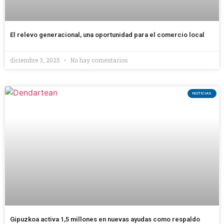
El relevo generacional, una oportunidad para el comercio local
diciembre 3, 2025
No hay comentarios
NOTICIAS
Gipuzkoa activa 1,5 millones en nuevas ayudas como respaldo