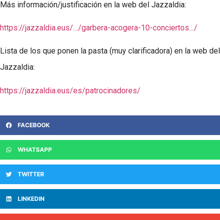
Más información/justificación en la web del Jazzaldia:
https://jazzaldia.eus/…/garbera-acogera-10-conciertos…/
Lista de los que ponen la pasta (muy clarificadora) en la web del
Jazzaldia:
https://jazzaldia.eus/es/patrocinadores/
FACEBOOK
WHATSAPP
TWITTER
LINKEDIN