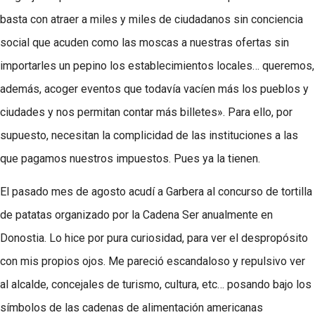
basta con atraer a miles y miles de ciudadanos sin conciencia
social que acuden como las moscas a nuestras ofertas sin
importarles un pepino los establecimientos locales… queremos,
además, acoger eventos que todavía vacíen más los pueblos y
ciudades y nos permitan contar más billetes». Para ello, por
supuesto, necesitan la complicidad de las instituciones a las
que pagamos nuestros impuestos. Pues ya la tienen.
El pasado mes de agosto acudí a Garbera al concurso de tortilla
de patatas organizado por la Cadena Ser anualmente en
Donostia. Lo hice por pura curiosidad, para ver el despropósito
con mis propios ojos. Me pareció escandaloso y repulsivo ver
al alcalde, concejales de turismo, cultura, etc… posando bajo los
símbolos de las cadenas de alimentación americanas