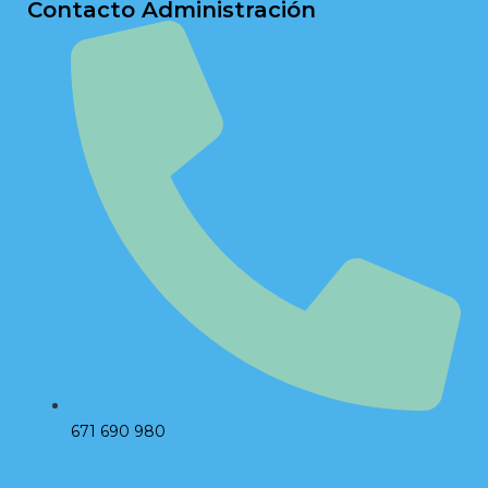
Contacto Administración
671 690 980