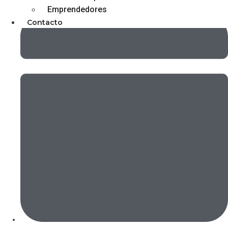
Emprendedores
Contacto