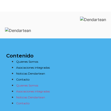
Contenido
Quienes Somos
Asociaciones integradas
Noticias Dendartean
Contacto
Quienes Somos
Asociaciones integradas
Noticias Dendartean
Contacto