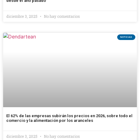
desde el año pasado
diciembre 3, 2025
No hay comentarios
NOTICIAS
El 62% de las empresas subirán los precios en 2026, sobre todo el
comercio y la alimentación por los aranceles
diciembre 3, 2025
No hay comentarios