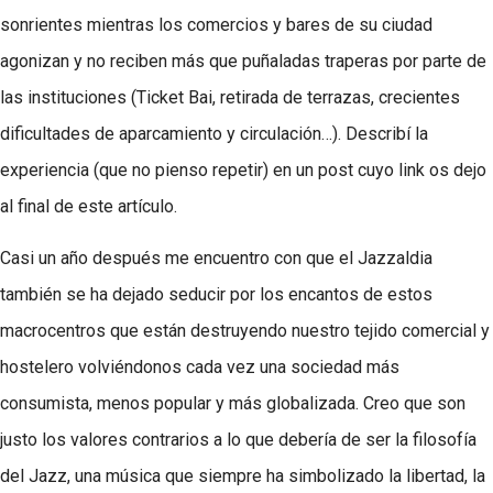
sonrientes mientras los comercios y bares de su ciudad
agonizan y no reciben más que puñaladas traperas por parte de
las instituciones (Ticket Bai, retirada de terrazas, crecientes
dificultades de aparcamiento y circulación…). Describí la
experiencia (que no pienso repetir) en un post cuyo link os dejo
al final de este artículo.
Casi un año después me encuentro con que el Jazzaldia
también se ha dejado seducir por los encantos de estos
macrocentros que están destruyendo nuestro tejido comercial y
hostelero volviéndonos cada vez una sociedad más
consumista, menos popular y más globalizada. Creo que son
justo los valores contrarios a lo que debería de ser la filosofía
del Jazz, una música que siempre ha simbolizado la libertad, la