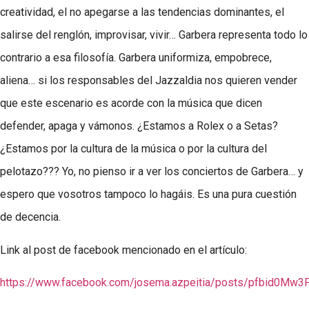
creatividad, el no apegarse a las tendencias dominantes, el
salirse del renglón, improvisar, vivir… Garbera representa todo lo
contrario a esa filosofía. Garbera uniformiza, empobrece,
aliena… si los responsables del Jazzaldia nos quieren vender
que este escenario es acorde con la música que dicen
defender, apaga y vámonos. ¿Estamos a Rolex o a Setas?
¿Estamos por la cultura de la música o por la cultura del
pelotazo??? Yo, no pienso ir a ver los conciertos de Garbera… y
espero que vosotros tampoco lo hagáis. Es una pura cuestión
de decencia.
Link al post de facebook mencionado en el artículo:
https://www.facebook.com/josema.azpeitia/posts/pfbid