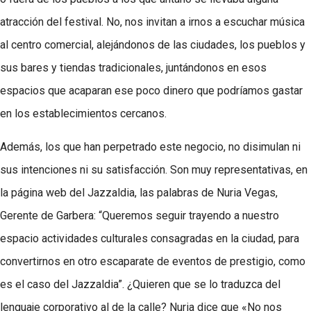
atracción del festival. No, nos invitan a irnos a escuchar música
al centro comercial, alejándonos de las ciudades, los pueblos y
sus bares y tiendas tradicionales, juntándonos en esos
espacios que acaparan ese poco dinero que podríamos gastar
en los establecimientos cercanos.
Además, los que han perpetrado este negocio, no disimulan ni
sus intenciones ni su satisfacción. Son muy representativas, en
la página web del Jazzaldia, las palabras de Nuria Vegas,
Gerente de Garbera: “Queremos seguir trayendo a nuestro
espacio actividades culturales consagradas en la ciudad, para
convertirnos en otro escaparate de eventos de prestigio, como
es el caso del Jazzaldia”. ¿Quieren que se lo traduzca del
lenguaje corporativo al de la calle? Nuria dice que «No nos