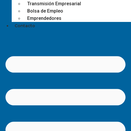
Transmisión Empresarial
Bolsa de Empleo
Emprendedores
Contacto