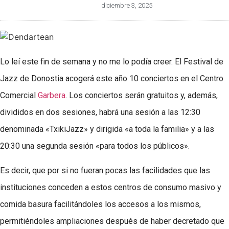
diciembre 3, 2025
Lo leí este fin de semana y no me lo podía creer. El Festival de
Jazz de Donostia acogerá este año 10 conciertos en el Centro
Comercial
Garbera
. Los conciertos serán gratuitos y, además,
divididos en dos sesiones, habrá una sesión a las 12:30
denominada «TxikiJazz» y dirigida «a toda la familia» y a las
20:30 una segunda sesión «para todos los públicos».
Es decir, que por si no fueran pocas las facilidades que las
instituciones conceden a estos centros de consumo masivo y
comida basura facilitándoles los accesos a los mismos,
permitiéndoles ampliaciones después de haber decretado que