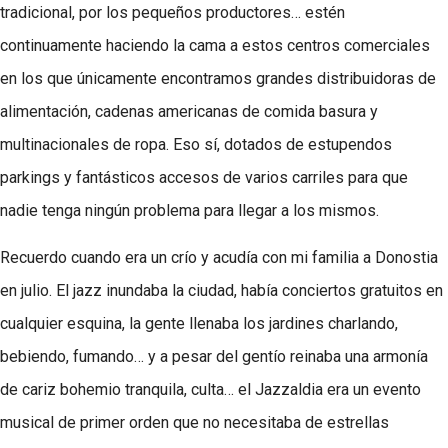
tradicional, por los pequeños productores… estén
continuamente haciendo la cama a estos centros comerciales
en los que únicamente encontramos grandes distribuidoras de
alimentación, cadenas americanas de comida basura y
multinacionales de ropa. Eso sí, dotados de estupendos
parkings y fantásticos accesos de varios carriles para que
nadie tenga ningún problema para llegar a los mismos.
Recuerdo cuando era un crío y acudía con mi familia a Donostia
en julio. El jazz inundaba la ciudad, había conciertos gratuitos en
cualquier esquina, la gente llenaba los jardines charlando,
bebiendo, fumando… y a pesar del gentío reinaba una armonía
de cariz bohemio tranquila, culta… el Jazzaldia era un evento
musical de primer orden que no necesitaba de estrellas