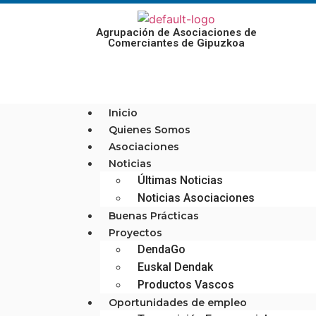
Agrupación de Asociaciones de
Comerciantes de Gipuzkoa
Inicio
Quienes Somos
Asociaciones
Noticias
Últimas Noticias
Noticias Asociaciones
Buenas Prácticas
Proyectos
DendaGo
Euskal Dendak
Productos Vascos
Oportunidades de empleo