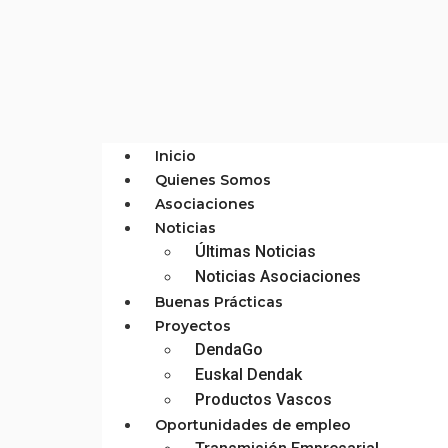
Inicio
Quienes Somos
Asociaciones
Noticias
Últimas Noticias
Noticias Asociaciones
Buenas Prácticas
Proyectos
DendaGo
Euskal Dendak
Productos Vascos
Oportunidades de empleo