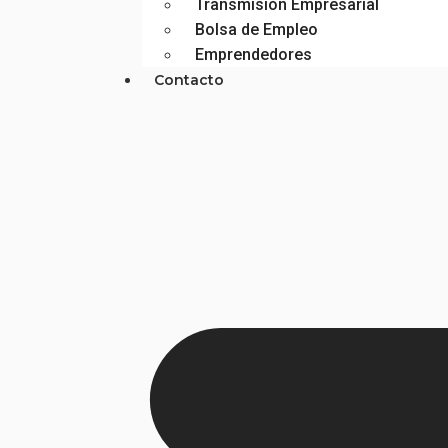
Transmisión Empresarial
Bolsa de Empleo
Emprendedores
Contacto