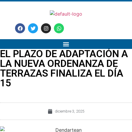
EL PLAZO DE ADAPTACIÓN A
LA NUEVA ORDENANZA DE
TERRAZAS FINALIZA EL DÍA
15
diciembre 3, 2025