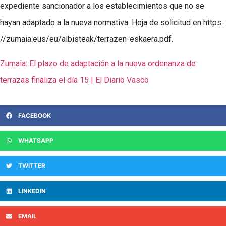
expediente sancionador a los establecimientos que no se
hayan adaptado a la nueva normativa. Hoja de solicitud en https:
//zumaia.eus/eu/albisteak/terrazen-eskaera.pdf.
Zumaia: El plazo de adaptación a la nueva ordenanza de
terrazas finaliza el día 15 | El Diario Vasco
FACEBOOK
WHATSAPP
TWITTER
LINKEDIN
EMAIL