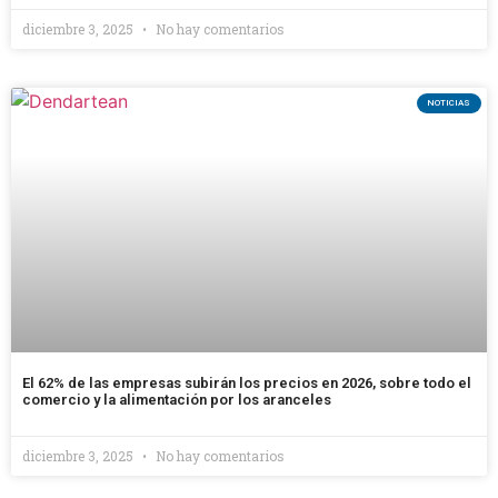
diciembre 3, 2025
No hay comentarios
NOTICIAS
El 62% de las empresas subirán los precios en 2026, sobre todo el
comercio y la alimentación por los aranceles
diciembre 3, 2025
No hay comentarios