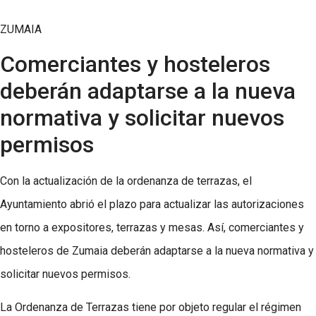
ZUMAIA
Comerciantes y hosteleros
deberán adaptarse a la nueva
normativa y solicitar nuevos
permisos
Con la actualización de la ordenanza de terrazas, el
Ayuntamiento abrió el plazo para actualizar las autorizaciones
en torno a expositores, terrazas y mesas. Así, comerciantes y
hosteleros de Zumaia deberán adaptarse a la nueva normativa y
solicitar nuevos permisos.
La Ordenanza de Terrazas tiene por objeto regular el régimen