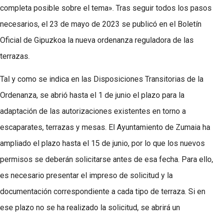
completa posible sobre el tema». Tras seguir todos los pasos
necesarios, el 23 de mayo de 2023 se publicó en el Boletín
Oficial de Gipuzkoa la nueva ordenanza reguladora de las
terrazas.
Tal y como se indica en las Disposiciones Transitorias de la
Ordenanza, se abrió hasta el 1 de junio el plazo para la
adaptación de las autorizaciones existentes en torno a
escaparates, terrazas y mesas. El Ayuntamiento de Zumaia ha
ampliado el plazo hasta el 15 de junio, por lo que los nuevos
permisos se deberán solicitarse antes de esa fecha. Para ello,
es necesario presentar el impreso de solicitud y la
documentación correspondiente a cada tipo de terraza. Si en
ese plazo no se ha realizado la solicitud, se abrirá un