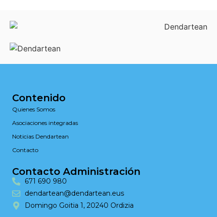
Contenido
Quienes Somos
Asociaciones integradas
Noticias Dendartean
Contacto
Contacto Administración
671 690 980
dendartean@dendartean.eus
Domingo Goitia 1, 20240 Ordizia