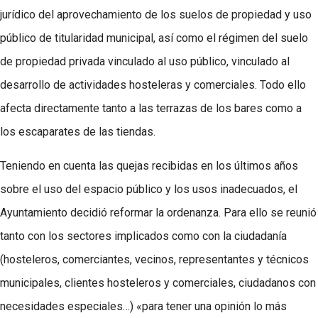
jurídico del aprovechamiento de los suelos de propiedad y uso
público de titularidad municipal, así como el régimen del suelo
de propiedad privada vinculado al uso público, vinculado al
desarrollo de actividades hosteleras y comerciales. Todo ello
afecta directamente tanto a las terrazas de los bares como a
los escaparates de las tiendas.
Teniendo en cuenta las quejas recibidas en los últimos años
sobre el uso del espacio público y los usos inadecuados, el
Ayuntamiento decidió reformar la ordenanza. Para ello se reunió
tanto con los sectores implicados como con la ciudadanía
(hosteleros, comerciantes, vecinos, representantes y técnicos
municipales, clientes hosteleros y comerciales, ciudadanos con
necesidades especiales…) «para tener una opinión lo más