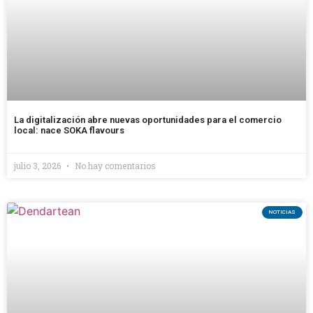
La digitalización abre nuevas oportunidades para el comercio
local: nace SOKA flavours
julio 3, 2026
No hay comentarios
NOTICIAS