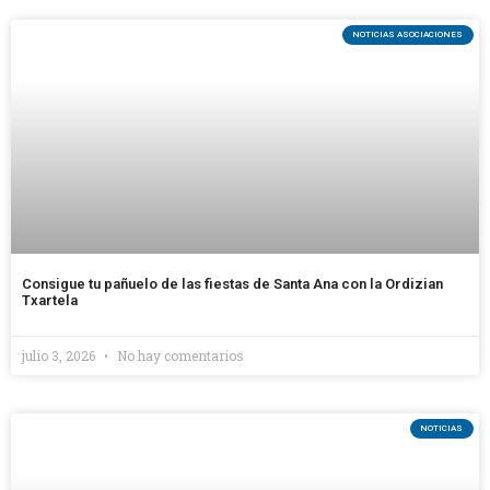
NOTICIAS ASOCIACIONES
Consigue tu pañuelo de las fiestas de Santa Ana con la Ordizian
Txartela
julio 3, 2026
No hay comentarios
NOTICIAS