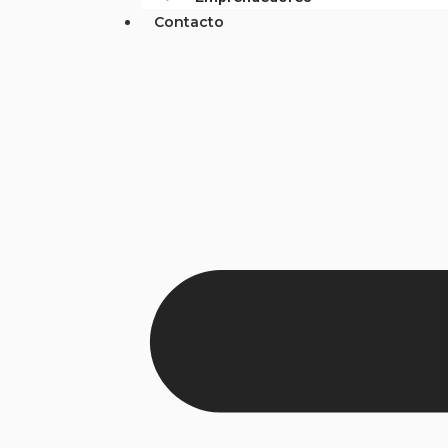
Contacto