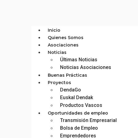
Inicio
Quienes Somos
Asociaciones
Noticias
Últimas Noticias
Noticias Asociaciones
Buenas Prácticas
Proyectos
DendaGo
Euskal Dendak
Productos Vascos
Oportunidades de empleo
Transmisión Empresarial
Bolsa de Empleo
Emprendedores