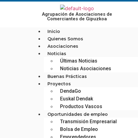
Agrupación de Asociaciones de
Comerciantes de Gipuzkoa
Inicio
Quienes Somos
Asociaciones
Noticias
Últimas Noticias
Noticias Asociaciones
Buenas Prácticas
Proyectos
DendaGo
Euskal Dendak
Productos Vascos
Oportunidades de empleo
Transmisión Empresarial
Bolsa de Empleo
Emprendedores