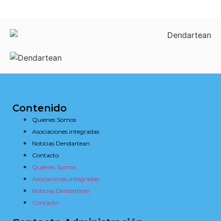
Contenido
Quienes Somos
Asociaciones integradas
Noticias Dendartean
Contacto
Quienes Somos
Asociaciones integradas
Noticias Dendartean
Contacto