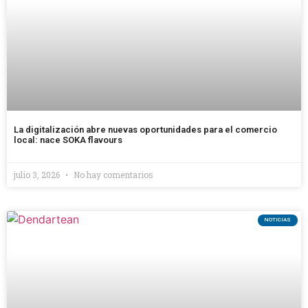
La digitalización abre nuevas oportunidades para el comercio
local: nace SOKA flavours
julio 3, 2026
No hay comentarios
NOTICIAS