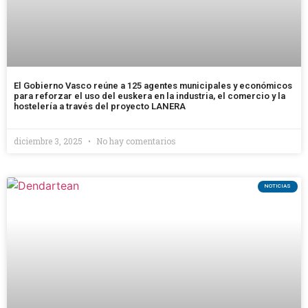
El Gobierno Vasco reúne a 125 agentes municipales y económicos
para reforzar el uso del euskera en la industria, el comercio y la
hostelería a través del proyecto LANERA
diciembre 3, 2025
No hay comentarios
NOTICIAS