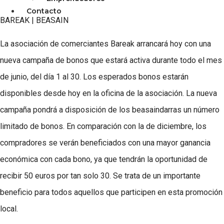
Contacto
BAREAK | BEASAIN
La asociación de comerciantes Bareak arrancará hoy con una
nueva campaña de bonos que estará activa durante todo el mes
de junio, del día 1 al 30. Los esperados bonos estarán
disponibles desde hoy en la oficina de la asociación. La nueva
campaña pondrá a disposición de los beasaindarras un número
limitado de bonos. En comparación con la de diciembre, los
compradores se verán beneficiados con una mayor ganancia
económica con cada bono, ya que tendrán la oportunidad de
recibir 50 euros por tan solo 30. Se trata de un importante
beneficio para todos aquellos que participen en esta promoción
local.