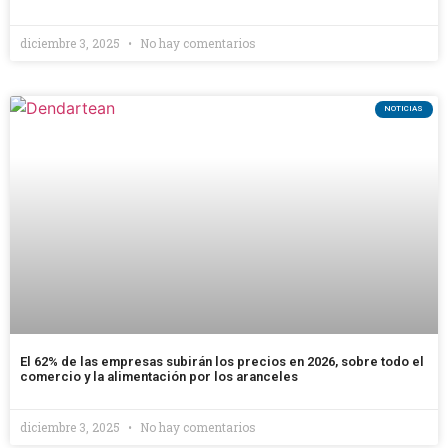
diciembre 3, 2025
No hay comentarios
NOTICIAS
El 62% de las empresas subirán los precios en 2026, sobre todo el
comercio y la alimentación por los aranceles
diciembre 3, 2025
No hay comentarios