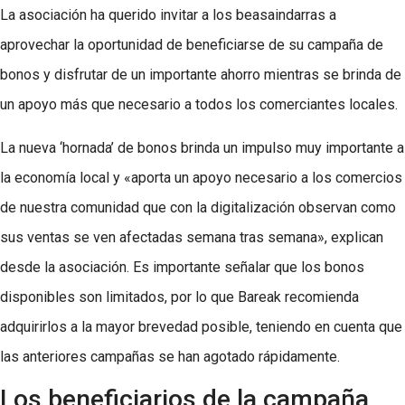
La asociación ha querido invitar a los beasaindarras a
aprovechar la oportunidad de beneficiarse de su campaña de
bonos y disfrutar de un importante ahorro mientras se brinda de
un apoyo más que necesario a todos los comerciantes locales.
La nueva ‘hornada’ de bonos brinda un impulso muy importante a
la economía local y «aporta un apoyo necesario a los comercios
de nuestra comunidad que con la digitalización observan como
sus ventas se ven afectadas semana tras semana», explican
desde la asociación. Es importante señalar que los bonos
disponibles son limitados, por lo que Bareak recomienda
adquirirlos a la mayor brevedad posible, teniendo en cuenta que
las anteriores campañas se han agotado rápidamente.
Los beneficiarios de la campaña