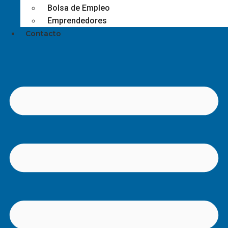
Bolsa de Empleo
Emprendedores
Contacto