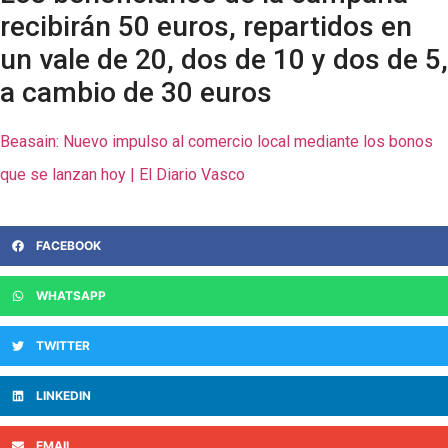
recibirán 50 euros, repartidos en
un vale de 20, dos de 10 y dos de 5,
a cambio de 30 euros
Beasain: Nuevo impulso al comercio local mediante los bonos
que se lanzan hoy | El Diario Vasco
FACEBOOK
WHATSAPP
TWITTER
LINKEDIN
EMAIL