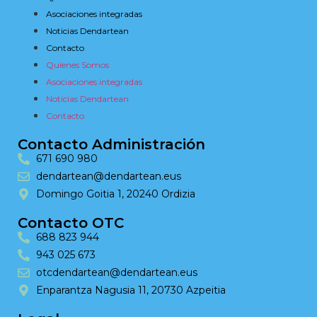
Asociaciones integradas
Noticias Dendartean
Contacto
Quienes Somos
Asociaciones integradas
Noticias Dendartean
Contacto
Contacto Administración
671 690 980
dendartean@dendartean.eus
Domingo Goitia 1, 20240 Ordizia
Contacto OTC
688 823 944
943 025 673
otcdendartean@dendartean.eus
Enparantza Nagusia 11, 20730 Azpeitia