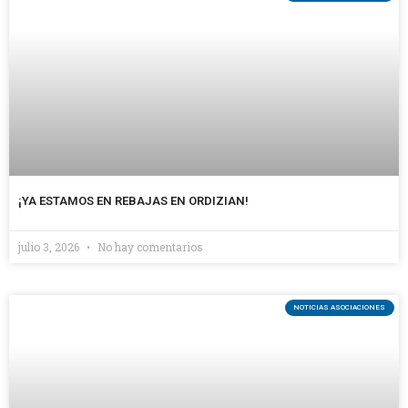
¡YA ESTAMOS EN REBAJAS EN ORDIZIAN!
julio 3, 2026
No hay comentarios
NOTICIAS ASOCIACIONES