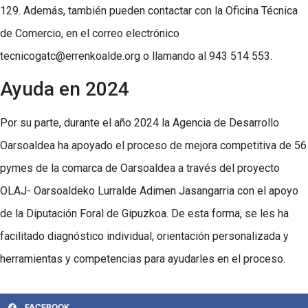
129. Además, también pueden contactar con la Oficina Técnica
de Comercio, en el correo electrónico
tecnicogatc@errenkoalde.org o llamando al 943 514 553.
Ayuda en 2024
Por su parte, durante el año 2024 la Agencia de Desarrollo
Oarsoaldea ha apoyado el proceso de mejora competitiva de 56
pymes de la comarca de Oarsoaldea a través del proyecto
OLAJ- Oarsoaldeko Lurralde Adimen Jasangarria con el apoyo
de la Diputación Foral de Gipuzkoa. De esta forma, se les ha
facilitado diagnóstico individual, orientación personalizada y
herramientas y competencias para ayudarles en el proceso.
FACEBOOK