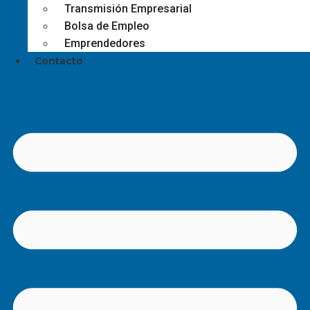
Transmisión Empresarial
Bolsa de Empleo
Emprendedores
Contacto