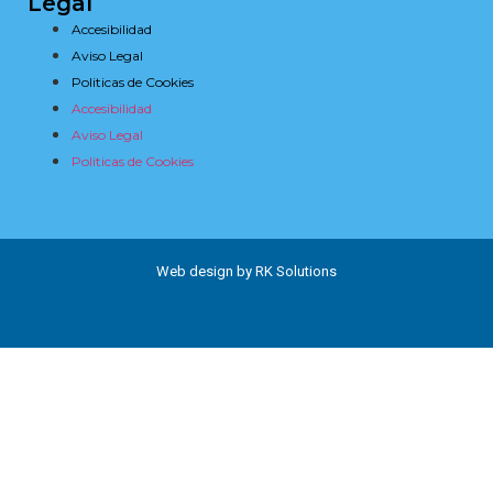
Legal
Accesibilidad
Aviso Legal
Politicas de Cookies
Accesibilidad
Aviso Legal
Politicas de Cookies
Web design by RK Solutions