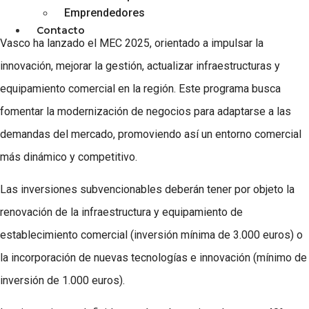
Emprendedores
El departamento de Turismo, Comercio y Consumo del Gobierno
Contacto
Vasco ha lanzado el MEC 2025, orientado a impulsar la
innovación, mejorar la gestión, actualizar infraestructuras y
equipamiento comercial en la región. Este programa busca
fomentar la modernización de negocios para adaptarse a las
demandas del mercado, promoviendo así un entorno comercial
más dinámico y competitivo.
Las inversiones subvencionables deberán tener por objeto la
renovación de la infraestructura y equipamiento de
establecimiento comercial (inversión mínima de 3.000 euros) o
la incorporación de nuevas tecnologías e innovación (mínimo de
inversión de 1.000 euros).