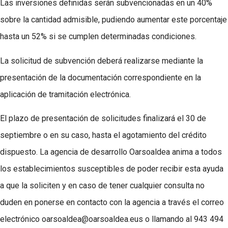
Las inversiones definidas serán subvencionadas en un 40%
sobre la cantidad admisible, pudiendo aumentar este porcentaje
hasta un 52% si se cumplen determinadas condiciones.
La solicitud de subvención deberá realizarse mediante la
presentación de la documentación correspondiente en la
aplicación de tramitación electrónica.
El plazo de presentación de solicitudes finalizará el 30 de
septiembre o en su caso, hasta el agotamiento del crédito
dispuesto. La agencia de desarrollo Oarsoaldea anima a todos
los establecimientos susceptibles de poder recibir esta ayuda
a que la soliciten y en caso de tener cualquier consulta no
duden en ponerse en contacto con la agencia a través el correo
electrónico oarsoaldea@oarsoaldea.eus o llamando al 943 494