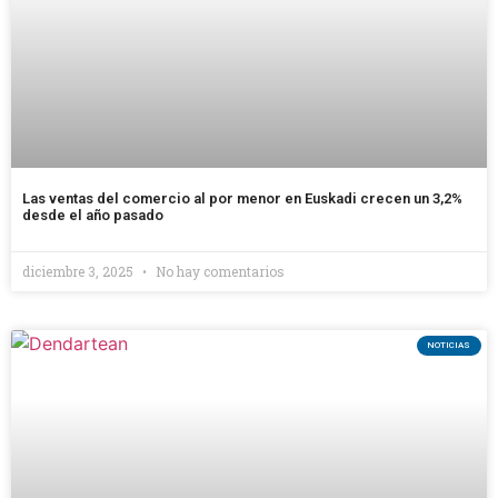
Las ventas del comercio al por menor en Euskadi crecen un 3,2%
desde el año pasado
diciembre 3, 2025
No hay comentarios
NOTICIAS