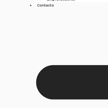
Contacto