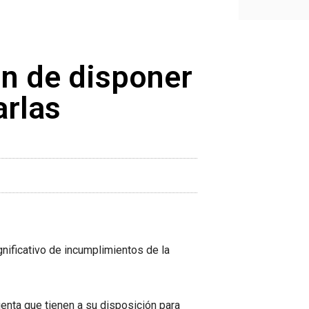
n de disponer
arlas
nificativo de incumplimientos de la
nta que tienen a su disposición para