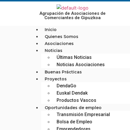
Agrupación de Asociaciones de
Comerciantes de Gipuzkoa
Inicio
Quienes Somos
Asociaciones
Noticias
Últimas Noticias
Noticias Asociaciones
Buenas Prácticas
Proyectos
DendaGo
Euskal Dendak
Productos Vascos
Oportunidades de empleo
Transmisión Empresarial
Bolsa de Empleo
Emprendedores