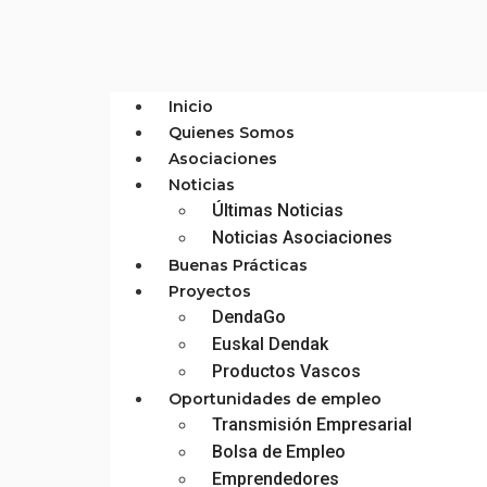
Inicio
Quienes Somos
Asociaciones
Noticias
Últimas Noticias
Noticias Asociaciones
Buenas Prácticas
Proyectos
DendaGo
Euskal Dendak
Productos Vascos
Oportunidades de empleo
Transmisión Empresarial
Bolsa de Empleo
Emprendedores