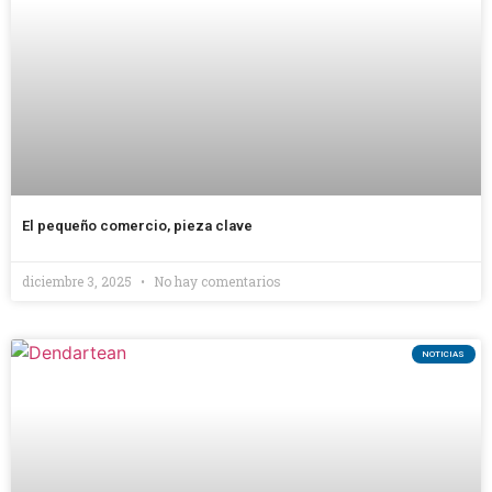
El pequeño comercio, pieza clave
diciembre 3, 2025
No hay comentarios
NOTICIAS