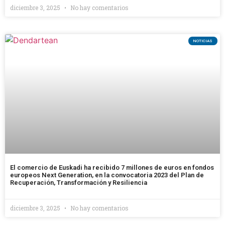
diciembre 3, 2025
No hay comentarios
NOTICIAS
El comercio de Euskadi ha recibido 7 millones de euros en fondos
europeos Next Generation, en la convocatoria 2023 del Plan de
Recuperación, Transformación y Resiliencia
diciembre 3, 2025
No hay comentarios