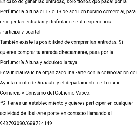
En caso de ganar las entradas, sólo tienes que pasar por la
Perfumería Altuna el 17 o 18 de abril, en horario comercial, para
recoger las entradas y disfrutar de esta experiencia.
¡Participa y suerte!
También existe la posibilidad de comprar las entradas. Si
quieres comprar tu entrada directamente, pasa por la
Perfumería Altuna y adquiere la tuya.
Esta iniciativa lo ha organizado Ibai-Arte con la colaboración del
Ayuntamiento de Arrasate y el departamento de Turismo,
Comercio y Consumo del Gobierno Vasco.
*Si tienes un establecimiento y quieres participar en cualquier
actividad de Ibai-Arte ponte en contacto llamando al
943793090/688734149