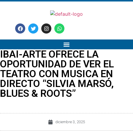
IBAI-ARTE OFRECE LA
OPORTUNIDAD DE VER EL
TEATRO CON MUSICA EN
DIRECTO “SILVIA MARSÓ,
BLUES & ROOTS”
diciembre 3, 2025