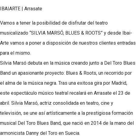
IBAIARTE | Arrasate
Vamos a tener la posibilidad de disfrutar del teatro
musicalizado “SILVIA MARSÓ, BLUES & ROOTS” y desde Ibai-
Arte vamos a poner a disposición de nuestros clientes entradas
para el mismo.
Silvia Marsó debuta en la música creando junto a Del Toro Blues
Band un apasionante proyecto: Blues & Roots, un recorrido por
el alma de la música negra. Tras una exitosa gira por Madrid,
este espectáculo músico teatral recalará en Arrasate el 23 de
abril. Silvia Marsó, actriz consolidada en teatro, cine y
televisión, se une así artísticamente a la prestigiosa formación
musical Del Toro Blues Band, que nació en 2014 de la mano del
armonicista Danny del Toro en Suecia.