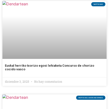
NOTICIAS
Euskal herriko txorizo egosi lehiaketa Concurso de chorizo
cocido vasco
diciembre 3, 2025
No hay comentarios
NOTICIAS ASOCIACIONES