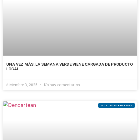
UNA VEZ MÁS, LA SEMANA VERDE VIENE CARGADA DE PRODUCTO
LOCAL
diciembre 3, 2025
No hay comentarios
NOTICIAS ASOCIACIONES