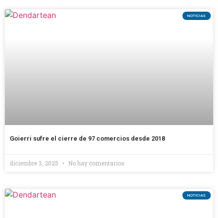
NOTICIAS
Goierri sufre el cierre de 97 comercios desde 2018
diciembre 3, 2025
No hay comentarios
NOTICIAS