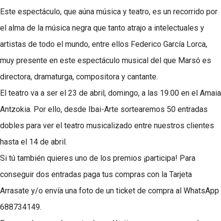
Este espectáculo, que aúna música y teatro, es un recorrido por
el alma de la música negra que tanto atrajo a intelectuales y
artistas de todo el mundo, entre ellos Federico García Lorca,
muy presente en este espectáculo musical del que Marsó es
directora, dramaturga, compositora y cantante.
El teatro va a ser el 23 de abril, domingo, a las 19.00 en el Amaia
Antzokia. Por ello, desde Ibai-Arte sortearemos 50 entradas
dobles para ver el teatro musicalizado entre nuestros clientes
hasta el 14 de abril.
Si tú también quieres uno de los premios ¡participa! Para
conseguir dos entradas paga tus compras con la Tarjeta
Arrasate y/o envía una foto de un ticket de compra al WhatsApp
688734149.