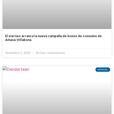
El viernes arranca la nueva campaña de bonos de consumo de
Amasa-Villabona
diciembre 3, 2025
No hay comentarios
NOTICIAS