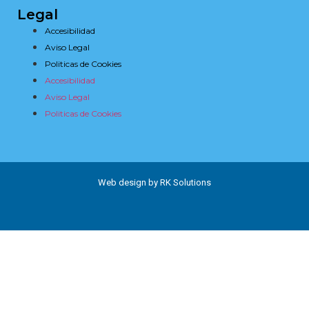
Legal
Accesibilidad
Aviso Legal
Politicas de Cookies
Accesibilidad
Aviso Legal
Politicas de Cookies
Web design by RK Solutions