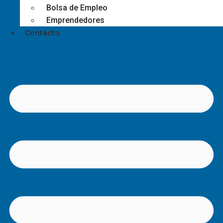
Bolsa de Empleo
Emprendedores
Contacto