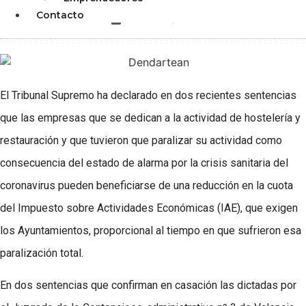
Contacto
diciembre 3, 2025
El Tribunal Supremo ha declarado en dos recientes sentencias
que las empresas que se dedican a la actividad de hostelería y
restauración y que tuvieron que paralizar su actividad como
consecuencia del estado de alarma por la crisis sanitaria del
coronavirus pueden beneficiarse de una reducción en la cuota
del Impuesto sobre Actividades Económicas (IAE), que exigen
los Ayuntamientos, proporcional al tiempo en que sufrieron esa
paralización total.
En dos sentencias que confirman en casación las dictadas por