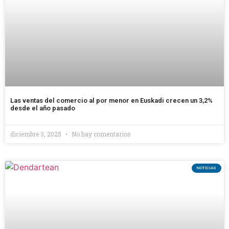
Las ventas del comercio al por menor en Euskadi crecen un 3,2%
desde el año pasado
diciembre 3, 2025
No hay comentarios
NOTICIAS