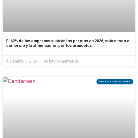
El 62% de las empresas subirán los precios en 2026, sobre todo el
comercio y la alimentación por los aranceles
diciembre 3, 2025
No hay comentarios
NOTICIAS ASOCIACIONES