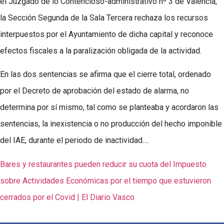
el Juzgado de lo Contencioso-administrativo nº 3 de Valencia,
la Sección Segunda de la Sala Tercera rechaza los recursos
interpuestos por el Ayuntamiento de dicha capital y reconoce
efectos fiscales a la paralización obligada de la actividad.
En las dos sentencias se afirma que el cierre total, ordenado
por el Decreto de aprobación del estado de alarma, no
determina por sí mismo, tal como se planteaba y acordaron las
sentencias, la inexistencia o no producción del hecho imponible
del IAE, durante el periodo de inactividad….
Bares y restaurantes pueden reducir su cuota del Impuesto
sobre Actividades Económicas por el tiempo que estuvieron
cerrados por el Covid | El Diario Vasco