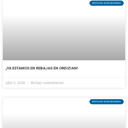
NOTICIAS ASOCIACIONES
¡YA ESTAMOS EN REBAJAS EN ORDIZIAN!
julio 3, 2026
No hay comentarios
NOTICIAS ASOCIACIONES