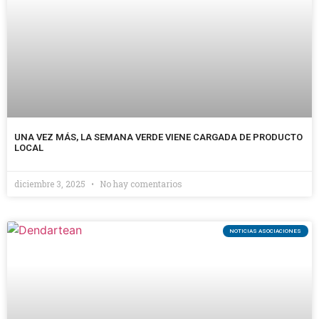
UNA VEZ MÁS, LA SEMANA VERDE VIENE CARGADA DE PRODUCTO
LOCAL
diciembre 3, 2025
No hay comentarios
NOTICIAS ASOCIACIONES