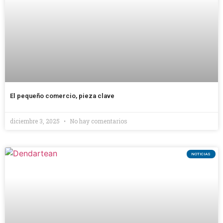
El pequeño comercio, pieza clave
diciembre 3, 2025
No hay comentarios
NOTICIAS