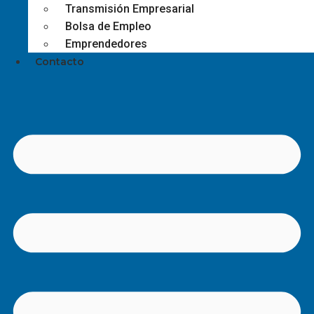
Transmisión Empresarial
Bolsa de Empleo
Emprendedores
Contacto