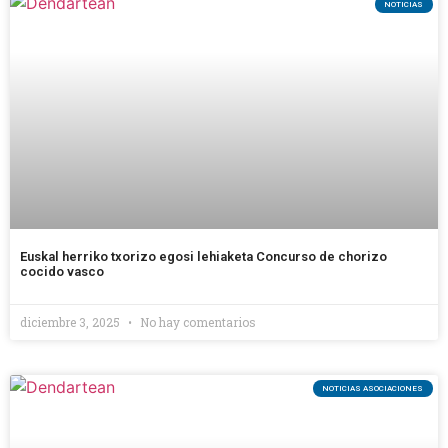
NOTICIAS
Euskal herriko txorizo egosi lehiaketa Concurso de chorizo
cocido vasco
diciembre 3, 2025
No hay comentarios
NOTICIAS ASOCIACIONES