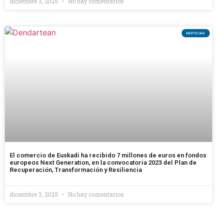
diciembre 3, 2025
No hay comentarios
NOTICIAS
El comercio de Euskadi ha recibido 7 millones de euros en fondos
europeos Next Generation, en la convocatoria 2023 del Plan de
Recuperación, Transformación y Resiliencia
diciembre 3, 2025
No hay comentarios