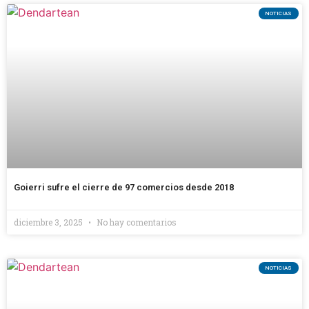
NOTICIAS
Goierri sufre el cierre de 97 comercios desde 2018
diciembre 3, 2025
No hay comentarios
NOTICIAS