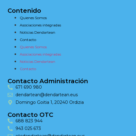
Contenido
Quienes Somos
Asociaciones integradas
Noticias Dendartean
Contacto
Quienes Somos
Asociaciones integradas
Noticias Dendartean
Contacto
Contacto Administración
671 690 980
dendartean@dendartean.eus
Domingo Goitia 1, 20240 Ordizia
Contacto OTC
688 823 944
943 025 673