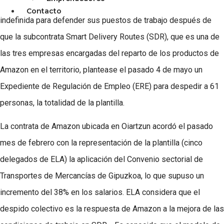
Repartidores de Amazon Gipuzkoa han arrancado una huelga
Contacto
indefinida para defender sus puestos de trabajo después de
que la subcontrata Smart Delivery Routes (SDR), que es una de
las tres empresas encargadas del reparto de los productos de
Amazon en el territorio, plantease el pasado 4 de mayo un
Expediente de Regulación de Empleo (ERE) para despedir a 61
personas, la totalidad de la plantilla.
La contrata de Amazon ubicada en Oiartzun acordó el pasado
mes de febrero con la representación de la plantilla (cinco
delegados de ELA) la aplicación del Convenio sectorial de
Transportes de Mercancías de Gipuzkoa, lo que supuso un
incremento del 38% en los salarios. ELA considera que el
despido colectivo es la respuesta de Amazon a la mejora de las