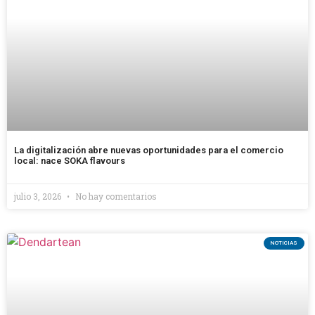
La digitalización abre nuevas oportunidades para el comercio
local: nace SOKA flavours
julio 3, 2026
No hay comentarios
NOTICIAS