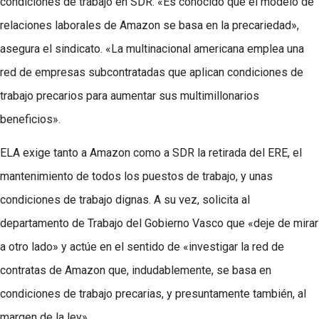
condiciones de trabajo en SDR. «Es conocido que el modelo de
relaciones laborales de Amazon se basa en la precariedad»,
asegura el sindicato. «La multinacional americana emplea una
red de empresas subcontratadas que aplican condiciones de
trabajo precarios para aumentar sus multimillonarios
beneficios».
ELA exige tanto a Amazon como a SDR la retirada del ERE, el
mantenimiento de todos los puestos de trabajo, y unas
condiciones de trabajo dignas. A su vez, solicita al
departamento de Trabajo del Gobierno Vasco que «deje de mirar
a otro lado» y actúe en el sentido de «investigar la red de
contratas de Amazon que, indudablemente, se basa en
condiciones de trabajo precarias, y presuntamente también, al
margen de la ley».