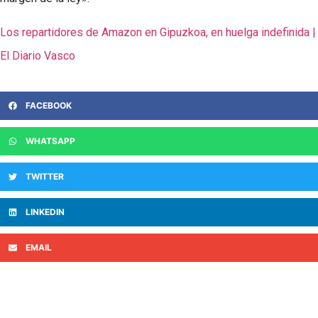
Los repartidores de Amazon en Gipuzkoa, en huelga indefinida |
El Diario Vasco
FACEBOOK
WHATSAPP
TWITTER
LINKEDIN
EMAIL