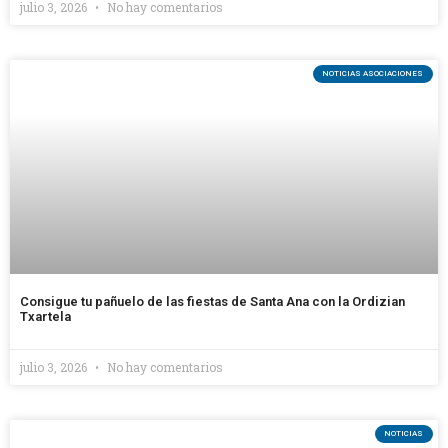
julio 3, 2026
No hay comentarios
NOTICIAS ASOCIACIONES
Consigue tu pañuelo de las fiestas de Santa Ana con la Ordizian
Txartela
julio 3, 2026
No hay comentarios
NOTICIAS