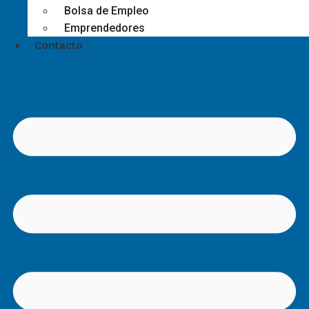
Bolsa de Empleo
Emprendedores
Contacto