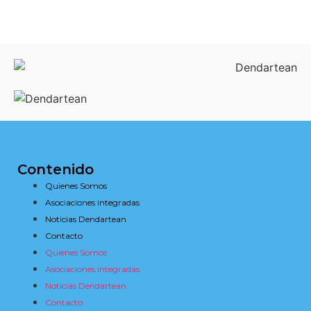
Contenido
Quienes Somos
Asociaciones integradas
Noticias Dendartean
Contacto
Quienes Somos
Asociaciones integradas
Noticias Dendartean
Contacto