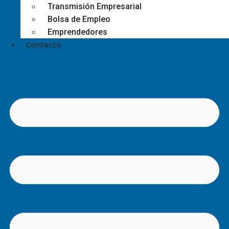
Transmisión Empresarial
Bolsa de Empleo
Emprendedores
Contacto