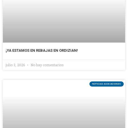
¡YA ESTAMOS EN REBAJAS EN ORDIZIAN!
julio 3, 2026
No hay comentarios
NOTICIAS ASOCIACIONES