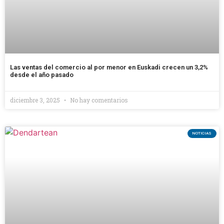
Las ventas del comercio al por menor en Euskadi crecen un 3,2%
desde el año pasado
diciembre 3, 2025
No hay comentarios
NOTICIAS