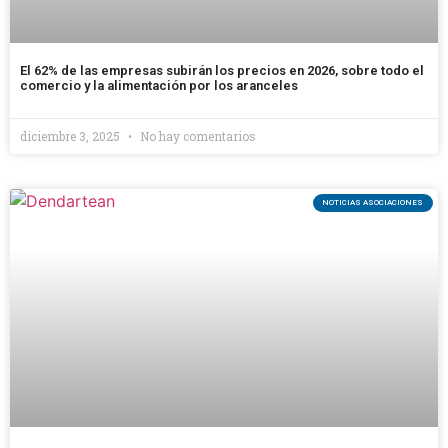
El 62% de las empresas subirán los precios en 2026, sobre todo el
comercio y la alimentación por los aranceles
diciembre 3, 2025
No hay comentarios
NOTICIAS ASOCIACIONES