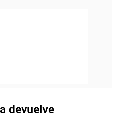
a devuelve