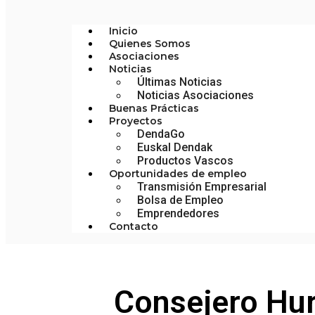
Inicio
Quienes Somos
Asociaciones
Noticias
Últimas Noticias
Noticias Asociaciones
Buenas Prácticas
Proyectos
DendaGo
Euskal Dendak
Productos Vascos
Oportunidades de empleo
Transmisión Empresarial
Bolsa de Empleo
Emprendedores
Contacto
Consejero Hu