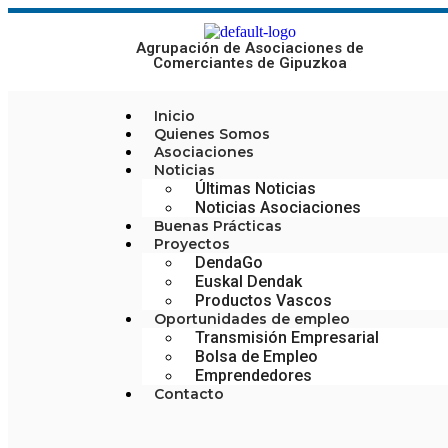
Agrupación de Asociaciones de
Comerciantes de Gipuzkoa
Inicio
Quienes Somos
Asociaciones
Noticias
Últimas Noticias
Noticias Asociaciones
Buenas Prácticas
Proyectos
DendaGo
Euskal Dendak
Productos Vascos
Oportunidades de empleo
Transmisión Empresarial
Bolsa de Empleo
Emprendedores
Contacto