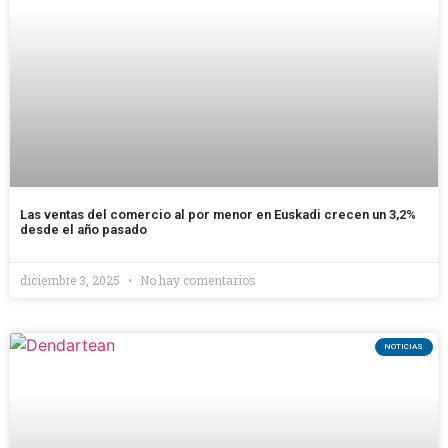
Las ventas del comercio al por menor en Euskadi crecen un 3,2%
desde el año pasado
diciembre 3, 2025
No hay comentarios
NOTICIAS