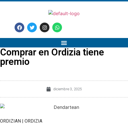
Comprar en Ordizia tiene
premio
diciembre 3, 2025
ORDIZIAN | ORDIZIA