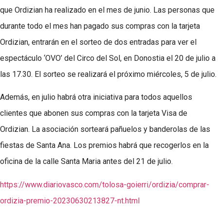
que Ordizian ha realizado en el mes de junio. Las personas que
durante todo el mes han pagado sus compras con la tarjeta
Ordizian, entrarán en el sorteo de dos entradas para ver el
espectáculo ‘OVO’ del Circo del Sol, en Donostia el 20 de julio a
las 17.30. El sorteo se realizará el próximo miércoles, 5 de julio.
Además, en julio habrá otra iniciativa para todos aquellos
clientes que abonen sus compras con la tarjeta Visa de
Ordizian. La asociación sorteará pañuelos y banderolas de las
fiestas de Santa Ana. Los premios habrá que recogerlos en la
oficina de la calle Santa Maria antes del 21 de julio.
https://www.diariovasco.com/tolosa-goierri/ordizia/comprar-
ordizia-premio-20230630213827-nt.html