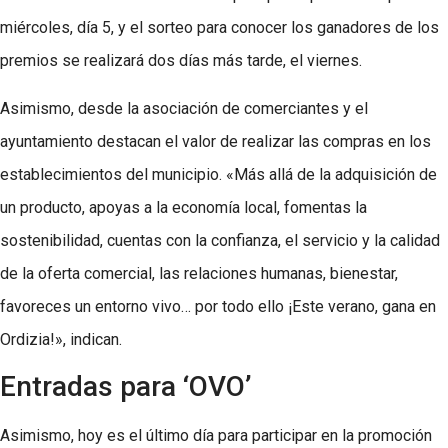
miércoles, día 5, y el sorteo para conocer los ganadores de los
premios se realizará dos días más tarde, el viernes.
Asimismo, desde la asociación de comerciantes y el
ayuntamiento destacan el valor de realizar las compras en los
establecimientos del municipio. «Más allá de la adquisición de
un producto, apoyas a la economía local, fomentas la
sostenibilidad, cuentas con la confianza, el servicio y la calidad
de la oferta comercial, las relaciones humanas, bienestar,
favoreces un entorno vivo… por todo ello ¡Este verano, gana en
Ordizia!», indican.
Entradas para ‘OVO’
Asimismo, hoy es el último día para participar en la promoción