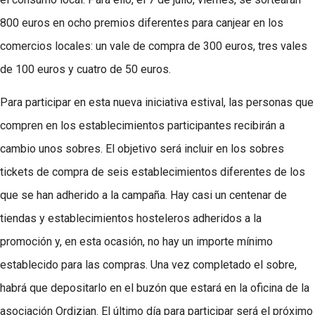
800 euros en ocho premios diferentes para canjear en los
comercios locales: un vale de compra de 300 euros, tres vales
de 100 euros y cuatro de 50 euros.
Para participar en esta nueva iniciativa estival, las personas que
compren en los establecimientos participantes recibirán a
cambio unos sobres. El objetivo será incluir en los sobres
tickets de compra de seis establecimientos diferentes de los
que se han adherido a la campaña. Hay casi un centenar de
tiendas y establecimientos hosteleros adheridos a la
promoción y, en esta ocasión, no hay un importe mínimo
establecido para las compras. Una vez completado el sobre,
habrá que depositarlo en el buzón que estará en la oficina de la
asociación Ordizian. El último día para participar será el próximo