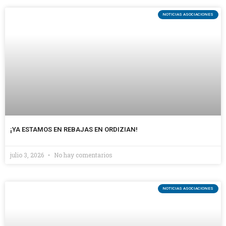
NOTICIAS ASOCIACIONES
¡YA ESTAMOS EN REBAJAS EN ORDIZIAN!
julio 3, 2026
No hay comentarios
NOTICIAS ASOCIACIONES