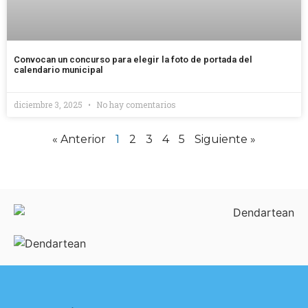
Convocan un concurso para elegir la foto de portada del
calendario municipal
diciembre 3, 2025
No hay comentarios
« Anterior
1
2
3
4
5
Siguiente »