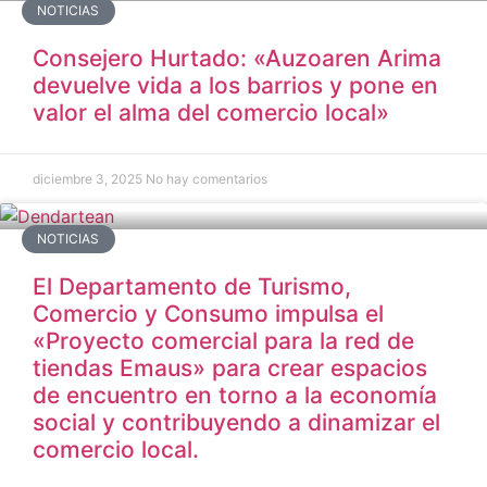
NOTICIAS
Consejero Hurtado: «Auzoaren Arima
devuelve vida a los barrios y pone en
valor el alma del comercio local»
diciembre 3, 2025
No hay comentarios
NOTICIAS
El Departamento de Turismo,
Comercio y Consumo impulsa el
«Proyecto comercial para la red de
tiendas Emaus» para crear espacios
de encuentro en torno a la economía
social y contribuyendo a dinamizar el
comercio local.