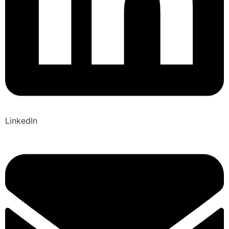
LinkedIn