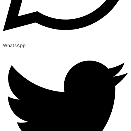
WhatsApp