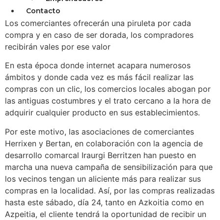
HERRIXEN | AZKOITIA
Contacto
Los comerciantes ofrecerán una piruleta por cada
compra y en caso de ser dorada, los compradores
recibirán vales por ese valor
En esta época donde internet acapara numerosos
ámbitos y donde cada vez es más fácil realizar las
compras con un clic, los comercios locales abogan por
las antiguas costumbres y el trato cercano a la hora de
adquirir cualquier producto en sus establecimientos.
Por este motivo, las asociaciones de comerciantes
Herrixen y Bertan, en colaboración con la agencia de
desarrollo comarcal Iraurgi Berritzen han puesto en
marcha una nueva campaña de sensibilización para que
los vecinos tengan un aliciente más para realizar sus
compras en la localidad. Así, por las compras realizadas
hasta este sábado, día 24, tanto en Azkoitia como en
Azpeitia, el cliente tendrá la oportunidad de recibir un