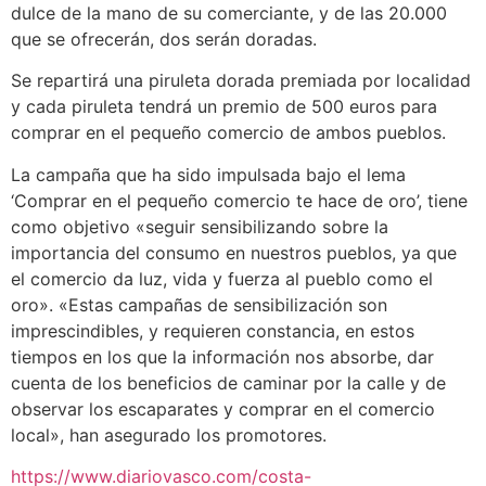
dulce de la mano de su comerciante, y de las 20.000
que se ofrecerán, dos serán doradas.
Se repartirá una piruleta dorada premiada por localidad
y cada piruleta tendrá un premio de 500 euros para
comprar en el pequeño comercio de ambos pueblos.
La campaña que ha sido impulsada bajo el lema
‘Comprar en el pequeño comercio te hace de oro’, tiene
como objetivo «seguir sensibilizando sobre la
importancia del consumo en nuestros pueblos, ya que
el comercio da luz, vida y fuerza al pueblo como el
oro». «Estas campañas de sensibilización son
imprescindibles, y requieren constancia, en estos
tiempos en los que la información nos absorbe, dar
cuenta de los beneficios de caminar por la calle y de
observar los escaparates y comprar en el comercio
local», han asegurado los promotores.
https://www.diariovasco.com/costa-