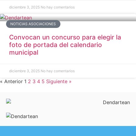
diciembre 3, 2025
No hay comentarios
NOTICIAS ASOCIACIONES
Convocan un concurso para elegir la
foto de portada del calendario
municipal
diciembre 3, 2025
No hay comentarios
« Anterior
1
2
3
4
5
Siguiente »