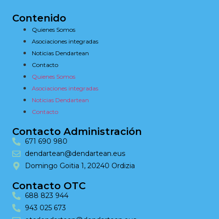
Contenido
Quienes Somos
Asociaciones integradas
Noticias Dendartean
Contacto
Quienes Somos
Asociaciones integradas
Noticias Dendartean
Contacto
Contacto Administración
671 690 980
dendartean@dendartean.eus
Domingo Goitia 1, 20240 Ordizia
Contacto OTC
688 823 944
943 025 673