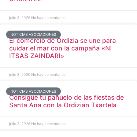
julio 3, 2026
No hay comentarios
NOTICIAS ASOCIACIONES
El comercio de Ordizia se une para
cuidar el mar con la campaña «NI
ITSAS ZAINDARI»
julio 3, 2026
No hay comentarios
NOTICIAS ASOCIACIONES
Consigue tu pañuelo de las fiestas de
Santa Ana con la Ordizian Txartela
julio 3, 2026
No hay comentarios