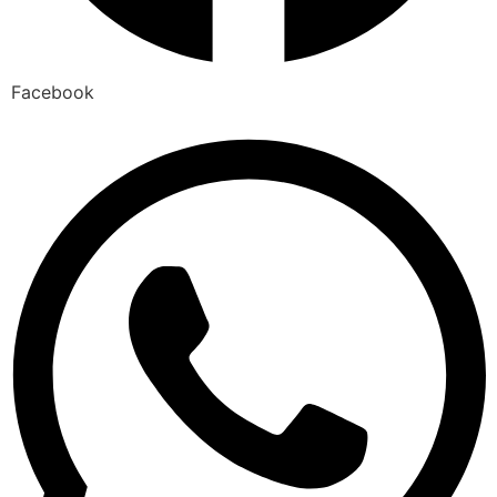
Facebook