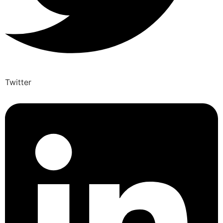
Twitter