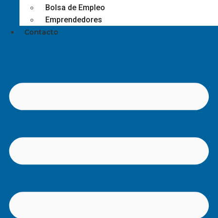
Bolsa de Empleo
Emprendedores
Contacto