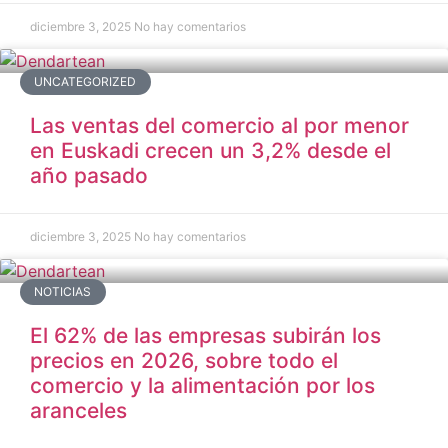
diciembre 3, 2025
No hay comentarios
UNCATEGORIZED
Las ventas del comercio al por menor
en Euskadi crecen un 3,2% desde el
año pasado
diciembre 3, 2025
No hay comentarios
NOTICIAS
El 62% de las empresas subirán los
precios en 2026, sobre todo el
comercio y la alimentación por los
aranceles