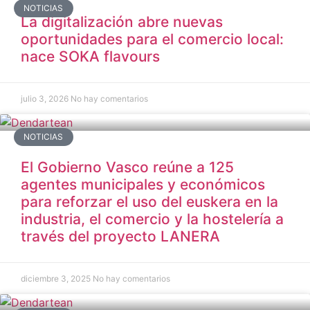
NOTICIAS
La digitalización abre nuevas
oportunidades para el comercio local:
nace SOKA flavours
julio 3, 2026
No hay comentarios
NOTICIAS
El Gobierno Vasco reúne a 125
agentes municipales y económicos
para reforzar el uso del euskera en la
industria, el comercio y la hostelería a
través del proyecto LANERA
diciembre 3, 2025
No hay comentarios