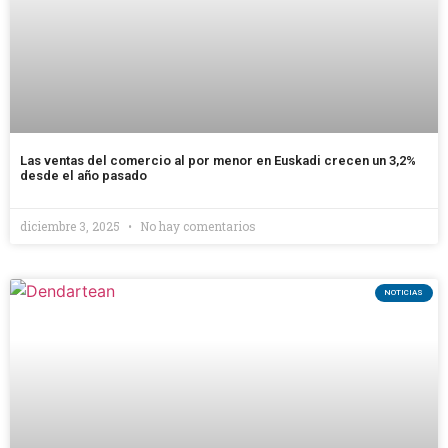
Las ventas del comercio al por menor en Euskadi crecen un 3,2%
desde el año pasado
diciembre 3, 2025
No hay comentarios
NOTICIAS