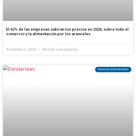
El 62% de las empresas subirán los precios en 2026, sobre todo el
comercio y la alimentación por los aranceles
diciembre 3, 2025
No hay comentarios
NOTICIAS ASOCIACIONES