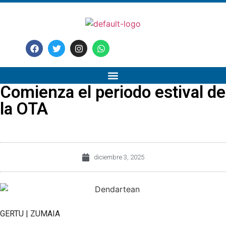
Comienza el periodo estival de
la OTA
diciembre 3, 2025
GERTU | ZUMAIA