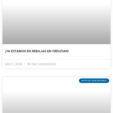
¡YA ESTAMOS EN REBAJAS EN ORDIZIAN!
julio 3, 2026
No hay comentarios
NOTICIAS ASOCIACIONES