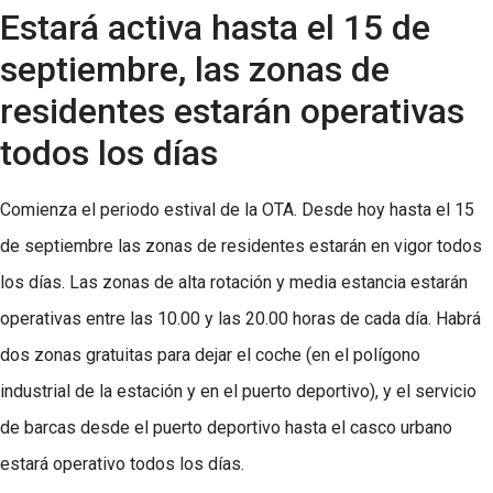
Estará activa hasta el 15 de
septiembre, las zonas de
residentes estarán operativas
todos los días
Comienza el periodo estival de la OTA. Desde hoy hasta el 15
de septiembre las zonas de residentes estarán en vigor todos
los días. Las zonas de alta rotación y media estancia estarán
operativas entre las 10.00 y las 20.00 horas de cada día. Habrá
dos zonas gratuitas para dejar el coche (en el polígono
industrial de la estación y en el puerto deportivo), y el servicio
de barcas desde el puerto deportivo hasta el casco urbano
estará operativo todos los días.