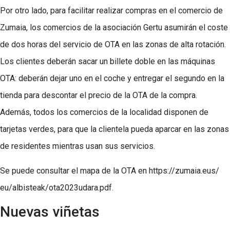
Por otro lado, para facilitar realizar compras en el comercio de
Zumaia, los comercios de la asociación Gertu asumirán el coste
de dos horas del servicio de OTA en las zonas de alta rotación.
Los clientes deberán sacar un billete doble en las máquinas
OTA: deberán dejar uno en el coche y entregar el segundo en la
tienda para descontar el precio de la OTA de la compra.
Además, todos los comercios de la localidad disponen de
tarjetas verdes, para que la clientela pueda aparcar en las zonas
de residentes mientras usan sus servicios.
Se puede consultar el mapa de la OTA en https://zumaia.eus/
eu/albisteak/ota2023udara.pdf.
Nuevas viñetas