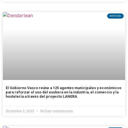
NOTICIAS
El Gobierno Vasco reúne a 125 agentes municipales y económicos
para reforzar el uso del euskera en la industria, el comercio y la
hostelería a través del proyecto LANERA
diciembre 3, 2025
No hay comentarios