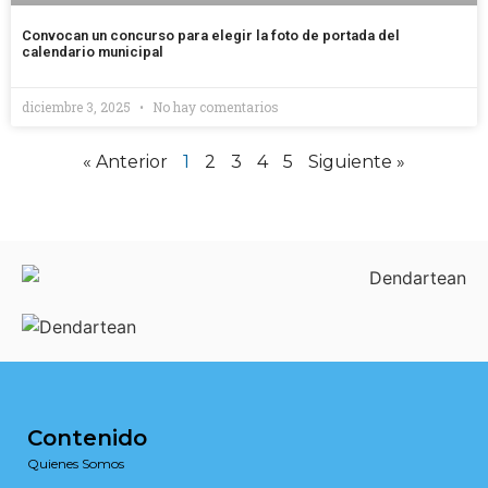
Convocan un concurso para elegir la foto de portada del
calendario municipal
diciembre 3, 2025
No hay comentarios
« Anterior
1
2
3
4
5
Siguiente »
Contenido
Quienes Somos