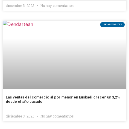
diciembre 3, 2025
No hay comentarios
UNCATEGORIZED
Las ventas del comercio al por menor en Euskadi crecen un 3,2%
desde el año pasado
diciembre 3, 2025
No hay comentarios