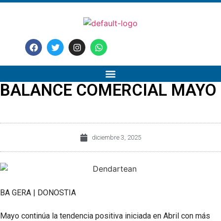
BALANCE COMERCIAL MAYO
diciembre 3, 2025
BA GERA | DONOSTIA
Mayo continúa la tendencia positiva iniciada en Abril con más