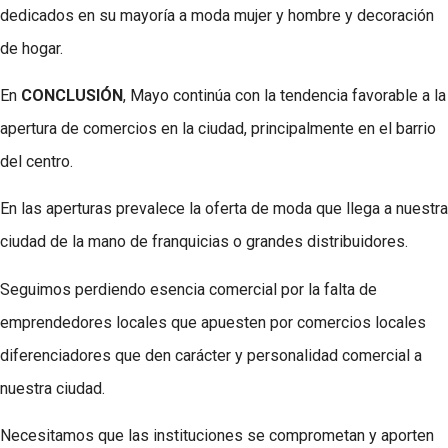
dedicados en su mayoría a moda mujer y hombre y decoración
de hogar.
En
CONCLUSIÓN
, Mayo continúa con la tendencia favorable a la
apertura de comercios en la ciudad, principalmente en el barrio
del centro.
En las aperturas prevalece la oferta de moda que llega a nuestra
ciudad de la mano de franquicias o grandes distribuidores.
Seguimos perdiendo esencia comercial por la falta de
emprendedores locales que apuesten por comercios locales
diferenciadores que den carácter y personalidad comercial a
nuestra ciudad.
Necesitamos que las instituciones se comprometan y aporten