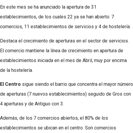
En este mes se ha anunciado la apertura de 31
establecimientos, de los cuales 22 ya se han abierto: 7
comercios, 11 establecimientos de servicios y 4 de hostelería.
Destaca el crecimiento de aperturas en el sector de servicios.
El comercio mantiene la línea de crecimiento en apertura de
establecimientos iniciada en el mes de Abril, muy por encima
de la hostelería.
El Centro
sigue siendo el barrio que concentra el mayor número
de aperturas (7 nuevos establecimientos) seguido de Gros con
4 aperturas y de Antiguo con 3.
Además, de los 7 comercios abiertos, el 80% de los
establecimientos se ubican en el centro. Son comercios