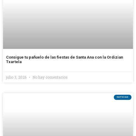
Consigue tu pañuelo de las fiestas de Santa Ana con la Ordizian
Txartela
julio 3, 2026
No hay comentarios
NOTICIAS