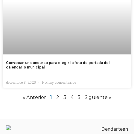
Convocan un concurso para elegir la foto de portada del
calendario municipal
diciembre 3, 2025
No hay comentarios
« Anterior
1
2
3
4
5
Siguiente »