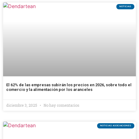
NOTICIAS
El 62% de las empresas subirán los precios en 2026, sobre todo el
comercio y la alimentación por los aranceles
diciembre 3, 2025
No hay comentarios
NOTICIAS ASOCIACIONES