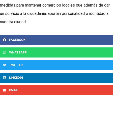
medidas para mantener comercios locales que además de dar
un servicio a la ciudadanía, aportan personalidad e identidad a
nuestra ciudad.
FACEBOOK
WHATSAPP
TWITTER
LINKEDIN
EMAIL