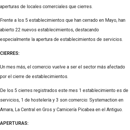
aperturas de locales comerciales que cierres.
Frente a los 5 establecimientos que han cerrado en Mayo, han
abierto 22 nuevos establecimientos, destacando
especialmente la apertura de establecimientos de servicios.
CIERRES:
Un mes más, el comercio vuelve a ser el sector más afectado
por el cierre de establecimientos.
De los 5 cierres registrados este mes 1 establecimiento es de
servicios, 1 de hostelería y 3 son comercio: Systemaction en
Amara, La Central en Gros y Carnicería Picabea en el Antiguo.
APERTURAS: