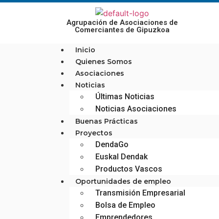
Agrupación de Asociaciones de
Comerciantes de Gipuzkoa
Inicio
Quienes Somos
Asociaciones
Noticias
Últimas Noticias
Noticias Asociaciones
Buenas Prácticas
Proyectos
DendaGo
Euskal Dendak
Productos Vascos
Oportunidades de empleo
Transmisión Empresarial
Bolsa de Empleo
Emprendedores