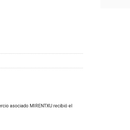
mercio asociado MIRENTXU recibió el