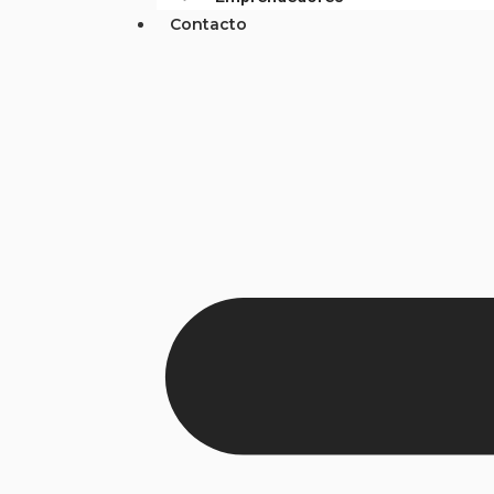
Contacto