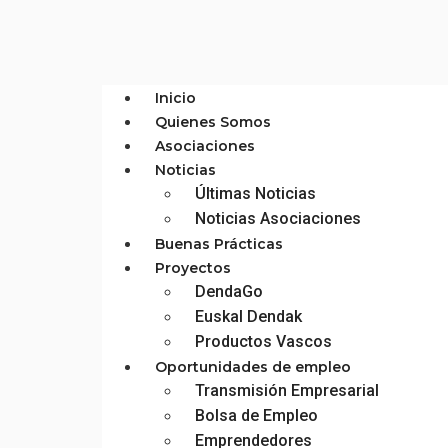
Inicio
Quienes Somos
Asociaciones
Noticias
Últimas Noticias
Noticias Asociaciones
Buenas Prácticas
Proyectos
DendaGo
Euskal Dendak
Productos Vascos
Oportunidades de empleo
Transmisión Empresarial
Bolsa de Empleo
Emprendedores